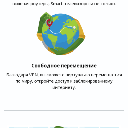
включая роутеры, Smart-телевизоры и не только.
Свободное перемещение
Благодаря VPN, вы сможете виртуально перемещаться
по миру, откройте доступ к заблокированному
интернету.