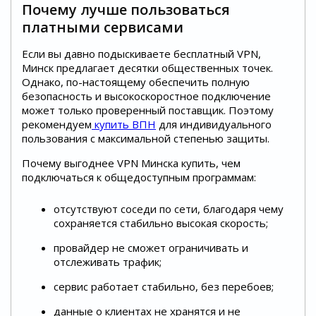
Почему лучше пользоваться
платными сервисами
Если вы давно подыскиваете бесплатный VPN,
Минск предлагает десятки общественных точек.
Однако, по-настоящему обеспечить полную
безопасность и высокоскоростное подключение
может только проверенный поставщик. Поэтому
рекомендуем
купить ВПН
для индивидуального
пользования с максимальной степенью защиты.
Почему выгоднее VPN Минска купить, чем
подключаться к общедоступным программам:
отсутствуют соседи по сети, благодаря чему
сохраняется стабильно высокая скорость;
провайдер не сможет ограничивать и
отслеживать трафик;
сервис работает стабильно, без перебоев;
данные о клиентах не хранятся и не