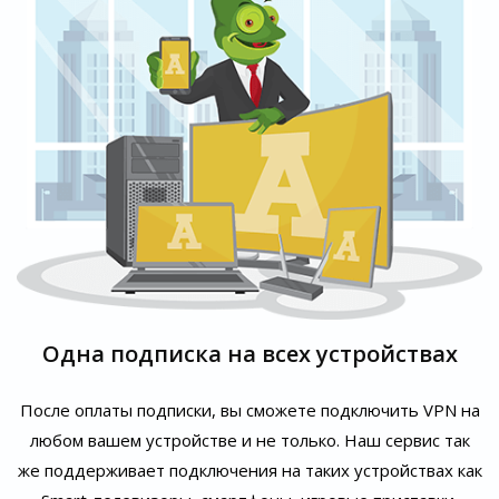
Одна подписка на всех устройствах
После оплаты подписки, вы сможете подключить VPN на
любом вашем устройстве и не только. Наш сервис так
же поддерживает подключения на таких устройствах как