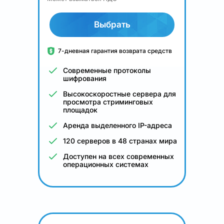
Выбрать
7-дневная гарантия возврата средств
Современные протоколы
шифрования
Высокоскоростные сервера для
просмотра стриминговых
площадок
Аренда выделенного IP-адреса
120 серверов в 48 странах мира
Доступен на всех современных
операционных системах