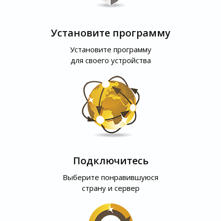
Установите программу
Установите программу
для своего устройства
Подключитесь
Выберите понравившуюся
страну и сервер