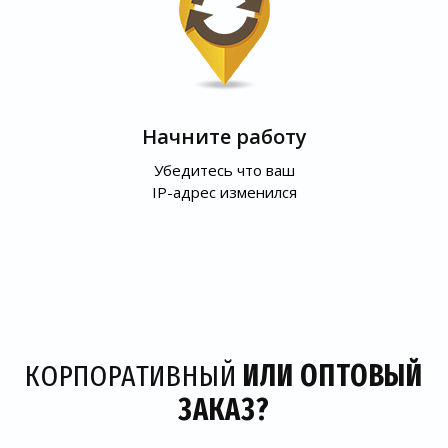
Начните работу
Убедитесь что ваш
IP-адрес изменился
КОРПОРАТИВНЫЙ
ИЛИ ОПТОВЫЙ
ЗАКАЗ?