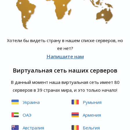
Хотели бы видеть страну в нашем списке серверов, но
ее нет?
Напишите нам
Виртуальная сеть наших серверов
В данный момент наша виртуальная сеть имеет 80
серверов в 39 странах мира, и это только начало!
Украина
Румыния
ОАЭ
Армения
Австралия
Бельгия