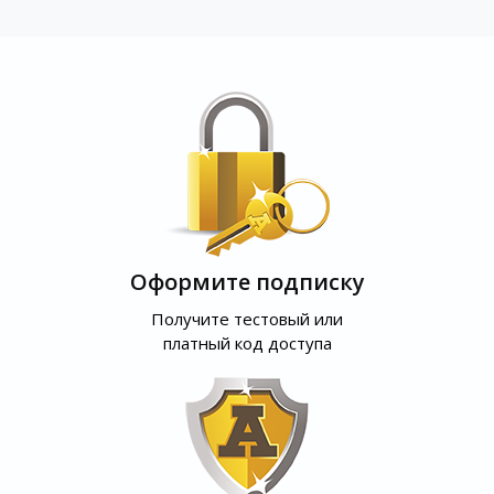
Оформите подписку
Получите тестовый или
платный код доступа