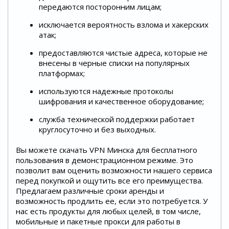
передаются посторонним лицам;
исключается вероятность взлома и хакерских
атак;
предоставляются чистые адреса, которые не
внесены в черные списки на популярных
платформах;
используются надежные протоколы
шифрования и качественное оборудование;
служба технической поддержки работает
круглосуточно и без выходных.
Вы можете скачать VPN Минска для бесплатного
пользования в демонстрационном режиме. Это
позволит вам оценить возможности нашего сервиса
перед покупкой и ощутить все его преимущества.
Предлагаем различные сроки аренды и
возможность продлить ее, если это потребуется. У
нас есть продукты для любых целей, в том числе,
мобильные и пакетные прокси для работы в