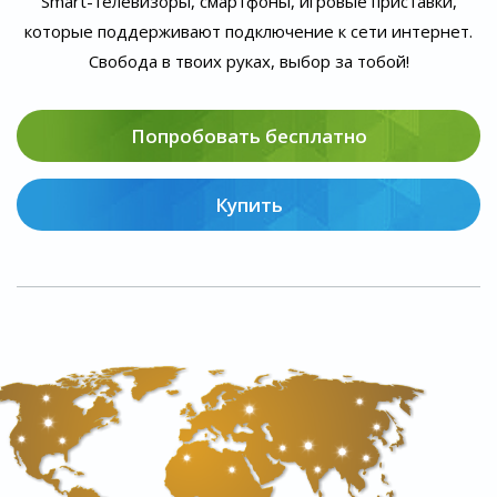
Smart-телевизоры, смартфоны, игровые приставки,
которые поддерживают подключение к сети интернет.
Свобода в твоих руках, выбор за тобой!
Попробовать бесплатно
Купить