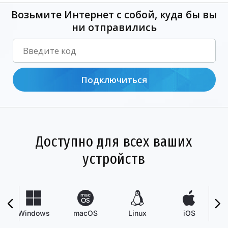
Возьмите Интернет с собой, куда бы вы
ни отправились
Подключиться
Доступно для всех ваших
устройств
Windows
macOS
Linux
iOS