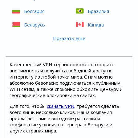
Болгария
Бразилия
Беларусь
Канада
Показать еще
Качественный VPN-сервис поможет сохранить
анонимность и получить свободный доступ к
интернету из любой точки мира. С ним можно
абсолютно безопасно подключаться к публичным
Wi-Fi сетям, а также спокойно обходить цензуру и
географические блокировки на сайтах.
Для того, чтобы
скачать VPN
, требуется сделать
всего лишь несколько кликов. Наша компания
предлагает самые выгодные расценки и
комфортные условия на сервера в Беларуси и
других странах мира.