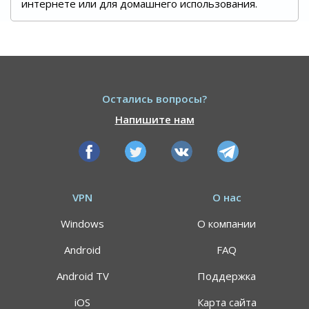
интернете или для домашнего использования.
Остались вопросы?
Напишите нам
VPN
О нас
Windows
О компании
Android
FAQ
Android TV
Поддержка
iOS
Карта сайта