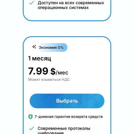
Доступен на всех современных
операционных системах
Экономия 0%
1 месяц
7.99
$
/мес
Может взыматься НДС
Выбрать
7-дневная гарантия возврата средств
Современные протоколы
шифрования