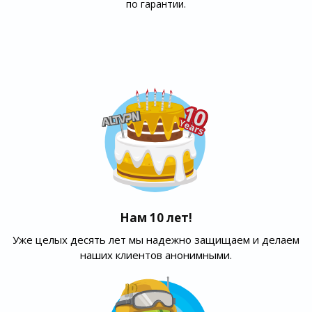
по гарантии.
Нам 10 лет!
Уже целых десять лет мы надежно защищаем и делаем
наших клиентов анонимными.