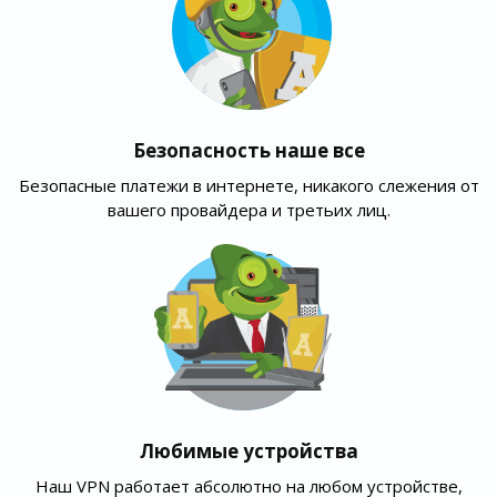
Безопасность наше все
Безопасные платежи в интернете, никакого слежения от
вашего провайдера и третьих лиц.
Любимые устройства
Наш VPN работает абсолютно на любом устройстве,