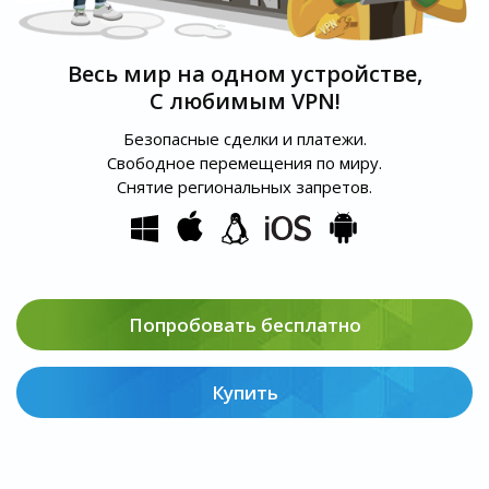
Весь мир на одном устройстве,
С любимым VPN!
Безопасные сделки и платежи.
Свободное перемещения по миру.
Снятие региональных запретов.
Попробовать бесплатно
Купить