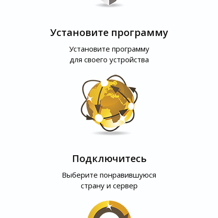
Установите программу
Установите программу
для своего устройства
Подключитесь
Выберите понравившуюся
страну и сервер