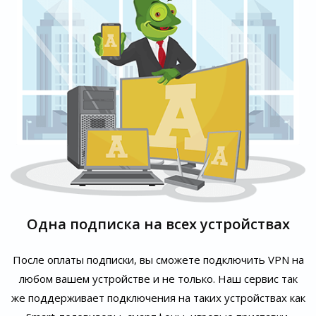
Одна подписка на всех устройствах
После оплаты подписки, вы сможете подключить VPN на
любом вашем устройстве и не только. Наш сервис так
же поддерживает подключения на таких устройствах как