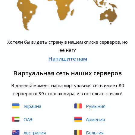
Хотели бы видеть страну в нашем списке серверов, но
ее нет?
Напишите нам
Виртуальная сеть наших серверов
В данный момент наша виртуальная сеть имеет 80
серверов в 39 странах мира, и это только начало!
Украина
Румыния
ОАЭ
Армения
Австралия
Бельгия