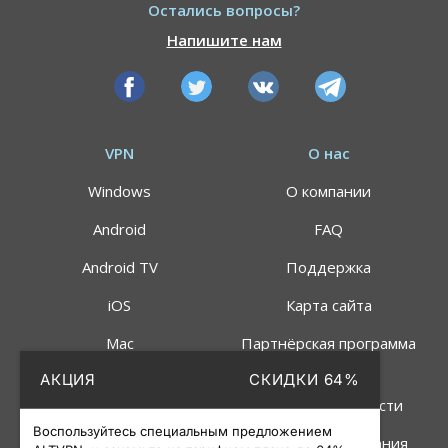
Остались вопросы?
Напишите нам
VPN
О нас
Windows
О компании
Android
FAQ
Android TV
Поддержка
iOS
Карта сайта
Mac
Партнёрская программа
АКЦИЯ
СКИДКИ 64%
Linux
Политика
конфиденциальности
Роутер
Воспользуйтесь специальным предложением
Правила пользования