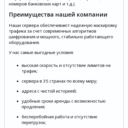
номеров банковских карт и т.д.).
Преимущества нашей компании
Наши сервера обеспечивают надежную маскировку
трафика за счет современных алгоритмов
шифрования и мощного, стабильно работающего
оборудования.
У нас самые выгодные условия:
высокая скорость и отсутствие лимитов на
трафик;
сервера в 35 странах по всему миру;
адреса с чистой историей;
удобные сроки аренды с возможностью
продления;
бесперебойная работа и отсутствие
перегрузок;