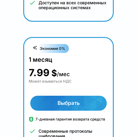
Доступен на всех современных
операционных системах
Экономия 0%
1 месяц
7.99
$
/мес
Может взыматься НДС
Выбрать
7-дневная гарантия возврата средств
Современные протоколы
шифрования