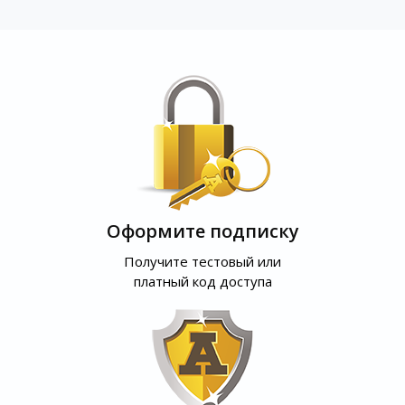
Оформите подписку
Получите тестовый или
платный код доступа