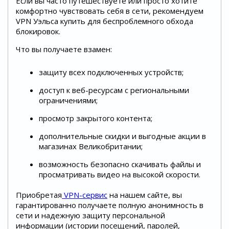
Если вы часто путешествуете или просто хотите
комфортно чувствовать себя в сети, рекомендуем
VPN Уэльса купить для беспроблемного обхода
блокировок.
Что вы получаете взамен:
защиту всех подключенных устройств;
доступ к веб-ресурсам с региональными
ограничениями;
просмотр закрытого контента;
дополнительные скидки и выгодные акции в
магазинах Великобритании;
возможность безопасно скачивать файлы и
просматривать видео на высокой скорости.
Приобретая
VPN-сервис
на нашем сайте, вы
гарантированно получаете полную анонимность в
сети и надежную защиту персональной
информации (истории посещений, паролей,