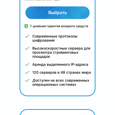
Выбрать
7-дневная гарантия возврата средств
Современные протоколы
шифрования
Высокоскоростные сервера для
просмотра стриминговых
площадок
Аренда выделенного IP-адреса
120 серверов в 48 странах мира
Доступен на всех современных
операционных системах