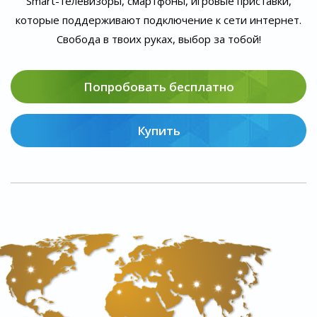
Smart-телевизоры, смартфоны, игровые приставки,
которые поддерживают подключение к сети интернет.
Свобода в твоих руках, выбор за тобой!
Попробовать бесплатно
Купить