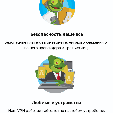
Безопасность наше все
Безопасные платежи в интернете, никакого слежения от
вашего провайдера и третьих лиц.
Любимые устройства
Наш VPN работает абсолютно на любом устройстве,