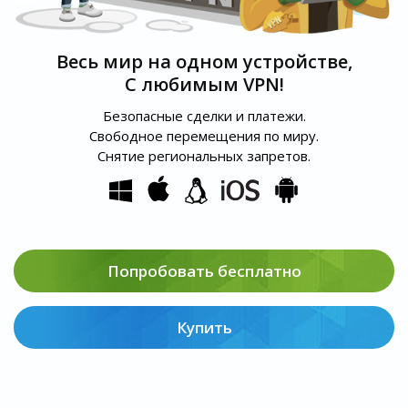
Весь мир на одном устройстве,
С любимым VPN!
Безопасные сделки и платежи.
Свободное перемещения по миру.
Снятие региональных запретов.
Попробовать бесплатно
Купить