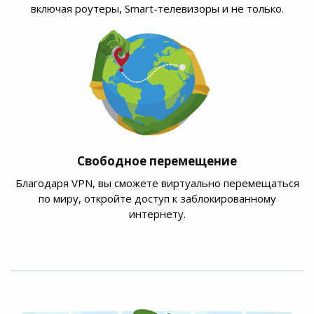
включая роутеры, Smart-телевизоры и не только.
Свободное перемещение
Благодаря VPN, вы сможете виртуально перемещаться
по миру, откройте доступ к заблокированному
интернету.