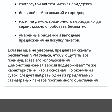
круглосуточная техническая поддержка;
большой выбор локаций и городов;
наличие демонстрационного периода, когда
сервис можно опробовать бесплатно;
умеренные расценки и выгодные
предложения на покупку пакетов.
Если вы еще не уверены, предлагаем скачать
бесплатный VPN Уэльса, чтобы ощутить все
преимущества его использования.
Демонстрационная версия поддерживает те же
характеристики, что и основная. По окончании
суток, следует выбрать один из предлагаемых
стандартных пакетов программного обеспечения.