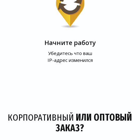
Начните работу
Убедитесь что ваш
IP-адрес изменился
КОРПОРАТИВНЫЙ
ИЛИ ОПТОВЫЙ
ЗАКАЗ?