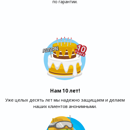
по гарантии.
Нам 10 лет!
Уже целых десять лет мы надежно защищаем и делаем
наших клиентов анонимными.