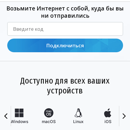
Возьмите Интернет с собой, куда бы вы
ни отправились
Подключиться
Доступно для всех ваших
устройств
Windows
macOS
Linux
iOS