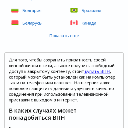
Болгария
Бразилия
Беларусь
Канада
Показать еще
Для того, чтобы сохранить приватность своей
личной жизни в сети, а также получить свободный
доступ к закрытому контенту, стоит
купить ВПН
,
который может быть установлен как на компьютер,
так и на телефон или планшет. Наш сервис даже
позволяет защитить данные и улучшить качество
соединения при использовании телевизионной
приставки с выходом в интернет.
В каких случаях может
понадобиться ВПН