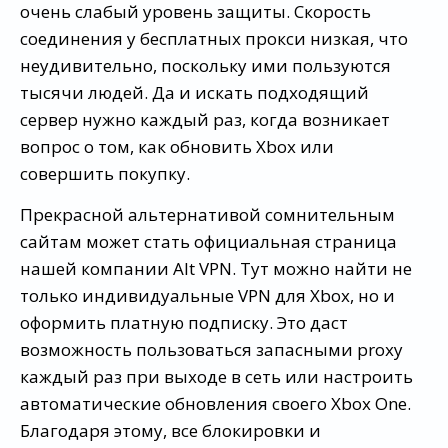
очень слабый уровень защиты. Скорость
соединения у бесплатных прокси низкая, что
неудивительно, поскольку ими пользуются
тысячи людей. Да и искать подходящий
сервер нужно каждый раз, когда возникает
вопрос о том, как обновить Xbox или
совершить покупку.
Прекрасной альтернативой сомнительным
сайтам может стать официальная страница
нашей компании Alt VPN. Тут можно найти не
только индивидуальные VPN для Xbox, но и
оформить платную подписку. Это даст
возможность пользоваться запасными proxy
каждый раз при выходе в сеть или настроить
автоматические обновления своего Xbox One.
Благодаря этому, все блокировки и