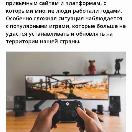
привычным сайтам и платформам, с
которыми многие люди работали годами.
Особенно сложная ситуация наблюдается
с популярными играми, которые больше не
удастся устанавливать и обновлять на
территории нашей страны.