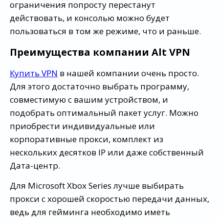
ограничения попросту перестанут
действовать, и консолью можно будет
пользоваться в том же режиме, что и раньше.
Преимущества компании Alt VPN
Купить VPN
в нашей компании очень просто.
Для этого достаточно выбрать программу,
совместимую с вашим устройством, и
подобрать оптимальный пакет услуг. Можно
приобрести индивидуальные или
корпоративные прокси, комплект из
нескольких десятков IP или даже собственный
Дата-центр.
Для Microsoft Xbox Series лучше выбирать
прокси с хорошей скоростью передачи данных,
ведь для гейминга необходимо иметь