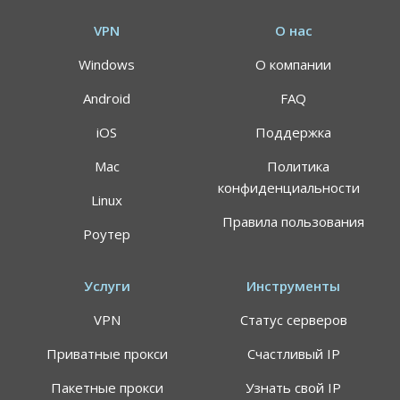
VPN
О нас
Windows
О компании
Android
FAQ
iOS
Поддержка
Mac
Политика
конфиденциальности
Linux
Правила пользования
Роутер
Услуги
Инструменты
VPN
Статус серверов
Приватные прокси
Счастливый IP
Пакетные прокси
Узнать свой IP