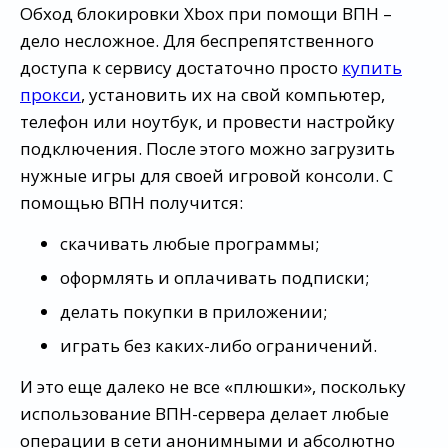
Обход блокировки Xbox при помощи ВПН –
дело несложное. Для беспрепятственного
доступа к сервису достаточно просто
купить
прокси
, установить их на свой компьютер,
телефон или ноутбук, и провести настройку
подключения. После этого можно загрузить
нужные игры для своей игровой консоли. С
помощью ВПН получится:
скачивать любые программы;
оформлять и оплачивать подписки;
делать покупки в приложении;
играть без каких-либо ограничений.
И это еще далеко не все «плюшки», поскольку
использование ВПН-сервера делает любые
операции в сети анонимными и абсолютно