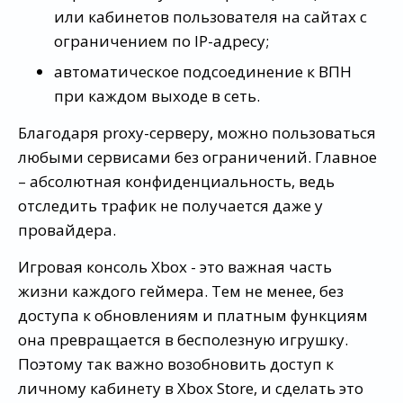
или кабинетов пользователя на сайтах с
ограничением по IP-адресу;
автоматическое подсоединение к ВПН
при каждом выходе в сеть.
Благодаря proxy-серверу, можно пользоваться
любыми сервисами без ограничений. Главное
– абсолютная конфиденциальность, ведь
отследить трафик не получается даже у
провайдера.
Игровая консоль Xbox - это важная часть
жизни каждого геймера. Тем не менее, без
доступа к обновлениям и платным функциям
она превращается в бесполезную игрушку.
Поэтому так важно возобновить доступ к
личному кабинету в Xbox Store, и сделать это