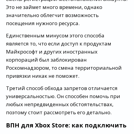
Это не займет много времени, однако
значительно облегчит возможность
посещения нужного ресурса.
Единственным минусом этого способа
является то, что если доступ к продуктам
Майкрософт и других иностранных
корпораций был заблокирован
Роскомнадзором, то смена территориальной
привязки никак не поможет.
Третий способ обхода запретов отличается
универсальностью. Он способен помочь при
любых непредвиденных обстоятельствах,
поэтому стоит рассмотреть его детально.
ВПН для Xbox Store: как подключить