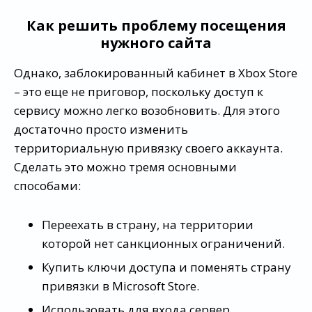
Как решить проблему посещения
нужного сайта
Однако, заблокированный кабинет в Xbox Store
– это еще не приговор, поскольку доступ к
сервису можно легко возобновить. Для этого
достаточно просто изменить
территориальную привязку своего аккаунта.
Сделать это можно тремя основными
способами:
Переехать в страну, на территории
которой нет санкционных ограничений.
Купить ключи доступа и поменять страну
привязки в Microsoft Store.
Использовать для входа сервер,