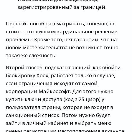
зарегистрированный за границей.
Первый способ рассматривать, конечно, не
стоит - это слишком кардинальное решение
проблемы. Кроме того, нет гарантии, что на
новом месте жительства не возникнет точно
такая же сложность.
Второй способ, подсказывающий, как обойти
блокировку Xbox, работает только в случае,
если ограничения исходят от самой
корпорации Майкрософт. Для этого нужно
купить ключи доступа (код з 25 цифр) у
пользователя страны, которая не входит в
санкционный список. Потом нужно будет
зайти в личный кабинет и выбрать меню
смены регистрации местоположения аккаунта.