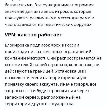
безопасными. Эта функция имеет огромное
значение для активных игроков, которые
пользуются различными мессенджерами и
часто зависают на тематических форумах.
VPN: как это работает
Блокировка подписок Xbox в России
происходит из-за точечных ограничений
компании Microsoft. Они распространяются на
всех жителей нашей страны и, конечно же, не
действуют за границей. Установка ВПН
позволяет изменить территориальную
привязку своего аккаунта. Иначе говоря, все
запросы в сети будут проводиться через
запасной сервер, расположенный на
территории другого государства.