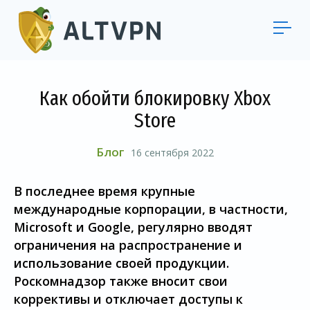
Как обойти блокировку Xbox
Store
Блог
16 сентября 2022
В последнее время крупные
международные корпорации, в частности,
Microsoft и Google, регулярно вводят
ограничения на распространение и
использование своей продукции.
Роскомнадзор также вносит свои
коррективы и отключает доступы к