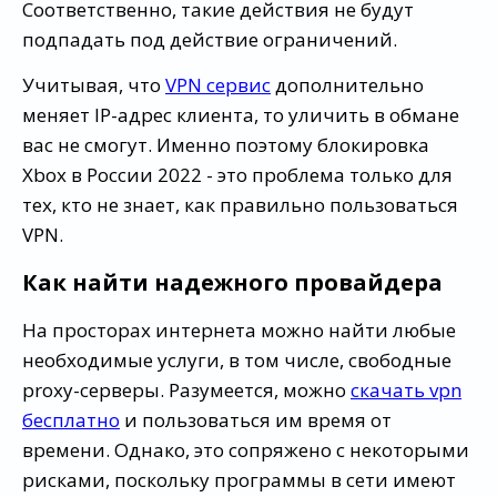
Соответственно, такие действия не будут
подпадать под действие ограничений.
Учитывая, что
VPN сервис
дополнительно
меняет IP-адрес клиента, то уличить в обмане
вас не смогут. Именно поэтому блокировка
Xbox в России 2022 - это проблема только для
тех, кто не знает, как правильно пользоваться
VPN.
Как найти надежного провайдера
На просторах интернета можно найти любые
необходимые услуги, в том числе, свободные
proxy-серверы. Разумеется, можно
скачать vpn
бесплатно
и пользоваться им время от
времени. Однако, это сопряжено с некоторыми
рисками, поскольку программы в сети имеют