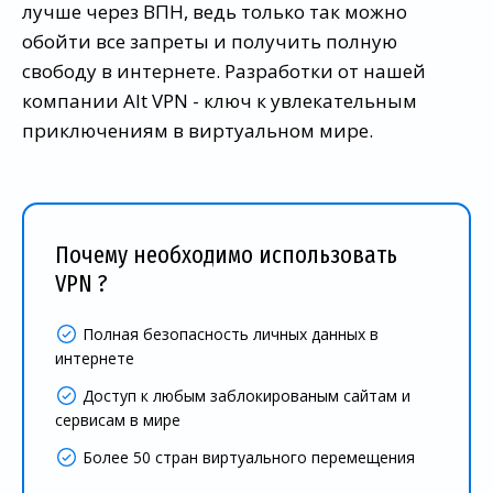
лучше через ВПН, ведь только так можно
обойти все запреты и получить полную
свободу в интернете. Разработки от нашей
компании Alt VPN - ключ к увлекательным
приключениям в виртуальном мире.
Почему необходимо использовать
VPN ?
Полная безопасность личных данных в
интернете
Доступ к любым заблокированым сайтам и
сервисам в мире
Более 50 стран виртуального перемещения