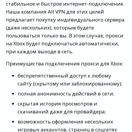
стабильное и быстрое интернет-подключение.
Наша компания Alt VPN для этих целей
предлагает покупку индивидуального сервера
(даже нескольких), которым будете
пользоваться только вы. В этом случае, прокси
на Xbox будет подключаться автоматически,
при каждом выходе в сеть.
Преимущества подключения прокси для Xbox:
беспрепятственный доступ к любому
сайту (скрытому или заблокированному);
полная анонимность действий в сети;
скрытая история просмотров и
скачиваний даже для провайдера;
возможность оформления нескольких
игровых аккаунтов, страниц в соцсетях