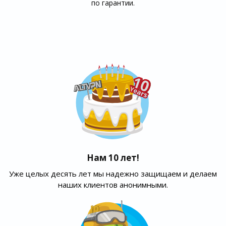
по гарантии.
Нам 10 лет!
Уже целых десять лет мы надежно защищаем и делаем
наших клиентов анонимными.