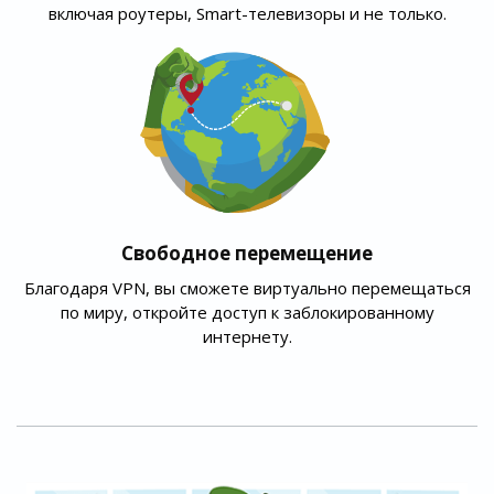
включая роутеры, Smart-телевизоры и не только.
Свободное перемещение
Благодаря VPN, вы сможете виртуально перемещаться
по миру, откройте доступ к заблокированному
интернету.