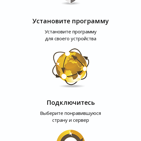
Установите программу
Установите программу
для своего устройства
Подключитесь
Выберите понравившуюся
страну и сервер