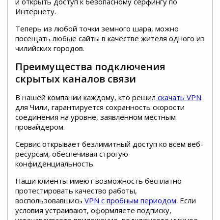
и открыть доступ к безопасному серфингу по
Интернету.
Теперь из любой точки земного шара, можно
посещать любые сайты в качестве жителя одного из
чилийских городов.
Преимущества подключения
скрытых каналов связи
В нашей компании каждому, кто решил
скачать VPN
для Чили, гарантируется сохранность скорости
соединения на уровне, заявленном местным
провайдером.
Сервис открывает безлимитный доступ ко всем веб-
ресурсам, обеспечивая строгую
конфиденциальность.
Наши клиенты имеют возможность бесплатно
протестировать качество работы,
воспользовавшись
VPN c пробным периодом
. Если
условия устраивают, оформляете подписку,