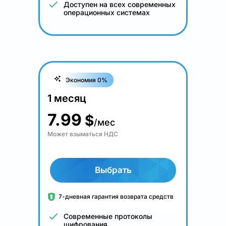
Доступен на всех современных
операционных системах
Экономия 0%
1 месяц
7.99
$
/мес
Может взыматься НДС
Выбрать
7-дневная гарантия возврата средств
Современные протоколы
шифрования