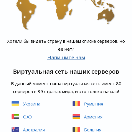
Хотели бы видеть страну в нашем списке серверов, но
ее нет?
Напишите нам
Виртуальная сеть наших серверов
В данный момент наша виртуальная сеть имеет 80
серверов в 39 странах мира, и это только начало!
Украина
Румыния
ОАЭ
Армения
Австралия
Бельгия