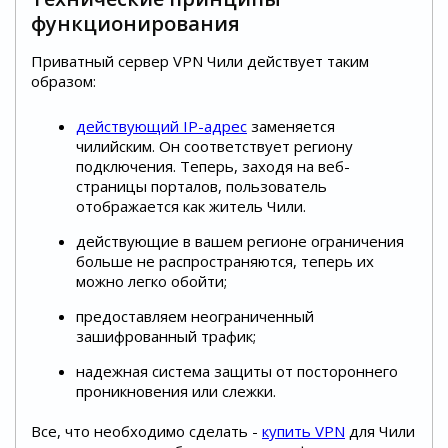
функционирования
Приватный сервер VPN Чили действует таким
образом:
действующий IP-адрес
заменяется
чилийским. Он соответствует региону
подключения. Теперь, заходя на веб-
страницы порталов, пользователь
отображается как житель Чили.
действующие в вашем регионе ограничения
больше не распространяются, теперь их
можно легко обойти;
предоставляем неограниченный
зашифрованный трафик;
надежная система защиты от постороннего
проникновения или слежки.
Все, что необходимо сделать -
купить VPN
для Чили