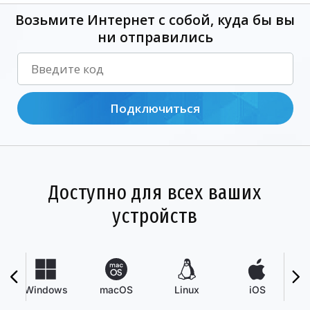
Возьмите Интернет с собой, куда бы вы
ни отправились
Подключиться
Доступно для всех ваших
устройств
Windows
macOS
Linux
iOS