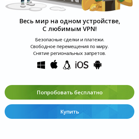
Весь мир на одном устройстве,
С любимым VPN!
Безопасные сделки и платежи.
Свободное перемещения по миру.
Снятие региональных запретов.
Попробовать бесплатно
Купить