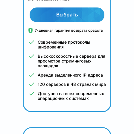
Выбрать
7-дневная гарантия возврата средств
Современные протоколы
шифрования
Высокоскоростные сервера для
просмотра стриминговых
площадок
Аренда выделенного IP-адреса
120 серверов в 48 странах мира
Доступен на всех современных
операционных системах