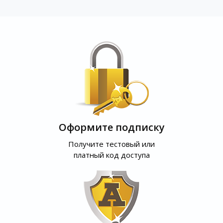
Оформите подписку
Получите тестовый или
платный код доступа