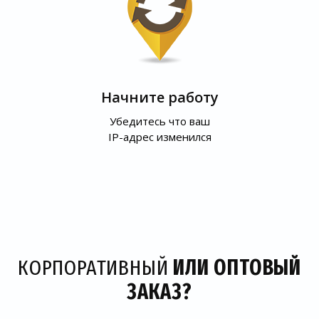
Начните работу
Убедитесь что ваш
IP-адрес изменился
КОРПОРАТИВНЫЙ
ИЛИ ОПТОВЫЙ
ЗАКАЗ?