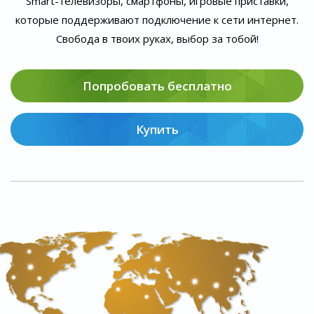
Smart-телевизоры, смартфоны, игровые приставки,
которые поддерживают подключение к сети интернет.
Свобода в твоих руках, выбор за тобой!
Попробовать бесплатно
Купить