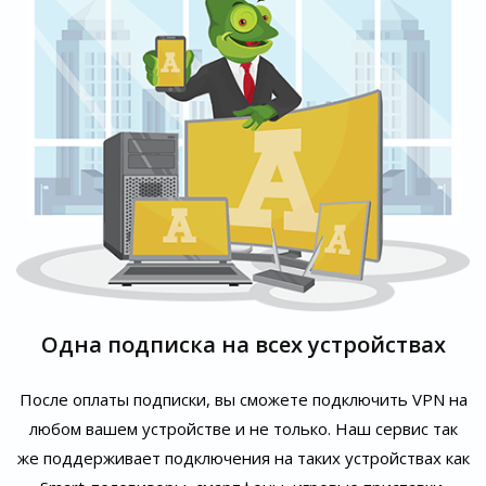
Одна подписка на всех устройствах
После оплаты подписки, вы сможете подключить VPN на
любом вашем устройстве и не только. Наш сервис так
же поддерживает подключения на таких устройствах как