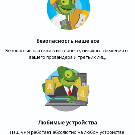
Безопасность наше все
Безопасные платежи в интернете, никакого слежения от
вашего провайдера и третьих лиц.
Любимые устройства
Наш VPN работает абсолютно на любом устройстве,