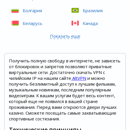
Болгария
Бразилия
Беларусь
Канада
Показать еще
Получить полную свободу в интернете, не зависеть
от блокировок и запретов позволяют приватные
виртуальные сети. Достаточно скачать VPN с
чилийским IP на нашем сайте
AltVPN
и можно
получить безлимитный доступ к лучшим фильмам,
музыкальным новинкам, последним популярным
видеоиграм. К вашим услугам будет весь контент,
который еще не появился в вашей стране
проживания. Перед вами откроются двери лучших
казино. Сможете посещать самые захватывающие
спортивные состязания.
Технические принципы