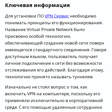
Ключевая информация
Для установки ПО
VPN Сервис
необходимо
понимать принципы его функционирования.
Название Virtual Private Network было
присвоено особой технологии,
обеспечивающей создание новой сети поверх
имеющегося стандартного соединения. Говоря
доступным языком, пользователь получает
личное подключение к сети без возможности
отслеживания его действий. Благодаря этому,
технологию принято называть туннелем.
Изначально не стоял вопрос о том, как
включить VPN на компьютере, поскольку его
применяли исключительно в корпоративной
среде. С его помощью удаленные сотрудники