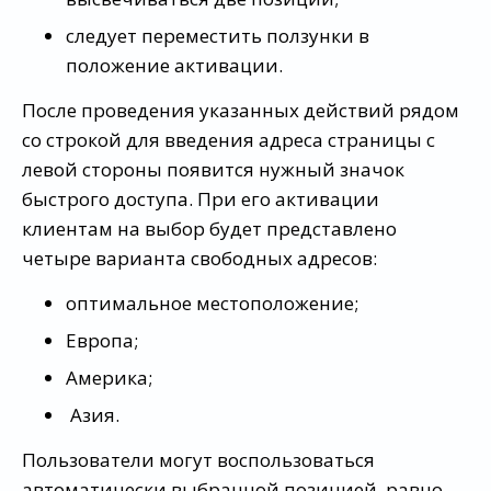
следует переместить ползунки в
положение активации.
После проведения указанных действий рядом
со строкой для введения адреса страницы с
левой стороны появится нужный значок
быстрого доступа. При его активации
клиентам на выбор будет представлено
четыре варианта свободных адресов:
оптимальное местоположение;
Европа;
Америка;
Азия.
Пользователи могут воспользоваться
автоматически выбранной позицией, равно