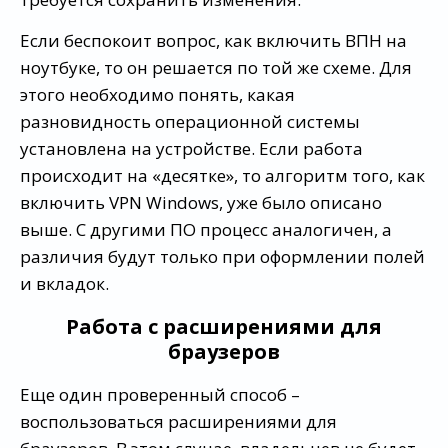
Если беспокоит вопрос, как включить ВПН на
ноутбуке, то он решается по той же схеме. Для
этого необходимо понять, какая
разновидность операционной системы
установлена на устройстве. Если работа
происходит на «десятке», то алгоритм того, как
включить VPN Windows, уже было описано
выше. С другими ПО процесс аналогичен, а
различия будут только при оформлении полей
и вкладок.
Работа с расширениями для
браузеров
Еще один проверенный способ –
воспользоваться расширениями для