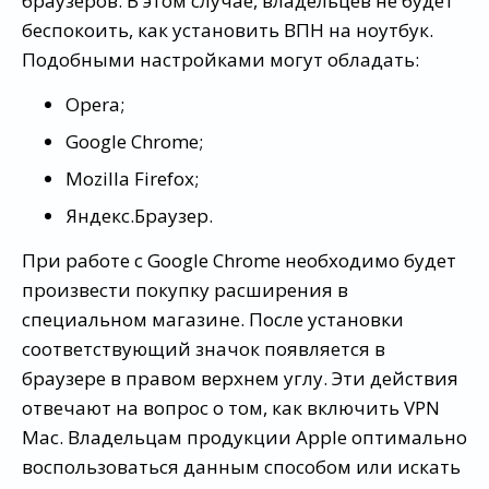
браузеров. В этом случае, владельцев не будет
беспокоить, как установить ВПН на ноутбук.
Подобными настройками могут обладать:
Opera;
Google Chrome;
Mozilla Firefox;
Яндекс.Браузер.
При работе с Google Chrome необходимо будет
произвести покупку расширения в
специальном магазине. После установки
соответствующий значок появляется в
браузере в правом верхнем углу. Эти действия
отвечают на вопрос о том, как включить VPN
Mac. Владельцам продукции Apple оптимально
воспользоваться данным способом или искать