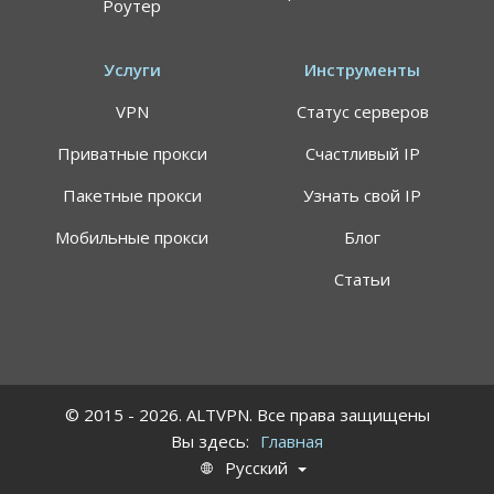
Роутер
Услуги
Инструменты
VPN
Статус серверов
Приватные прокси
Счастливый IP
Пакетные прокси
Узнать свой IP
Мобильные прокси
Блог
Статьи
© 2015 - 2026. ALTVPN. Все права защищены
Вы здесь:
Главная
Русский