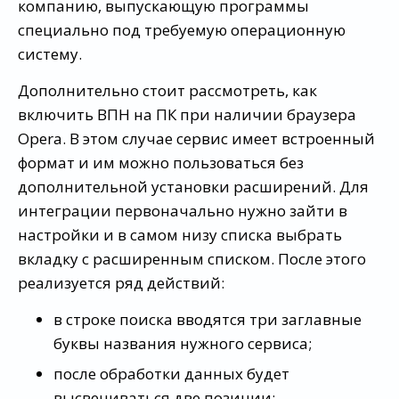
компанию, выпускающую программы
специально под требуемую операционную
систему.
Дополнительно стоит рассмотреть, как
включить ВПН на ПК при наличии браузера
Opera. В этом случае сервис имеет встроенный
формат и им можно пользоваться без
дополнительной установки расширений. Для
интеграции первоначально нужно зайти в
настройки и в самом низу списка выбрать
вкладку с расширенным списком. После этого
реализуется ряд действий:
в строке поиска вводятся три заглавные
буквы названия нужного сервиса;
после обработки данных будет
высвечиваться две позиции;