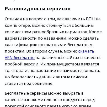
Разновидности сервисов
Отвечая на вопрос о том, как включить ВПН на
компьютере, можно столкнуться с большим
количеством разнообразных вариантов. Кроме
вариативности по названиям, можно сделать
классификацию по платным и бесплатным
проектам. Во втором случае, можно
скачать
VPN бесплатно
на различных сайтах в качестве
пробной версии. Их преимуществом является
то, что за использование не взимается оплата,
но безопасность данных автоматически
ставится под сомнение.
Бесплатные сервисы можно выбрать в
качестве ознакомительного продукта перед
покупкой основного пакета услуг со всеми