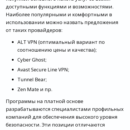
доступными функциями и возможностями.
Наиболее популярными и комфортными в
использовании можно назвать предложения
от таких провайдеров:
ALT VPN (оптимальный вариант по
соотношению цены и качества);
Cyber Ghost;
Avast Secure Line VPN;
Tunnel Bear;
Zen Mate и пр.
Программы на платной основе
разрабатываются специалистами профильных
компаний для обеспечения высокого уровня
безопасности. Эти позиции отличаются