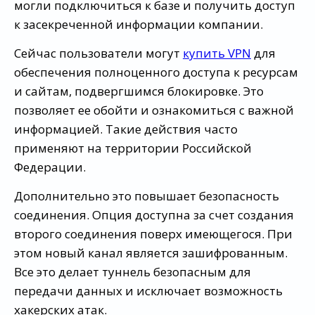
могли подключиться к базе и получить доступ
к засекреченной информации компании.
Сейчас пользователи могут
купить VPN
для
обеспечения полноценного доступа к ресурсам
и сайтам, подвергшимся блокировке. Это
позволяет ее обойти и ознакомиться с важной
информацией. Такие действия часто
применяют на территории Российской
Федерации.
Дополнительно это повышает безопасность
соединения. Опция доступна за счет создания
второго соединения поверх имеющегося. При
этом новый канал является зашифрованным.
Все это делает туннель безопасным для
передачи данных и исключает возможность
хакерских атак.