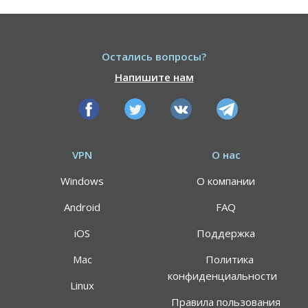
Остались вопросы?
Напишите нам
VPN
О нас
Windows
О компании
Android
FAQ
iOS
Поддержка
Mac
Политика
конфиденциальности
Linux
Правила пользования