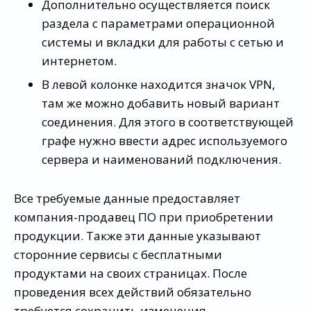
Дополнительно осуществляется поиск
раздела с параметрами операционной
системы и вкладки для работы с сетью и
интернетом.
В левой колонке находится значок VPN,
там же можно добавить новый вариант
соединения. Для этого в соответствующей
графе нужно ввести адрес используемого
сервера и наименований подключения.
Все требуемые данные предоставляет
компания-продавец ПО при приобретении
продукции. Также эти данные указывают
сторонние сервисы с бесплатными
продуктами на своих страницах. После
проведения всех действий обязательно
требуется сохранить изменения.