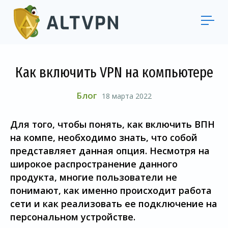
Как включить VPN на компьютере
Блог
18 марта 2022
Для того, чтобы понять, как включить ВПН
на компе, необходимо знать, что собой
представляет данная опция. Несмотря на
широкое распространение данного
продукта, многие пользователи не
понимают, как именно происходит работа
сети и как реализовать ее подключение на
персональном устройстве.