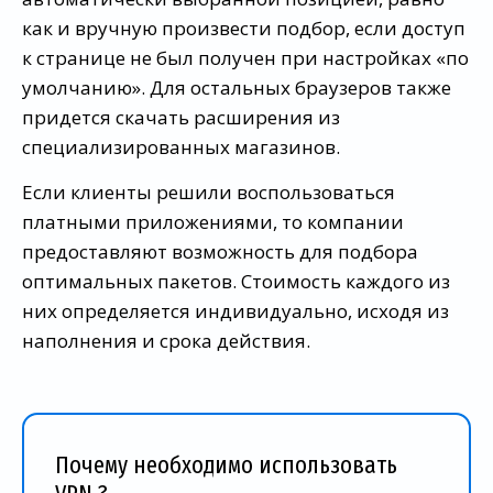
как и вручную произвести подбор, если доступ
к странице не был получен при настройках «по
умолчанию». Для остальных браузеров также
придется скачать расширения из
специализированных магазинов.
Если клиенты решили воспользоваться
платными приложениями, то компании
предоставляют возможность для подбора
оптимальных пакетов. Стоимость каждого из
них определяется индивидуально, исходя из
наполнения и срока действия.
Почему необходимо использовать