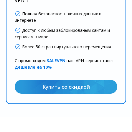
VPN ?
Полная безопасность личных данных в
интернете
Доступ к любым заблокированым сайтам и
сервисам в мире
Более 50 стран виртуального перемещения
С промо-кодом
SALEVPN
наш VPN-сервис станет
дешевле на 10%
Купить со скидкой