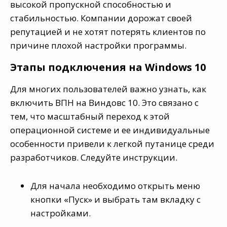
высокой пропускной способностью и
стабильностью. Компании дорожат своей
репутацией и не хотят потерять клиентов по
причине плохой настройки программы.
Этапы подключения на Windows 10
Для многих пользователей важно узнать, как
включить ВПН на Виндовс 10. Это связано с
тем, что масштабный переход к этой
операционной системе и ее индивидуальные
особенности привели к легкой путанице среди
разработчиков. Следуйте инструкции.
Для начала необходимо открыть меню
кнопки «Пуск» и выбрать там вкладку с
настройками.