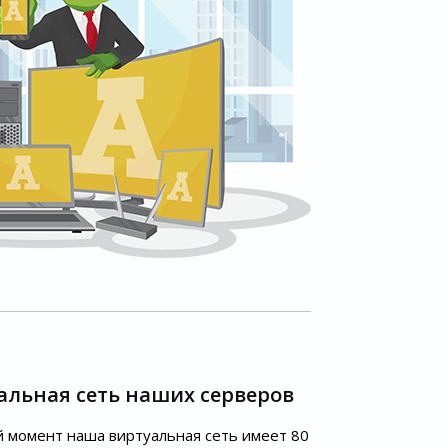
альная сеть наших серверов
 момент наша виртуальная сеть имеет 80