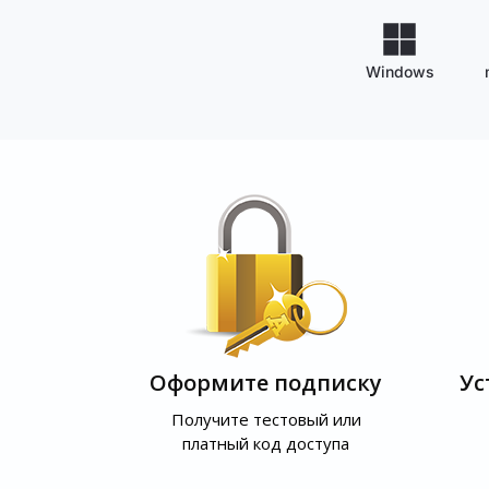
Windows
Оформите подписку
Ус
Получите тестовый или
платный код доступа