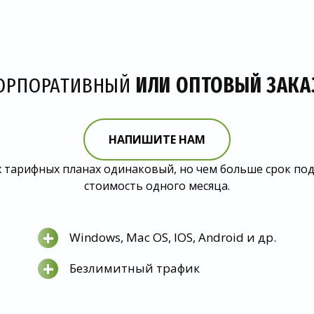
ОРПОРАТИВНЫЙ
ИЛИ ОПТОВЫЙ ЗАКА
НАПИШИТЕ НАМ
 тарифных планах одинаковый, но чем больше срок по
стоимость одного месяца.
+
Windows, Mac OS, IOS, Android и др.
+
Безлимитный трафик