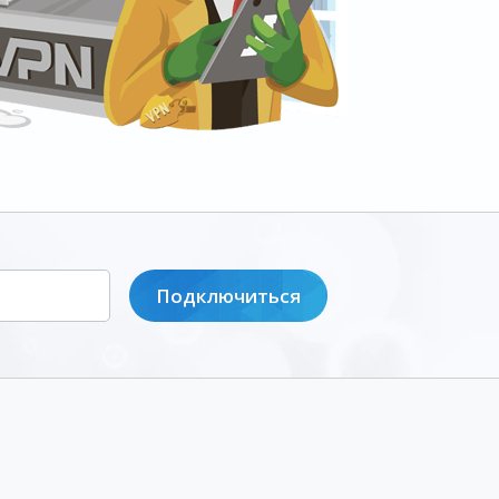
Подключиться