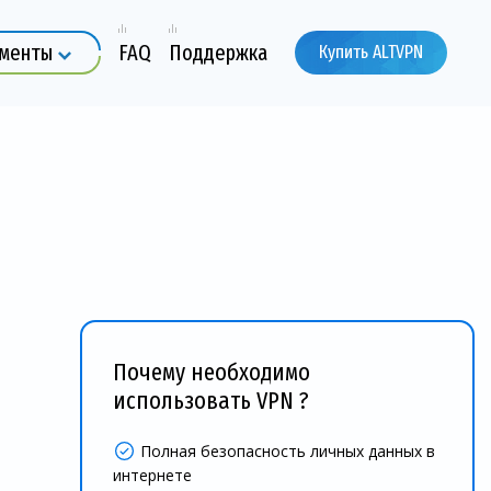
ументы
FAQ
Поддержка
Купить ALTVPN
Почему необходимо
использовать VPN ?
Полная безопасность личных данных в
интернете