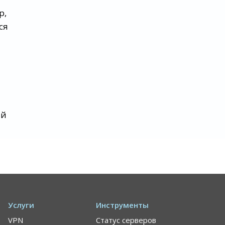
р,
ся
ый
Услуги
Инструменты
VPN
Статус серверов