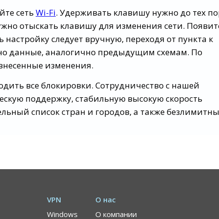
йте сеть
Wi-Fi
. Удерживать клавишу нужно до тех по
ужно отыскать клавишу для изменения сети. Появит
настройку следует вручную, переходя от пункта к
жно данные, аналогично предыдущим схемам. По
внесенные изменения.
ходить все блокировки. Сотрудничество с нашей
ескую поддержку, стабильную высокую скорость
тельный список стран и городов, а также безлимитн
VPN
О нас
Windows
О компании