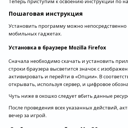
Теперь приступим к освоению инструкции по на
Пошаговая инструкция
Установить программу можно непосредственно в
мобильных гаджетах.
Установка в браузере Mozilla Firefox
Сначала необходимо скачать и установить прило
строки браузера высветится значок с изображе
активировать и перейти в «Опции». В соответст
открывать, используя сервер, и цифровое обозн
Чуть ниже в окошко следует вбить данные ресур
После проведения всех указанных действий, ак
вечер за игрой.