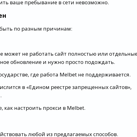
ть ваше пребывание в сети невозможно.
ен
 быть по разным причинам:
ае может не работать сайт полностью или отдельны
ное обновление и нужно просто подождать.
сударстве, где работа Melbet не поддерживается.
 числится в «Едином реестре запрещенных сайтов»,
.
, как настроить прокси в Melbet.
ействовать любой из предлагаемых способов.