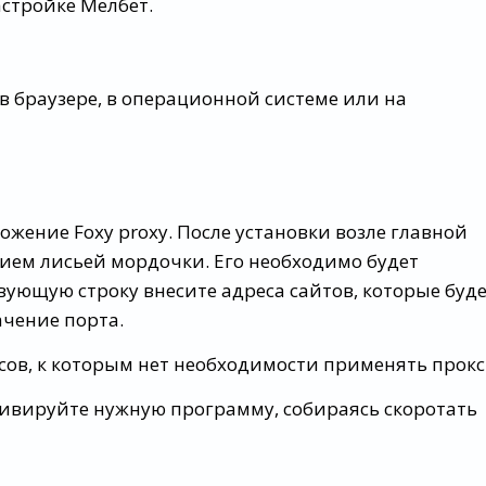
стройке Мелбет.
 браузере, в операционной системе или на
жение Foxy proxy. После установки возле главной
нием лисьей мордочки. Его необходимо будет
вующую строку внесите адреса сайтов, которые буд
ачение порта.
сов, к которым нет необходимости применять прокс
тивируйте нужную программу, собираясь скоротать