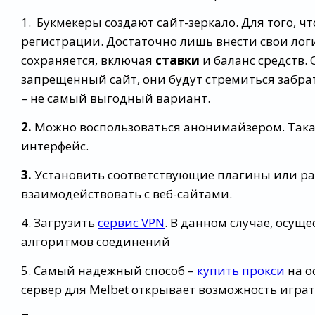
1. Букмекеры создают сайт-зеркало. Для того, ч
регистрации. Достаточно лишь внести свои лог
сохраняется, включая
ставки
и баланс средств.
запрещенный сайт, они будут стремиться забра
– не самый выгодный вариант.
2.
Можно воспользоваться анонимайзером. Така
интерфейс.
3.
Установить соответствующие плагины или ра
взаимодействовать с веб-сайтами.
4. Загрузить
сервис VPN
. В данном случае, осу
алгоритмов соединений
5. Самый надежный способ –
купить прокси
на о
сервер для Melbet открывает возможность играт