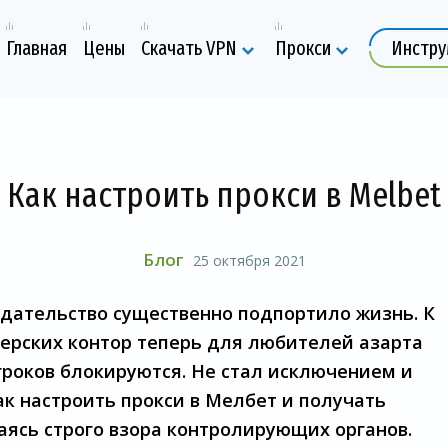
Главная
Цены
Скачать VPN
Прокси
Инстр
Как настроить прокси в Melbet
Блог
25 октября 2021
дательство существенно подпортило жизнь. К
керских контор теперь для любителей азарта
игроков блокируются. Не стал исключением и
к настроить прокси в Мелбет и получать
аясь строго взора контролирующих органов.