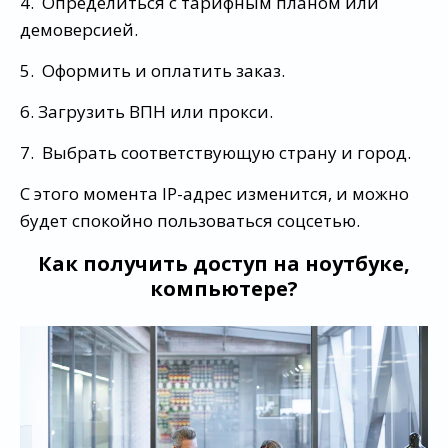
4. Определиться с тарифным планом или
демоверсией.
5. Оформить и оплатить заказ.
6. Загрузить ВПН или прокси.
7. Выбрать соответствующую страну и город.
С этого момента IP-адрес изменится, и можно
будет спокойно пользоваться соцсетью.
Как получить доступ на ноутбуке,
компьютере?