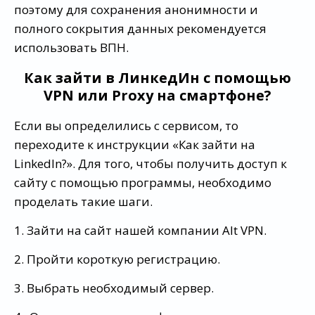
поэтому для сохранения анонимности и
полного сокрытия данных рекомендуется
использовать ВПН.
Как зайти в ЛинкедИн с помощью
VPN или Proxy на смартфоне?
Если вы определились с сервисом, то
переходите к инструкции «Как зайти на
LinkedIn?». Для того, чтобы получить доступ к
сайту с помощью программы, необходимо
проделать такие шаги.
1. Зайти на сайт нашей компании Alt VPN.
2. Пройти короткую регистрацию.
3. Выбрать необходимый сервер.