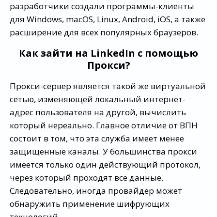
разработчики создали программы-клиенты
для Windows, macOS, Linux, Android, iOS, а также
расширение для всех популярных браузеров.
Как зайти на LinkedIn с помощью
Прокси?
Прокси-сервер является такой же виртуальной
сетью, изменяющей локальный интернет-
адрес пользователя на другой, вычислить
который нереально. Главное отличие от ВПН
состоит в том, что эта служба имеет менее
защищенные каналы. У большинства прокси
имеется только один действующий протокол,
через который проходят все данные.
Следовательно, иногда провайдер может
обнаружить применение шифрующих
технологий.