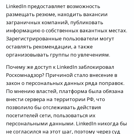
LinkedIn предоставляет возможность
размещать резюме, находить вакансии
заграничных компаний, публиковать
информацию о собственных вакантных местах.
Зарегистрированные пользователи могут
оставлять рекомендации, а также
организовывать группы по увлечениям.
Почему же доступ к LinkedIn заблокировал
Роскомнадзор? Причиной стало внесение в
закон о персональных данных ряда поправок.
По мнению властей, платформа была обязана
внести сервера на территории РФ, что
позволило бы отслеживать действия
посетителей сети, пользоваться их
персональными данными. LinkedIn никогда бы
не согласился на этот шаг, поэтому через суд