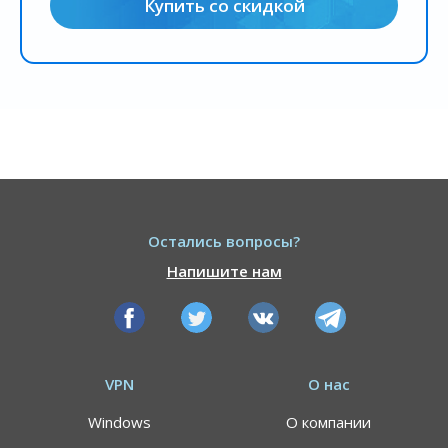
Купить со скидкой
Остались вопросы?
Напишите нам
VPN
О нас
Windows
О компании