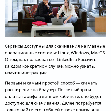
Сервисы доступны для скачивания на главные
операционные системы: Linux, Windows, MacOS.
О том, как пользоваться LinkedIn в России в
каждом конкретном случае, можно узнать,
изучив инструкцию.
Первый и самый простой способ — скачать
расширение на браузер. После выбора и
оплаты тарифа в личном кабинете, оно будет
доступно для скачивания. Далее потребуется
только найти его в общей строке поиска для