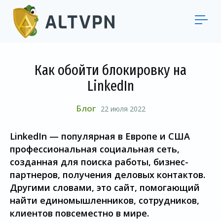
Как обойти блокировку на
LinkedIn
Блог
22 июля 2022
LinkedIn — популярная в Европе и США
профессиональная социальная сеть,
созданная для поиска работы, бизнес-
партнеров, получения деловых контактов.
Другими словами, это сайт, помогающий
найти единомышленников, сотрудников,
клиентов повсеместно в мире.