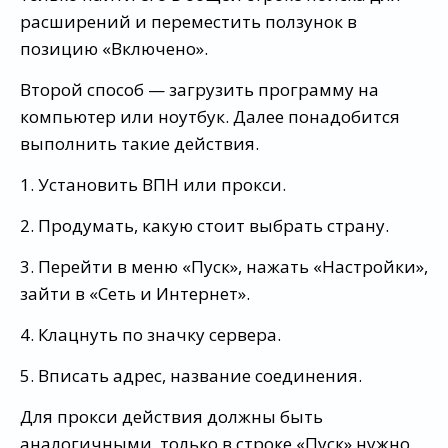
расширений и переместить ползунок в
позицию «Включено».
Второй способ — загрузить программу на
компьютер или ноутбук. Далее понадобится
выполнить такие действия.
1. Установить ВПН или прокси.
2. Продумать, какую стоит выбрать страну.
3. Перейти в меню «Пуск», нажать «Настройки»,
зайти в «Сеть и Интернет».
4. Клацнуть по значку сервера.
5. Вписать адрес, название соединения.
Для прокси действия должны быть
аналогичными, только в строке «Пуск» нужно