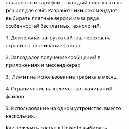
оплаченным тарифом — каждый пользователь
решает для себя. Разработчики рекомендуют
выбирать платные версии из-за ряда
особенностей бесплатных технологий.
1. Длительная загрузка сайтов, переход на
страницы, скачивание файлов.
2. Запоздалое получение сообщений в
приложениях и мессенджерах.
3. Лимит на использование трафика в месяц.
4. Ограничение на количество скачиваний
файлов.
5. Использование на одном устройстве, вместо
нескольких.
Как получить доступ к LinkedIn выбирать