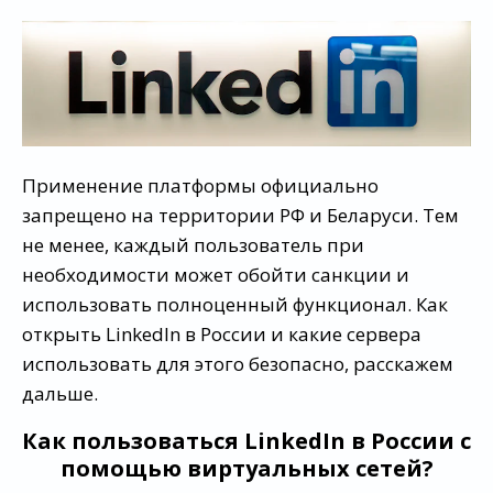
Применение платформы официально
запрещено на территории РФ и Беларуси. Тем
не менее, каждый пользователь при
необходимости может обойти санкции и
использовать полноценный функционал. Как
открыть LinkedIn в России и какие сервера
использовать для этого безопасно, расскажем
дальше.
Как пользоваться LinkedIn в России с
помощью виртуальных сетей?