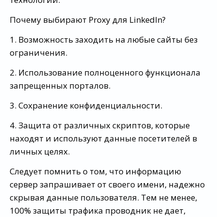
Почему выбирают Proxy для LinkedIn?
1. Возможность заходить на любые сайты без
ограничения.
2. Использование полноценного функционала
запрещенных порталов.
3. Сохранение конфиденциальности.
4. Защита от различных скриптов, которые
находят и используют данные посетителей в
личных целях.
Следует помнить о том, что информацию
сервер запрашивает от своего имени, надежно
скрывая данные пользователя. Тем не менее,
100% защиты трафика проводник не дает,