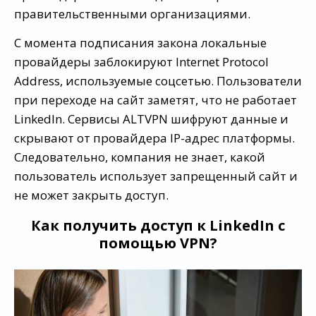
правительственными организациями.
С момента подписания закона локальные
провайдеры заблокируют Internet Protocol
Address, используемые соцсетью. Пользователи
при переходе на сайт заметят, что не работает
LinkedIn. Сервисы ALTVPN шифруют данные и
скрывают от провайдера IP-адрес платформы.
Следовательно, компания не знает, какой
пользователь использует запрещенный сайт и
не может закрыть доступ.
Как получить доступ к LinkedIn с
помощью VPN?