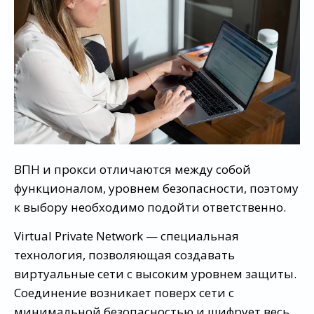
ВПН и прокси отличаются между собой
функционалом, уровнем безопасности, поэтому
к выбору необходимо подойти ответственно.
Virtual Private Network — специальная
технология, позволяющая создавать
виртуальные сети с высоким уровнем защиты.
Соединение возникает поверх сети с
минимальной безопасностью и шифрует весь