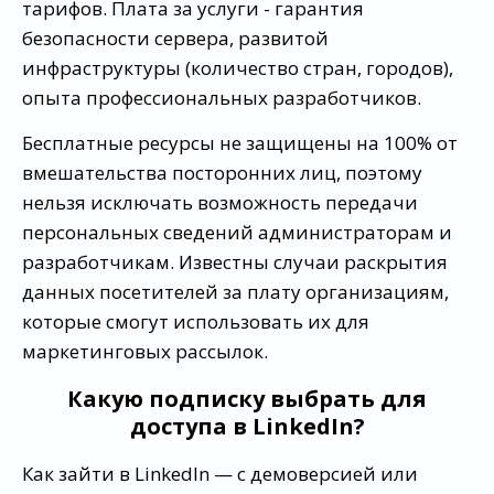
тарифов. Плата за услуги - гарантия
безопасности сервера, развитой
инфраструктуры (количество стран, городов),
опыта профессиональных разработчиков.
Бесплатные ресурсы не защищены на 100% от
вмешательства посторонних лиц, поэтому
нельзя исключать возможность передачи
персональных сведений администраторам и
разработчикам. Известны случаи раскрытия
данных посетителей за плату организациям,
которые смогут использовать их для
маркетинговых рассылок.
Какую подписку выбрать для
доступа в LinkedIn?
Как зайти в LinkedIn — с демоверсией или