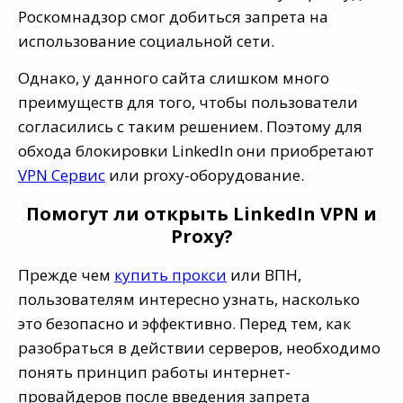
Роскомнадзор смог добиться запрета на
использование социальной сети.
Однако, у данного сайта слишком много
преимуществ для того, чтобы пользователи
согласились с таким решением. Поэтому для
обхода блокировки LinkedIn они приобретают
VPN Сервис
или proxy-оборудование.
Помогут ли открыть LinkedIn VPN и
Proxy?
Прежде чем
купить прокси
или ВПН,
пользователям интересно узнать, насколько
это безопасно и эффективно. Перед тем, как
разобраться в действии серверов, необходимо
понять принцип работы интернет-
провайдеров после введения запрета