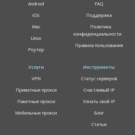
Android
FAQ
iOS
Поддержка
Mac
Политика
конфиденциальности
Linux
Правила пользования
Роутер
Услуги
Инструменты
VPN
Статус серверов
Приватные прокси
Счастливый IP
Пакетные прокси
Узнать свой IP
Мобильные прокси
Блог
Статьи