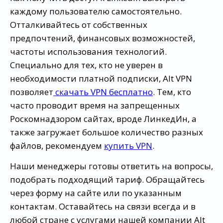
каждому пользователю самостоятельно.
Отталкивайтесь от собственных
предпочтений, финансовых возможностей,
частоты использования технологий.
Специально для тех, кто не уверен в
необходимости платной подписки, Alt VPN
позволяет
скачать VPN бесплатно
. Тем, кто
часто проводит время на запрещенных
Роскомнадзором сайтах, вроде ЛинкедИн, а
также загружает большое количество разных
файлов, рекомендуем
купить VPN
.
Наши менеджеры готовы ответить на вопросы,
подобрать подходящий тариф. Обращайтесь
через форму на сайте или по указанным
контактам. Оставайтесь на связи всегда и в
любой стране с услугами нашей компании Alt