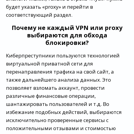
будет указать «proxy» и перейти в
соответствующий раздел.
Почему не каждый VPN или proxy
выбираются для обхода
блокировки?
Киберпреступники пользуются технологией
виртуальной приватной сети для
перенаправления трафика на свой сайт, а
также дальнейшего анализа данных. Это
позволяет взломать аккаунт, провести
различные финансовые операции,
шантажировать пользователей и т.д. Во
избежание подобных действий, выбираются
исключительно проверенные сервисы с
положительными отзывами и стоимостью