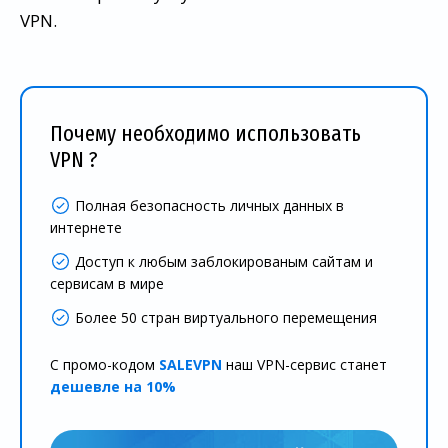
VPN.
Почему необходимо использовать
VPN ?
Полная безопасность личных данных в
интернете
Доступ к любым заблокированым сайтам и
сервисам в мире
Более 50 стран виртуального перемещения
С промо-кодом
SALEVPN
наш VPN-сервис станет
дешевле на 10%