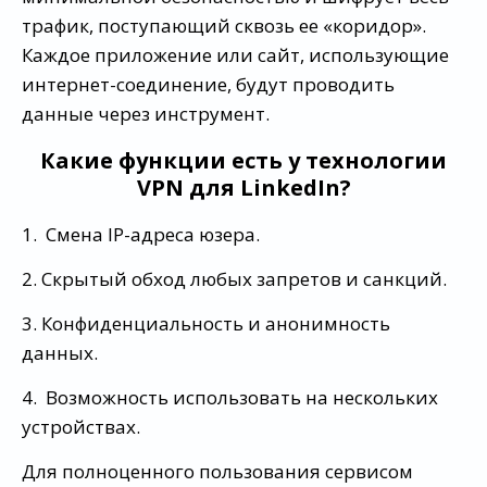
трафик, поступающий сквозь ее «коридор».
Каждое приложение или сайт, использующие
интернет-соединение, будут проводить
данные через инструмент.
Какие функции есть у технологии
VPN для LinkedIn?
1. Смена IP-адреса юзера.
2. Скрытый обход любых запретов и санкций.
3. Конфиденциальность и анонимность
данных.
4. Возможность использовать на нескольких
устройствах.
Для полноценного пользования сервисом