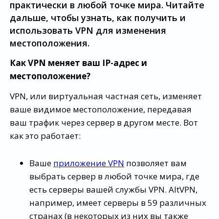
практически в любой точке мира. Читайте
дальше, чтобы узнать, как получить и
использовать VPN для изменения
местоположения.
Как VPN меняет ваш IP-адрес и
местоположение?
VPN, или виртуальная частная сеть, изменяет
ваше видимое местоположение, передавая
ваш трафик через сервер в другом месте. Вот
как это работает:
Ваше
приложение VPN
позволяет вам
выбрать сервер в любой точке мира, где
есть серверы вашей службы VPN. AltVPN,
например, имеет серверы в 59 различных
странах (в некоторых из них вы также