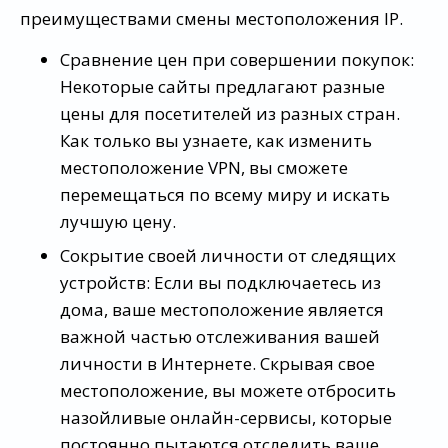
преимуществами смены местоположения IP.
Сравнение цен при совершении покупок:
Некоторые сайты предлагают разные
цены для посетителей из разных стран.
Как только вы узнаете, как изменить
местоположение VPN, вы сможете
перемещаться по всему миру и искать
лучшую цену.
Сокрытие своей личности от следящих
устройств: Если вы подключаетесь из
дома, ваше местоположение является
важной частью отслеживания вашей
личности в Интернете. Скрывая свое
местоположение, вы можете отбросить
назойливые онлайн-сервисы, которые
постоянно пытаются отследить ваше