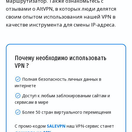
маршрутизатор. Также ознакомьтесь с
отзывами о AltVPN, в которых люди делятся
своим опытом использования нашей VPN в
качестве инструмента для смены IP-адреса.
Почему необходимо использовать
VPN ?
Полная безопасность личных данных в
интернете
Доступ к любым заблокированым сайтам и
сервисам в мире
Более 50 стран виртуального перемещения
С промо-кодом
SALEVPN
наш VPN-сервис станет