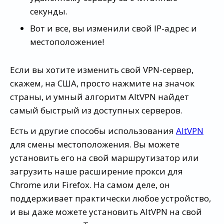
секунды.
Вот и все, вы изменили свой IP-адрес и
местоположение!
Если вы хотите изменить свой VPN-сервер,
скажем, на США, просто нажмите на значок
страны, и умный алгоритм AltVPN найдет
самый быстрый из доступных серверов.
Есть и другие способы использования
AltVPN
для смены местоположения. Вы можете
установить его на свой маршрутизатор или
загрузить наше расширение прокси для
Chrome или Firefox. На самом деле, он
поддерживает практически любое устройство,
и вы даже можете установить AltVPN на свой