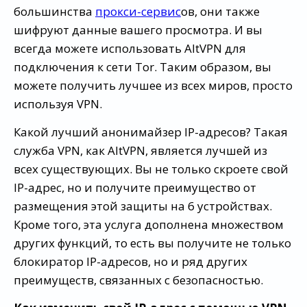
большинства
прокси-сервис
ов, они также
шифруют данные вашего просмотра. И вы
всегда можете использовать AltVPN для
подключения к сети Tor. Таким образом, вы
можете получить лучшее из всех миров, просто
используя VPN.
Какой лучший анонимайзер IP-адресов? Такая
служба VPN, как AltVPN, является лучшей из
всех существующих. Вы не только скроете свой
IP-адрес, но и получите преимущество от
размещения этой защиты на 6 устройствах.
Кроме того, эта услуга дополнена множеством
других функций, то есть вы получите не только
блокиратор IP-адресов, но и ряд других
преимуществ, связанных с безопасностью.