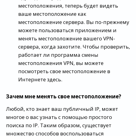
местоположения, теперь будет видеть
ваше местоположение как
местоположение сервера. Вы по-прежнему
можете пользоваться приложением и
менять местоположение вашего VPN-
сервера, когда захотите. Чтобы проверить,
работает ли программа смены
местоположения VPN, вы можете
посмотреть свое местоположение в
Интернете здесь.
Зачем мне менять свое местоположение?
Любой, кто знает ваш публичный IP, может
многое о вас узнать с помощью простого
поиска по IP. Таким образом, существует
множество способов воспользоваться