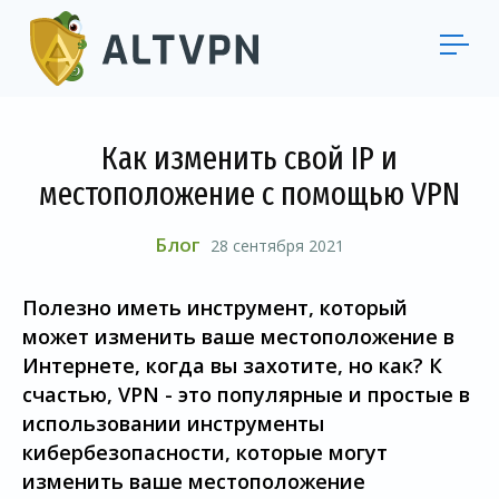
Как изменить свой IP и
местоположение с помощью VPN
Блог
28 сентября 2021
Полезно иметь инструмент, который
может изменить ваше местоположение в
Интернете, когда вы захотите, но как? К
счастью, VPN - это популярные и простые в
использовании инструменты
кибербезопасности, которые могут
изменить ваше местоположение