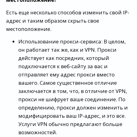
Есть еще несколько способов изменить свой IP-
адрес и таким образом скрыть свое
местоположение.
Использование прокси-сервиса: В целом,
он работает так же, как и VPN. Прокси
действует как посредник, который
подключается к веб-сайту за вас и
отправляет ему адрес прокси вместо
вашего. Самое существенное отличие
заключается в том, что, в отличие от VPN,
прокси не шифрует ваше соединение. По
определению, прокси должен изменить и
модифицировать ваш IP-адрес, и это все.
Услуги VPN обычно предлагают больше
возможностей.