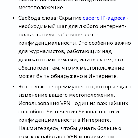
местоположение.
Свобода слова: Скрытие
своего IP-адреса
-
необходимый шаг для любого интернет-
пользователя, заботящегося о
конфиденциальности. Это особенно важно
для журналистов, работающих над
деликатными темами, или всех тех, кто
обеспокоен тем, что их местоположение
может быть обнаружено в Интернете.
Это только те преимущества, которые дает
изменение вашего местоположения.
Использование VPN - один из важнейших
способов обеспечения безопасности и
конфиденциальности в Интернете.
Нажмите здесь, чтобы узнать больше о
том, как работают VPN и почему они