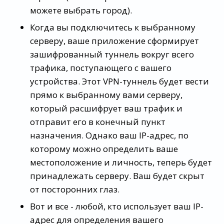
можете выбрать город).
Когда вы подключитесь к выбранному
серверу, ваше приложение сформирует
зашифрованный туннель вокруг всего
трафика, поступающего с вашего
устройства. Этот VPN-туннель будет вести
прямо к выбранному вами серверу,
который расшифрует ваш трафик и
отправит его в конечный пункт
назначения. Однако ваш IP-адрес, по
которому можно определить ваше
местоположение и личность, теперь будет
принадлежать серверу. Ваш будет скрыт
от посторонних глаз.
Вот и все - любой, кто использует ваш IP-
адрес для определения вашего