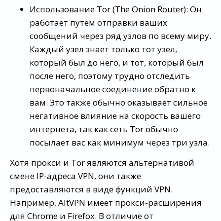
Использование Tor (The Onion Router): Он
работает путем отправки ваших
сообщений через ряд узлов по всему миру.
Каждый узел знает только тот узел,
который был до него, и тот, который был
после него, поэтому трудно отследить
первоначальное соединение обратно к
вам. Это также обычно оказывает сильное
негативное влияние на скорость вашего
интернета, так как сеть Tor обычно
посылает вас как минимум через три узла.
Хотя прокси и Tor являются альтернативой
смене IP-адреса VPN, они также
предоставляются в виде функций VPN.
Например, AltVPN имеет прокси-расширения
для Chrome и Firefox. В отличие от