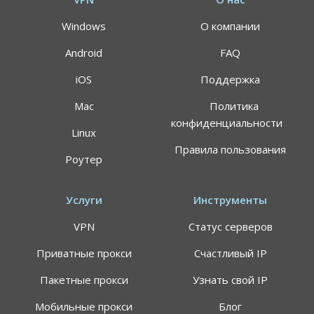
Windows
О компании
Android
FAQ
iOS
Поддержка
Mac
Политика
конфиденциальности
Linux
Правила пользования
Роутер
Услуги
Инструменты
VPN
Статус серверов
Приватные прокси
Счастливый IP
Пакетные прокси
Узнать свой IP
Мобильные прокси
Блог