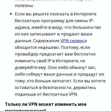
полезны.
Если вы решите поискать в Интернете
бесплатную программу для смены IP-
адреса, имейте в виду, что большинство
из них записывают и продают ваши
данные. Содержание
VPN-сервис
а
обходится недешево. Поэтому, если
провайдер предлагает вам бесплатно
изменить свой IP в Интернете, не
доверяйте ему. Они либо обманут вас,
либо соберут ваши данные и продадут их
тому, кто больше заплатит. Если вы хотите
оставаться в безопасности, держитесь
подальше от бесплатных VPN.
Только ли VPN может изменить мое
местоположение?