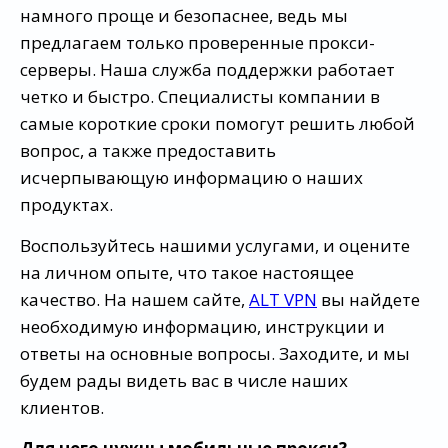
намного проще и безопаснее, ведь мы
предлагаем только проверенные прокси-
серверы. Наша служба поддержки работает
четко и быстро. Специалисты компании в
самые короткие сроки помогут решить любой
вопрос, а также предоставить
исчерпывающую информацию о наших
продуктах.
Воспользуйтесь нашими услугами, и оцените
на личном опыте, что такое настоящее
качество. На нашем сайте,
ALT VPN
вы найдете
необходимую информацию, инструкции и
ответы на основные вопросы. Заходите, и мы
будем рады видеть вас в числе наших
клиентов.