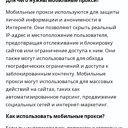
Для чего нужны мобильные прокси?
Мобильные прокси используются для защиты
личной информации и анонимности в
Интернете. Они позволяют скрыть реальный
IP-адрес и местоположение пользователя,
предотвращая отслеживание и блокировку
сайтов или ограничение доступа к ним. Они
также могут использоваться для обхода
географических ограничений и доступа к
заблокированным контенту. Мобильные
прокси могут использоваться для массовых
действий на сайтах, таких как
автоматизированное парсинг, продвижение
социальных сетей и интернет-маркетинг.
Как использовать мобильные прокси?
Если вы интересовались вопросом о серверных