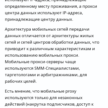
определенному месту проживания, а прокси
центра данных используют IP-адреса,
принадлежащие центру данных.
Архитектура мобильных сетей передачи
данных отличается от архитектуры жилых
сетей и сетей центров обработки данных, что
приводит к различным характеристикам и
использованию мобильных прокси.
Мобильные прокси-серверы чаще
используются SMM-Специалистами,
таргетологами и арбитражниками, для
рабочих целей.
Есть мнение, что мобильные proxy
используются только для незаконных
действий (накрутка подписчиков, доступ к