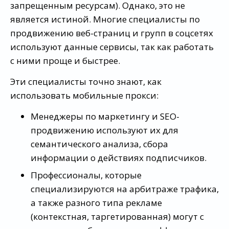
запрещенным ресурсам). Однако, это не
является истиной. Многие специалисты по
продвижению веб-страниц и групп в соцсетях
используют данные сервисы, так как работать
с ними проще и быстрее.
Эти специалисты точно знают, как
использовать мобильные прокси:
Менеджеры по маркетингу и SEO-
продвижению используют их для
семантического анализа, сбора
информации о действиях подписчиков.
Профессионалы, которые
специализируются на арбитраже трафика,
а также разного типа рекламе
(контекстная, таргетированная) могут с