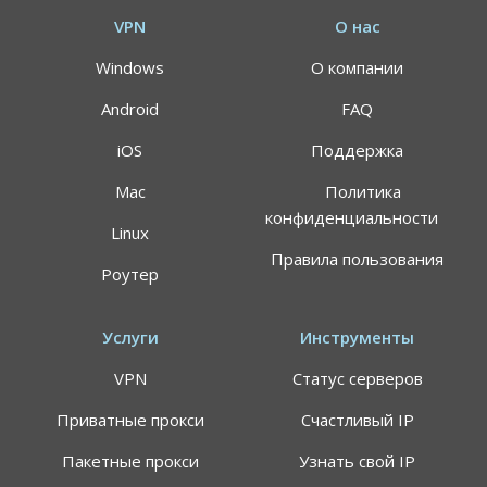
VPN
О нас
Windows
О компании
Android
FAQ
iOS
Поддержка
Mac
Политика
конфиденциальности
Linux
Правила пользования
Роутер
Услуги
Инструменты
VPN
Статус серверов
Приватные прокси
Счастливый IP
Пакетные прокси
Узнать свой IP