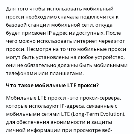
Для того чтобы использовать мобильный
прокси необходимо сначала подключится к
базовой станции мобильной сети, откуда
будет присвоен IP адрес из доступных. После
чего можно использовать интернет через этот
прокси. Несмотря на то что мобильные прокси
могут быть установлены на любое устройство,
они не обязательно должны быть мобильными
телефонами или планшетами.
Что такое мобильные LTE прокси?
Мобильные LTE прокси - это прокси-сервера,
которые используют IP-адреса, связанные с
мобильными сетями LTE (Long-Term Evolution),
для обеспечения анонимности и защиты
личной информации при просмотре веб-