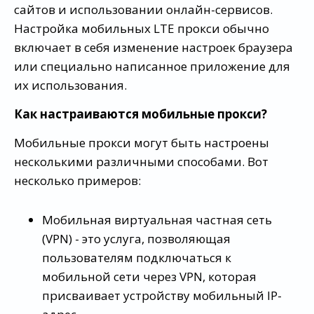
сайтов и использовании онлайн-сервисов.
Настройка мобильных LTE прокси обычно
включает в себя изменение настроек браузера
или специально написанное приложение для
их использования.
Как настраиваются мобильные прокси?
Мобильные прокси могут быть настроены
несколькими различными способами. Вот
несколько примеров:
Мобильная виртуальная частная сеть
(VPN) - это услуга, позволяющая
пользователям подключаться к
мобильной сети через VPN, которая
присваивает устройству мобильный IP-