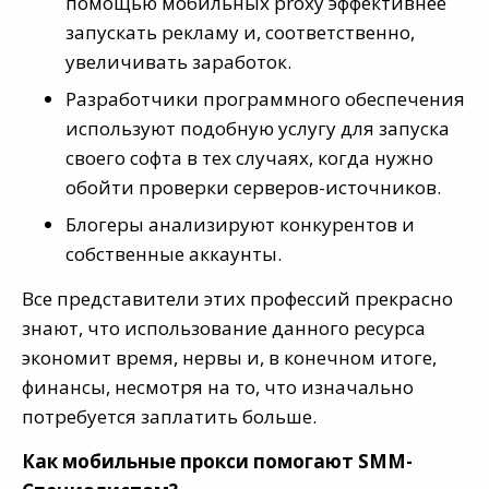
помощью мобильных proxy эффективнее
запускать рекламу и, соответственно,
увеличивать заработок.
Разработчики программного обеспечения
используют подобную услугу для запуска
своего софта в тех случаях, когда нужно
обойти проверки серверов-источников.
Блогеры анализируют конкурентов и
собственные аккаунты.
Все представители этих профессий прекрасно
знают, что использование данного ресурса
экономит время, нервы и, в конечном итоге,
финансы, несмотря на то, что изначально
потребуется заплатить больше.
Как мобильные прокси помогают SMM-