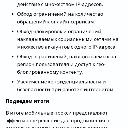
действие с множеством IP-адресов.
Обход ограничений на количество
обращений к онлайн-сервисам.
Обход блокировок и ограничений,
накладываемых социальными сетями на
множество аккаунтов с одного IP-адреса.
Обход ограничений, накладываемых на
регион пользователя и доступ к гео-
блокированному контенту.
Увеличение конфиденциальности и
безопасности при работе с интернетом.
Подведем итоги
В итоге мобильные прокси представляют
эффективное решение для продвижения в