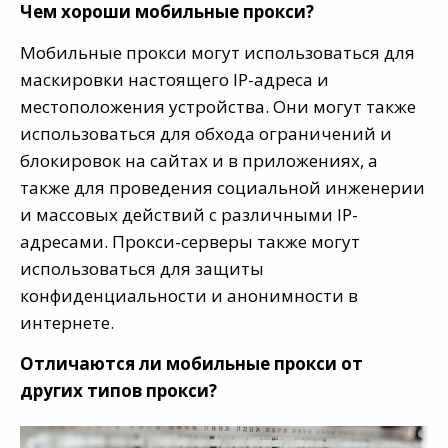
Чем хороши мобильные прокси?
Мобильные прокси могут использоваться для
маскировки настоящего IP-адреса и
местоположения устройства. Они могут также
использоваться для обхода ограничений и
блокировок на сайтах и в приложениях, а
также для проведения социальной инженерии
и массовых действий с различными IP-
адресами. Прокси-серверы также могут
использоваться для защиты
конфиденциальности и анонимности в
интернете.
Отличаются ли мобильные прокси от
других типов прокси?