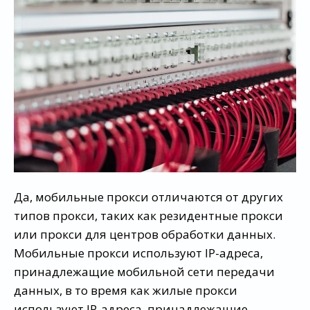
Да, мобильные прокси отличаются от других
типов прокси, таких как резидентные прокси
или прокси для центров обработки данных.
Мобильные прокси используют IP-адреса,
принадлежащие мобильной сети передачи
данных, в то время как жилые прокси
используют IP-адреса, принадлежащие