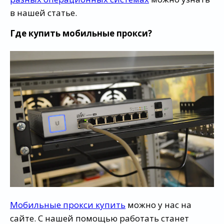
в нашей статье.
Где купить мобильные прокси?
Мобильные прокси купить
можно у нас на
сайте. С нашей помощью работать станет