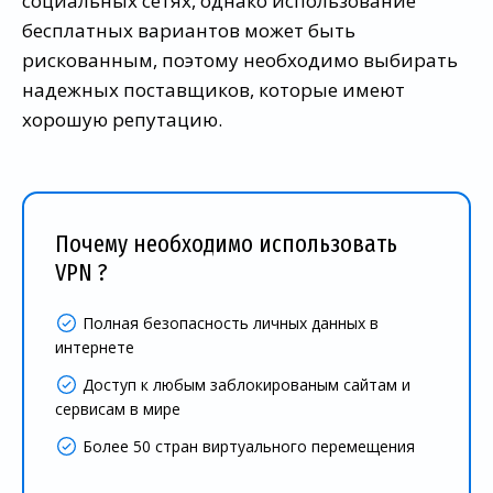
социальных сетях, однако использование
бесплатных вариантов может быть
рискованным, поэтому необходимо выбирать
надежных поставщиков, которые имеют
хорошую репутацию.
Почему необходимо использовать
VPN ?
Полная безопасность личных данных в
интернете
Доступ к любым заблокированым сайтам и
сервисам в мире
Более 50 стран виртуального перемещения