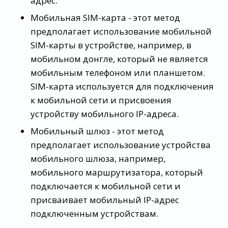
адрес.
Мобильная SIM-карта - этот метод
предполагает использование мобильной
SIM-карты в устройстве, например, в
мобильном донгле, который не является
мобильным телефоном или планшетом.
SIM-карта используется для подключения
к мобильной сети и присвоения
устройству мобильного IP-адреса.
Мобильный шлюз - этот метод
предполагает использование устройства
мобильного шлюза, например,
мобильного маршрутизатора, который
подключается к мобильной сети и
присваивает мобильный IP-адрес
подключенным устройствам.