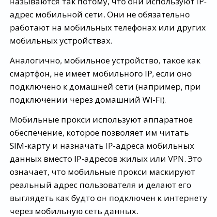
называются так потому, что они используют IP-
адрес мобильной сети. Они не обязательно
работают на мобильных телефонах или других
мобильных устройствах.
Аналогично, мобильное устройство, такое как
смартфон, не имеет мобильного IP, если оно
подключено к домашней сети (например, при
подключении через домашний Wi-Fi).
Мобильные прокси используют аппаратное
обеспечение, которое позволяет им читать
SIM-карту и назначать IP-адреса мобильных
данных вместо IP-адресов жилых или VPN. Это
означает, что мобильные прокси маскируют
реальный адрес пользователя и делают его
выглядеть как будто он подключен к интернету
через мобильную сеть данных.