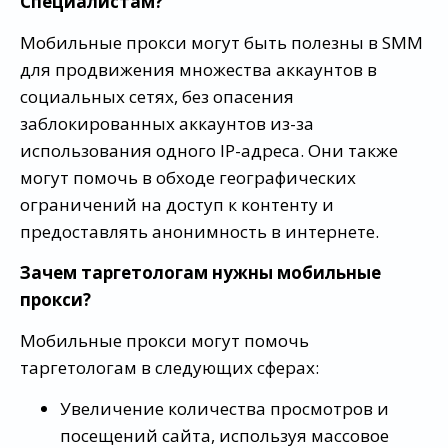
Специалистам?
Мобильные прокси могут быть полезны в SMM
для продвижения множества аккаунтов в
социальных сетях, без опасения
заблокированных аккаунтов из-за
использования одного IP-адреса. Они также
могут помочь в обходе географических
ограничений на доступ к контенту и
предоставлять анонимность в интернете.
Зачем таргетологам нужны мобильные
прокси?
Мобильные прокси могут помочь
таргетологам в следующих сферах:
Увеличение количества просмотров и
посещений сайта, используя массовое