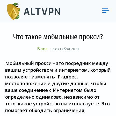
Что такое мобильные прокси?
Блог
12 октября 2021
Мобильный прокси - это посредник между
вашим устройством и интернетом, который
позволяет изменять IP-адрес,
местоположение и другие данные, чтобы
ваше соединение с Интернетом было
определено одинаково, независимо от
того, какое устройство вы используете. Это
помогает обходить ограничения,