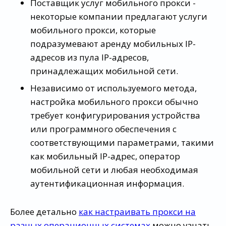
Поставщик услуг мобильного прокси -
некоторые компании предлагают услуги
мобильного прокси, которые
подразумевают аренду мобильных IP-
адресов из пула IP-адресов,
принадлежащих мобильной сети.
Независимо от используемого метода,
настройка мобильного прокси обычно
требует конфигурирования устройства
или программного обеспечения с
соответствующими параметрами, такими
как мобильный IP-адрес, оператор
мобильной сети и любая необходимая
аутентификационная информация.
Более детально
как настраивать прокси на
разных операционных системах
можно узнать