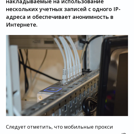
накладываемые на использование
нескольких учетных записей с одного IP-
адреса и обеспечивает анонимность в
Интернете.
Следует отметить, что мобильные прокси