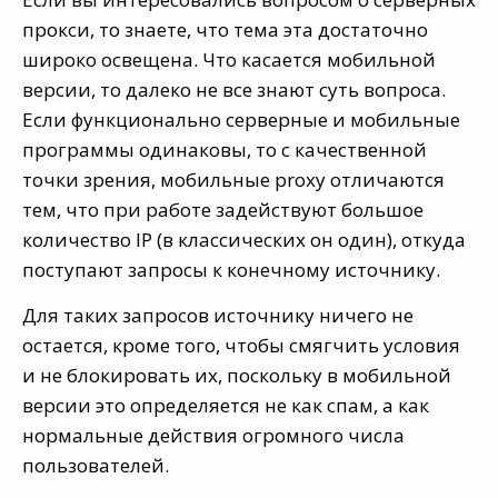
прокси, то знаете, что тема эта достаточно
широко освещена. Что касается мобильной
версии, то далеко не все знают суть вопроса.
Если функционально серверные и мобильные
программы одинаковы, то с качественной
точки зрения, мобильные proxy отличаются
тем, что при работе задействуют большое
количество IP (в классических он один), откуда
поступают запросы к конечному источнику.
Для таких запросов источнику ничего не
остается, кроме того, чтобы смягчить условия
и не блокировать их, поскольку в мобильной
версии это определяется не как спам, а как
нормальные действия огромного числа
пользователей.