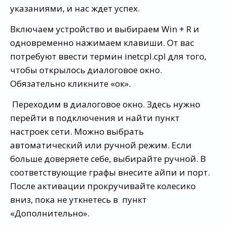
указаниями, и нас ждет успех.
Включаем устройство и выбираем Win + R и
одновременно нажимаем клавиши. От вас
потребуют ввести термин inetcpl.cpl для того,
чтобы открылось диалоговое окно.
Обязательно кликните «ок».
Переходим в диалоговое окно. Здесь нужно
перейти в подключения и найти пункт
настроек сети. Можно выбрать
автоматический или ручной режим. Если
больше доверяете себе, выбирайте ручной. В
соответствующие графы внесите айпи и порт.
После активации прокручивайте колесико
вниз, пока не уткнетесь в пункт
«Дополнительно».