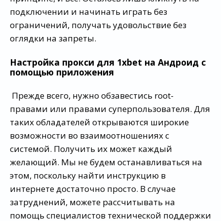
подключении и начинать играть без
ограничений, получать удовольствие без
оглядки на запреты.
Настройка прокси для 1xbet на Андроид с
помощью приложения
Прежде всего, нужно обзавестись root-
правами или правами суперпользователя. Для
таких обладателей открываются широкие
возможности во взаимоотношениях с
системой. Получить их может каждый
желающий. Мы не будем останавливаться на
этом, поскольку найти инструкцию в
интернете достаточно просто. В случае
затруднений, можете рассчитывать на
помощь специалистов технической поддержки