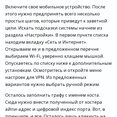
Включите свое мобильное устройство. После
этого нужно предпринять всего несколько
простых шагов, которые приведут к заветной
цели. Искать подсказки системы начнем из
раздела «Настройки». В первом пункте списка
находим вкладку «Сеть и Интернет».
Открываем ее и в предложенном перечне
выбираем Wi-Fi, уверенно клацаем мышкой.
Опускаетесь по списку ниже к дополнительным
установкам. Осмотритесь и откройте меню
настроек для VPN. Из предложенных
вариантов нужно выбрать ручной режим.
Осталось заполнить графу с именем хоста.
Сюда нужно внести полученный от хостера
айпи-адрес и цифровой индекс порта. Вот, в
принципе, и все. Осталось лишь кликнуть на