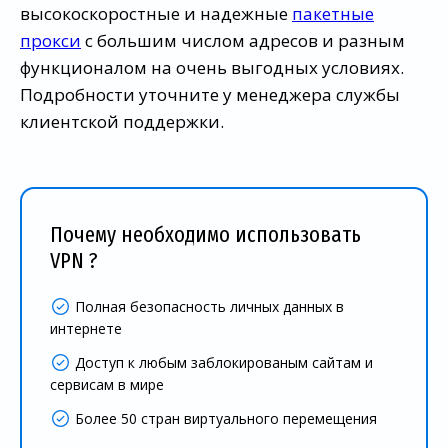
высокоскоростные и надежные
пакетные
прокси
с большим числом адресов и разным
функционалом на очень выгодных условиях.
Подробности уточните у менеджера службы
клиентской поддержки.
Почему необходимо использовать
VPN ?
Полная безопасность личных данных в
интернете
Доступ к любым заблокированым сайтам и
сервисам в мире
Более 50 стран виртуального перемещения