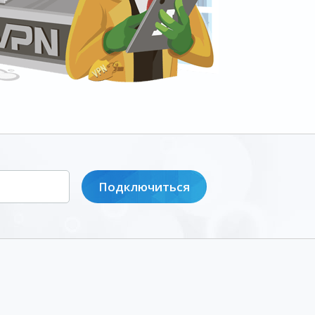
Подключиться