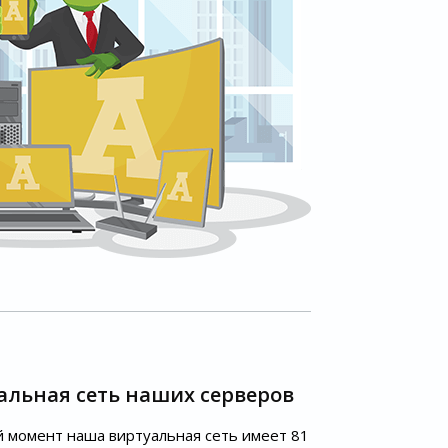
альная сеть наших серверов
 момент наша виртуальная сеть имеет 81