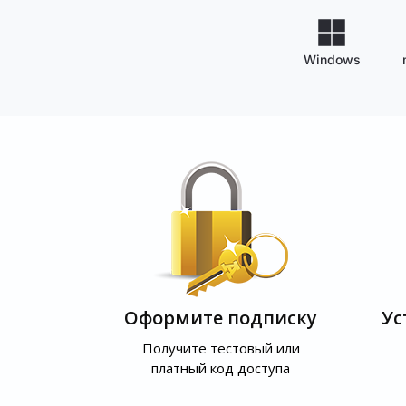
Windows
Оформите подписку
Ус
Получите тестовый или
платный код доступа