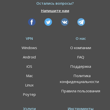
Остались вопросы?
Напишите нам
VPN
О нас
Windows
О компании
Android
FAQ
iOS
Поддержка
Mac
Политика
конфиденциальности
Linux
Правила пользования
Роутер
Услуги
Инструменты