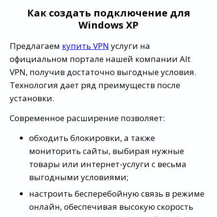
Как создать подключение для
Windows ХР
Предлагаем
купить VPN
услуги на
официальном портале нашей компании Alt
VPN, получив достаточно выгодные условия.
Технология дает ряд преимуществ после
установки.
Современное расширение позволяет:
обходить блокировки, а также
мониторить сайты, выбирая нужные
товары или интернет-услуги с весьма
выгодными условиями;
настроить бесперебойную связь в режиме
онлайн, обеспечивая высокую скорость