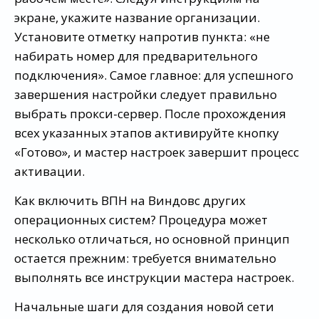
экране, укажите название организации.
Установите отметку напротив пункта: «не
набирать номер для предварительного
подключения». Самое главное: для успешного
завершения настройки следует правильно
выбрать прокси-сервер. После прохождения
всех указанных этапов активируйте кнопку
«Готово», и мастер настроек завершит процесс
активации.
Как включить ВПН на Виндовс других
операционных систем? Процедура может
несколько отличаться, но основной принцип
остается прежним: требуется внимательно
выполнять все инструкции мастера настроек.
Начальные шаги для создания новой сети