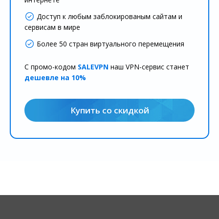
Доступ к любым заблокированым сайтам и
сервисам в мире
Более 50 стран виртуального перемещения
С промо-кодом
SALEVPN
наш VPN-сервис станет
дешевле на 10%
Купить со скидкой