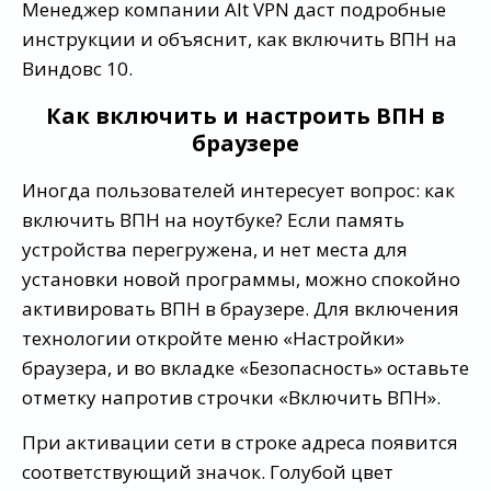
Менеджер компании Alt VPN даст подробные
инструкции и объяснит, как включить ВПН на
Виндовс 10.
Как включить и настроить ВПН в
браузере
Иногда пользователей интересует вопрос: как
включить ВПН на ноутбуке? Если память
устройства перегружена, и нет места для
установки новой программы, можно спокойно
активировать ВПН в браузере. Для включения
технологии откройте меню «Настройки»
браузера, и во вкладке «Безопасность» оставьте
отметку напротив строчки «Включить ВПН».
При активации сети в строке адреса появится
соответствующий значок. Голубой цвет