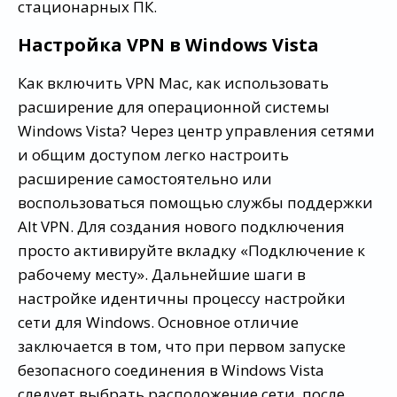
стационарных ПК.
Настройка VPN в Windows Vista
Как включить VPN Mac, как использовать
расширение для операционной системы
Windows Vista? Через центр управления сетями
и общим доступом легко настроить
расширение самостоятельно или
воспользоваться помощью службы поддержки
Alt VPN. Для создания нового подключения
просто активируйте вкладку «Подключение к
рабочему месту». Дальнейшие шаги в
настройке идентичны процессу настройки
сети для Windows. Основное отличие
заключается в том, что при первом запуске
безопасного соединения в Windows Vista
следует выбрать расположение сети, после