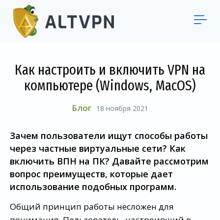
Как настроить и включить VPN на
компьютере (Windows, MacOS)
Блог
18 ноября 2021
Зачем пользователи ищут способы работы
через частные виртуальные сети? Как
включить ВПН на ПК? Давайте рассмотрим
вопрос преимуществ, которые дает
использование подобных программ.
Общий принцип работы несложен для
понимания. Пользователь, настроивший в