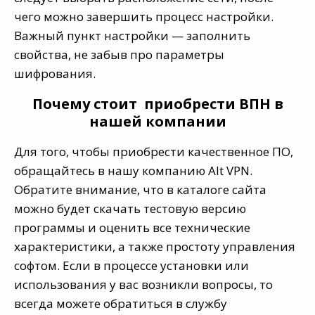
чего можно завершить процесс настройки.
Важный пункт настройки — заполнить
свойства, не забыв про параметры
шифрования.
Почему стоит приобрести ВПН в
нашей компании
Для того, чтобы приобрести качественное ПО,
обращайтесь в нашу компанию Alt VPN.
Обратите внимание, что в каталоге сайта
можно будет скачать тестовую версию
программы и оценить все технические
характеристики, а также простоту управления
софтом. Если в процессе установки или
использования у вас возникли вопросы, то
всегда можете обратиться в службу