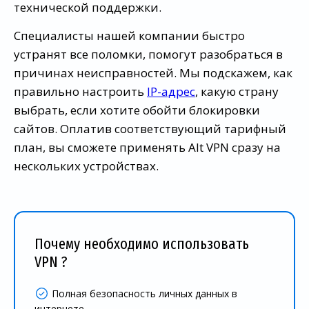
технической поддержки.
Специалисты нашей компании быстро
устранят все поломки, помогут разобраться в
причинах неисправностей. Мы подскажем, как
правильно настроить
IP-адрес
, какую страну
выбрать, если хотите обойти блокировки
сайтов. Оплатив соответствующий тарифный
план, вы сможете применять Alt VPN сразу на
нескольких устройствах.
Почему необходимо использовать
VPN ?
Полная безопасность личных данных в
интернете