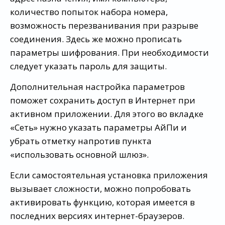
количество попыток набора номера,
возможность перезванивания при разрыве
соединения. Здесь же можно прописать
параметры шифрования. При необходимости
следует указать пароль для защиты.
Дополнительная настройка параметров
поможет сохранить доступ в Интернет при
активном приложении. Для этого во вкладке
«Сеть» нужно указать параметры АйПи и
убрать отметку напротив пункта
«использовать основной шлюз».
Если самостоятельная установка приложения
вызывает сложности, можно попробовать
активировать функцию, которая имеется в
последних версиях интернет-браузеров.