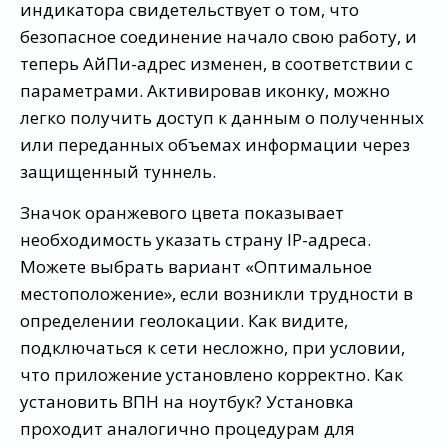
индикатора свидетельствует о том, что
безопасное соединение начало свою работу, и
теперь АйПи-адрес изменен, в соответствии с
параметрами. Активировав иконку, можно
легко получить доступ к данным о полученных
или переданных объемах информации через
защищенный туннель.
Значок оранжевого цвета показывает
необходимость указать страну IP-адреса.
Можете выбрать вариант «Оптимальное
местоположение», если возникли трудности в
определении геолокации. Как видите,
подключаться к сети несложно, при условии,
что приложение установлено корректно. Как
установить ВПН на ноутбук? Установка
проходит аналогично процедурам для