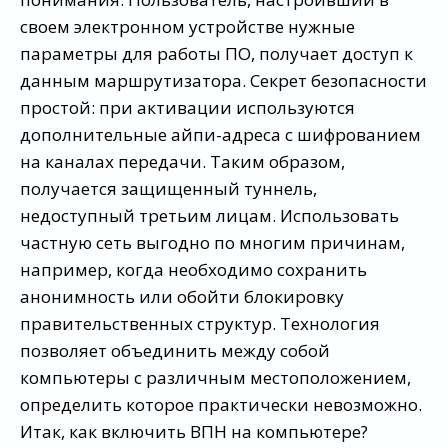
своем электронном устройстве нужные
параметры для работы ПО, получает доступ к
данным маршрутизатора. Секрет безопасности
простой: при активации используются
дополнительные айпи-адреса с шифрованием
на каналах передачи. Таким образом,
получается защищенный туннель,
недоступный третьим лицам. Использовать
частную сеть выгодно по многим причинам,
например, когда необходимо сохранить
анонимность или обойти блокировку
правительственных структур. Технология
позволяет объединить между собой
компьютеры с различным местоположением,
определить которое практически невозможно.
Итак, как включить ВПН на компьютере?