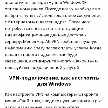
аналогичны алгоритму для Windows ХР,
описанному ранее. Прежде всего, необходимо
выбрать пункт «Использовать мое соединение
с Интернетом» и ввести адрес. После чего
потребуется внести соответствующие
идентификационные данные доступа к
серверу. Менеджер Alt VPN сообщает нужную
информацию сразу после оплаты услуги. Когда
наладка нового подключения будет
завершена, активируйте кнопку «Закрыть» и
пользуйтесь подключенной услугой.
VPN-подключение, как настроить
для Windows
Как настроить VPN на компьютере? Откройте
меню «Свойства», введите нужные параметры:
адрес назначения, имя компьютера,