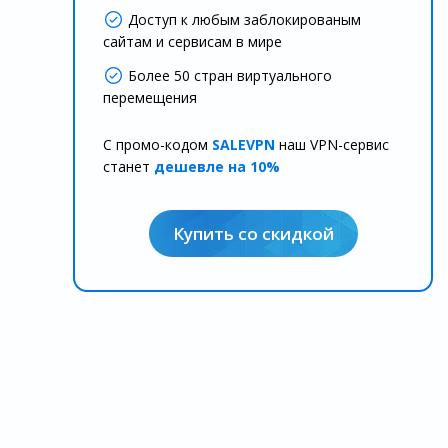
Доступ к любым заблокированым
сайтам и сервисам в мире
Более 50 стран виртуального
перемещения
С промо-кодом
SALEVPN
наш VPN-сервис
станет
дешевле на 10%
Купить со скидкой