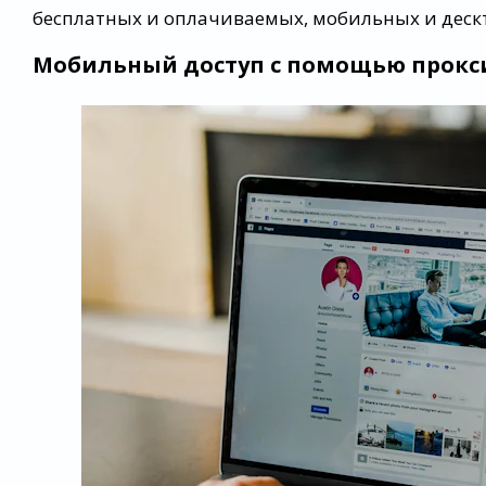
бесплатных и оплачиваемых, мобильных и деск
Мобильный доступ с помощью прокс