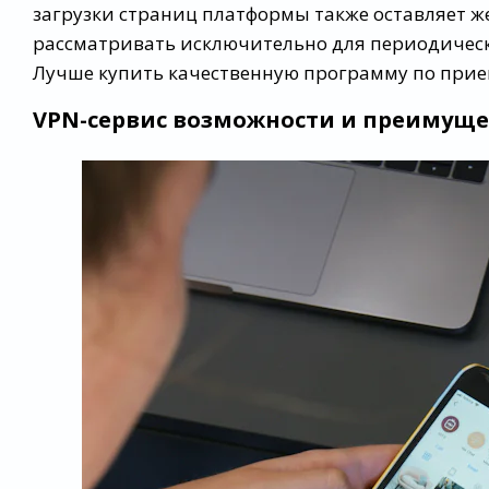
загрузки страниц платформы также оставляет ж
рассматривать исключительно для периодическо
Лучше купить качественную программу по прие
VPN-сервис возможности и преимуще