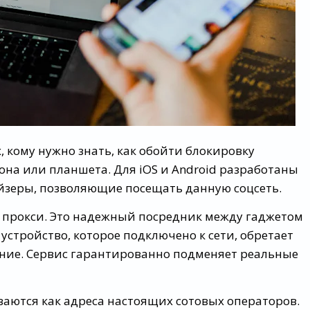
 кому нужно знать, как обойти блокировку
она или планшета. Для iOS и Android разработаны
зеры, позволяющие посещать данную соцсеть.
 прокси. Это надежный посредник между гаджетом
устройство, которое подключено к сети, обретает
ение. Сервис гарантированно подменяет реальные
аются как адреса настоящих сотовых операторов.