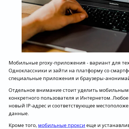
Мобильные proxy-приложения - вариант для тех,
Одноклассники и зайти на платформу со смартф
специальные приложения и браузеры-анонимай
Отдельное внимание стоит уделить мобильным
конкретного пользователя и Интернетом. Любое 
новый IP-адрес и соответствующее местополож
данные.
Кроме того,
мобильные прокси
еще и устанавлив