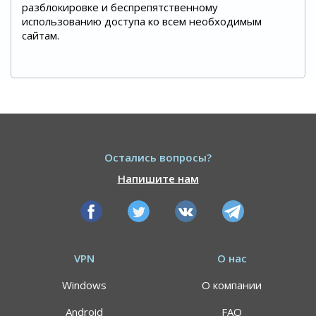
разблокировке и беспрепятственному
использованию доступа ко всем необходимым
сайтам.
Остались вопросы?
Напишите нам
VPN
О нас
Windows
О компании
Android
FAQ