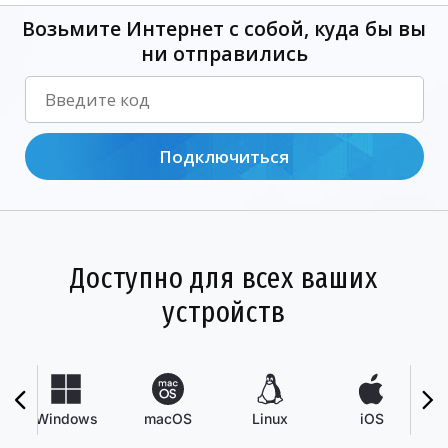
Возьмите Интернет с собой, куда бы вы
ни отправились
Подключиться
Доступно для всех ваших
устройств
Windows
macOS
Linux
iOS