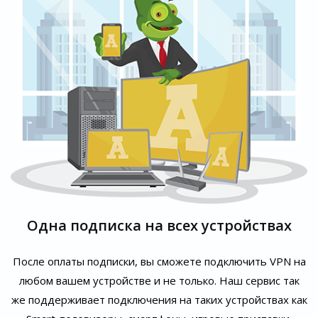
Одна подписка на всех устройствах
После оплаты подписки, вы сможете подключить VPN на
любом вашем устройстве и не только. Наш сервис так
же поддерживает подключения на таких устройствах как