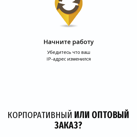
Начните работу
Убедитесь что ваш
IP-адрес изменился
КОРПОРАТИВНЫЙ
ИЛИ ОПТОВЫЙ
ЗАКАЗ?