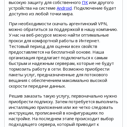
высокую защиту для собственного
ПК
или другого
устройства на системе
Android
. Подключение будет
доступно из любой точки мира.
При необходимости скачать аргентинский VPN,
можно обратиться за поддержкой в нашу компанию.
У нас на веб-ресурсе можно найти оптимальные
прокси для комфортной работы в Интернет.
Тестовый период для оценки всех свойств
предоставляется на бесплатной основе. Наша
организация предлагает подключиться к самым
быстрым и надежным серверам, которые не будут
тормозить работу в сети. Возможно приобрести
пакеты услуг, предназначенные для потокового
вещания с обеспечением максимально высокой
скорости передачи данных.
Решив заказать такую услугу, первоначально нужно
приобрести подписку. Затем потребуется выполнить
инсталляцию приложения или же четко следовать
инструкции, прописанной в конфигурациях по
настройке. На последнем этапе происходит выбор
подходящего сервера, который приводит к