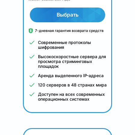
Выбрать
7-дневная гарантия возврата средств
Современные протоколы
шифрования
Высокоскоростные сервера для
просмотра стриминговых
площадок
Аренда выделенного IP-адреса
120 серверов в 48 странах мира
Доступен на всех современных
операционных системах