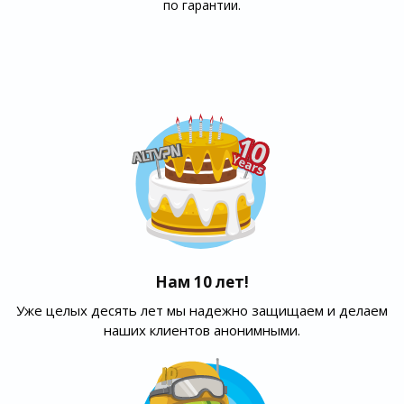
по гарантии.
Нам 10 лет!
Уже целых десять лет мы надежно защищаем и делаем
наших клиентов анонимными.