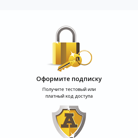
Оформите подписку
Получите тестовый или
платный код доступа