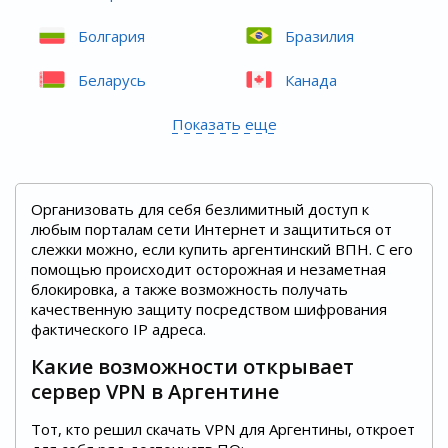
Болгария
Бразилия
Беларусь
Канада
Показать еще
Организовать для себя безлимитный доступ к
любым порталам сети Интернет и защититься от
слежки можно, если купить аргентинский ВПН. С его
помощью происходит осторожная и незаметная
блокировка, а также возможность получать
качественную защиту посредством шифрования
фактического IP адреса.
Какие возможности открывает
сервер VPN в Аргентине
Тот, кто решил скачать VPN для Аргентины, откроет