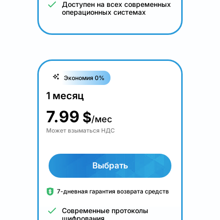
Доступен на всех современных
операционных системах
Экономия 0%
1 месяц
7.99
$
/мес
Может взыматься НДС
Выбрать
7-дневная гарантия возврата средств
Современные протоколы
шифрования