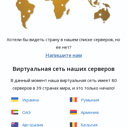
Хотели бы видеть страну в нашем списке серверов, но
ее нет?
Напишите нам
Виртуальная сеть наших серверов
В данный момент наша виртуальная сеть имеет 80
серверов в 39 странах мира, и это только начало!
Украина
Румыния
ОАЭ
Армения
Австралия
Бельгия