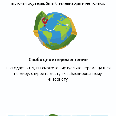
включая роутеры, Smart-телевизоры и не только.
Свободное перемещение
Благодаря VPN, вы сможете виртуально перемещаться
по миру, откройте доступ к заблокированному
интернету.