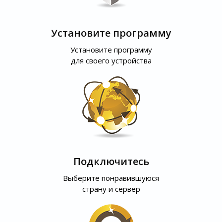
Установите программу
Установите программу
для своего устройства
Подключитесь
Выберите понравившуюся
страну и сервер