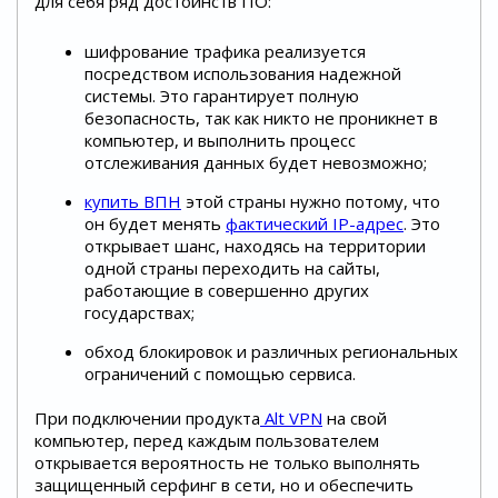
для себя ряд достоинств ПО:
шифрование трафика реализуется
посредством использования надежной
системы. Это гарантирует полную
безопасность, так как никто не проникнет в
компьютер, и выполнить процесс
отслеживания данных будет невозможно;
купить ВПН
этой страны нужно потому, что
он будет менять
фактический IP-адрес
. Это
открывает шанс, находясь на территории
одной страны переходить на сайты,
работающие в совершенно других
государствах;
обход блокировок и различных региональных
ограничений с помощью сервиса.
При подключении продукта
Alt VPN
на свой
компьютер, перед каждым пользователем
открывается вероятность не только выполнять
защищенный серфинг в сети, но и обеспечить