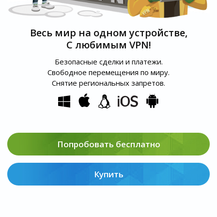
Весь мир на одном устройстве,
С любимым VPN!
Безопасные сделки и платежи.
Свободное перемещения по миру.
Снятие региональных запретов.
Попробовать бесплатно
Купить