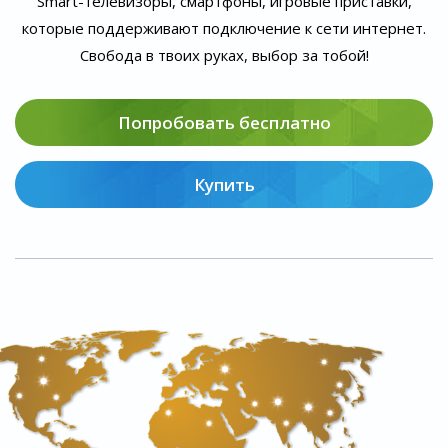
Smart-телевизоры, смартфоны, игровые приставки,
которые поддерживают подключение к сети интернет.
Свобода в твоих руках, выбор за тобой!
Попробовать бесплатно
Купить