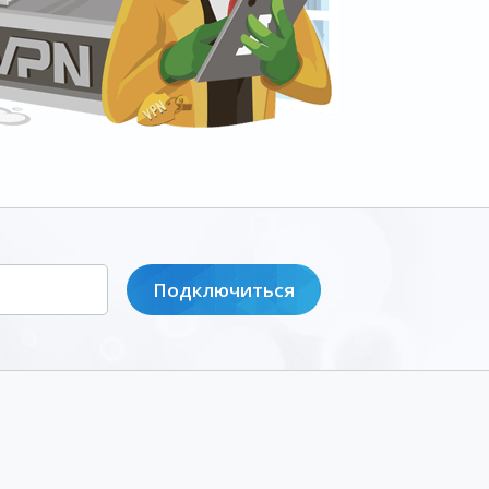
Подключиться