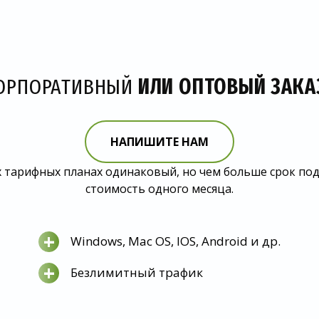
ОРПОРАТИВНЫЙ
ИЛИ ОПТОВЫЙ ЗАКА
НАПИШИТЕ НАМ
 тарифных планах одинаковый, но чем больше срок по
стоимость одного месяца.
+
Windows, Mac OS, IOS, Android и др.
+
Безлимитный трафик