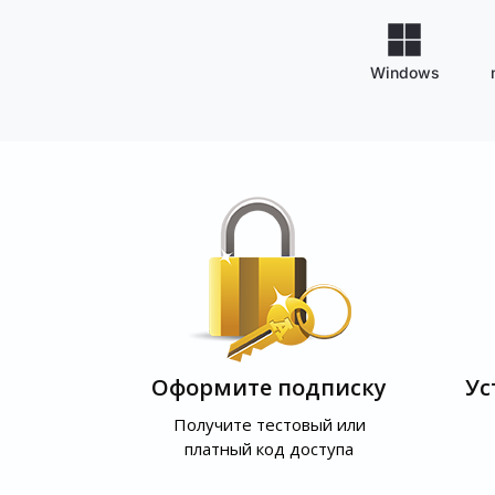
Windows
Оформите подписку
Ус
Получите тестовый или
платный код доступа