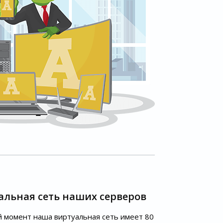
альная сеть наших серверов
 момент наша виртуальная сеть имеет 80