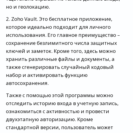
но и геолокацию.
2. Zoho Vault. Это бесплатное приложение,
которое идеально подходит для личного
использования. Его главное преимущество –
сохранение безлимитного числа защитных
ключей и заметок. Кроме того, здесь можно
хранить различные файлы и документы, а
также сгенерировать случайный кодовый
набор и активировать функцию
автосохранения.
Также с помощью этой программы можно
отследить историю входа в учетную запись,
ознакомиться с активностью и провести
двухэтапную авторизацию. Кроме
стандартной версии, пользователь может