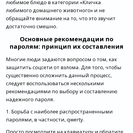
любимое блюдо в категории «Кличка
любимого домашнего животного» и не
обращайте внимание на то, что это звучит
достаточно смешно.
Основные рекомендации по
паролям: принцип их составления
Многие люди задаются вопросом о том, как
защитить соцсети от взлома. Для того, чтобы
существенно осложнить данный процесс,
следует воспользоваться несколькими
рекомендациями по выбору и составлению
надежного пароля.
1. Борьба с наиболее распространенными
паролями, в частности, qwerty.
Просто посмотрите на клавиатуру и обратите