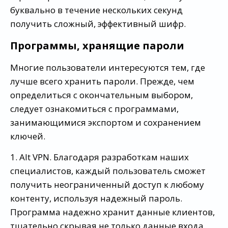
буквально в течение нескольких секунд
получить сложный, эффективный шифр.
Программы, хранящие пароли
Многие пользователи интересуются тем, где
лучше всего хранить пароли. Прежде, чем
определиться с окончательным выбором,
следует ознакомиться с программами,
занимающимися экспортом и сохранением
ключей.
1. Alt VPN. Благодаря разработкам наших
специалистов, каждый пользователь сможет
получить неограниченный доступ к любому
контенту, используя надежный пароль.
Программа надежно хранит данные клиентов,
тщательно скрывая не только данные входа,