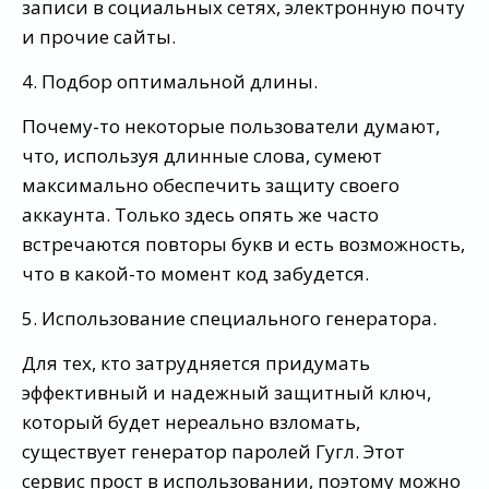
записи в социальных сетях, электронную почту
и прочие сайты.
4. Подбор оптимальной длины.
Почему-то некоторые пользователи думают,
что, используя длинные слова, сумеют
максимально обеспечить защиту своего
аккаунта. Только здесь опять же часто
встречаются повторы букв и есть возможность,
что в какой-то момент код забудется.
5. Использование специального генератора.
Для тех, кто затрудняется придумать
эффективный и надежный защитный ключ,
который будет нереально взломать,
существует генератор паролей Гугл. Этот
сервис прост в использовании, поэтому можно