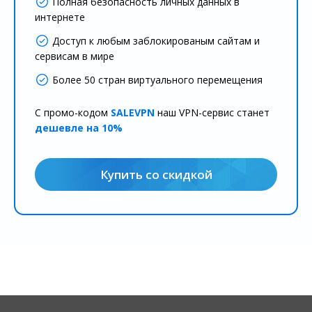
Полная безопасность личных данных в
интернете
Доступ к любым заблокированым сайтам и
сервисам в мире
Более 50 стран виртуального перемещения
С промо-кодом
SALEVPN
наш VPN-сервис станет
дешевле на 10%
Купить со скидкой