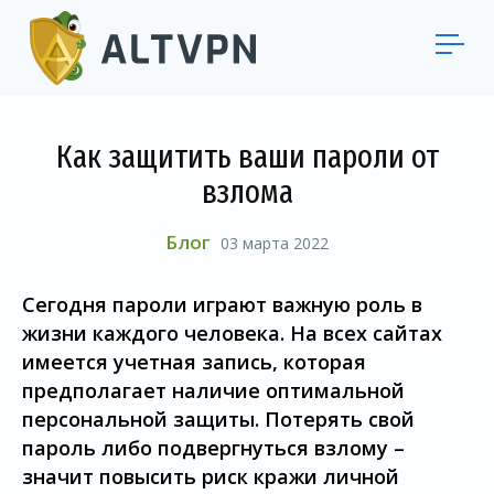
Как защитить ваши пароли от
взлома
Блог
03 марта 2022
Сегодня пароли играют важную роль в
жизни каждого человека. На всех сайтах
имеется учетная запись, которая
предполагает наличие оптимальной
персональной защиты. Потерять свой
пароль либо подвергнуться взлому –
значит повысить риск кражи личной