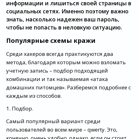
информации и лишиться своей страницы в
социальных сетях. Именно поэтому важно
знать, насколько надежен ваш пароль,
чтобы не попасть в неловкую ситуацию.
Популярные схемы кражи
Среди хакеров всегда практикуются два
метода, благодаря которым можно взломать
учетную запись – подбор подходящей
комбинации и так называемая «атака
домашних питомцев». Разберемся подробнее с
каждым из способов.
1. Подбор.
Самый популярный вариант среди
пользователей во всем мире – qwerty. Это,
конечно, очень удобно, однако, если он стоит