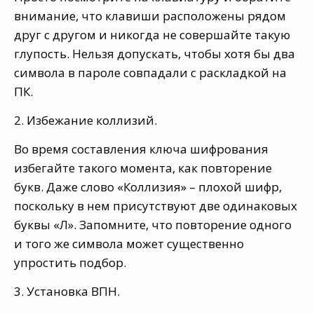
внимание, что клавиши расположены рядом
друг с другом и никогда не совершайте такую
глупость. Нельзя допускать, чтобы хотя бы два
символа в пароле совпадали с раскладкой на
ПК.
2. Избежание коллизий.
Во время составления ключа шифрования
избегайте такого момента, как повторение
букв. Даже слово «Коллизия» – плохой шифр,
поскольку в нем присутствуют две одинаковых
буквы «Л». Запомните, что повторение одного
и того же символа может существенно
упростить подбор.
3. Установка ВПН.