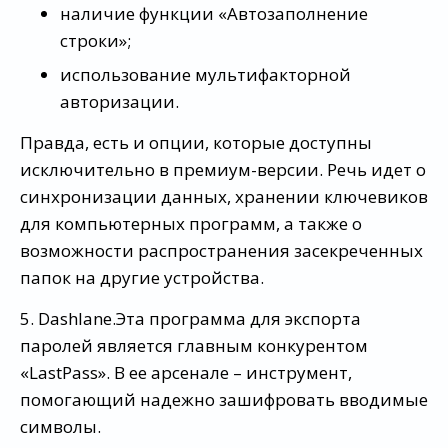
наличие функции «Автозаполнение
строки»;
использование мультифакторной
авторизации.
Правда, есть и опции, которые доступны
исключительно в премиум-версии. Речь идет о
синхронизации данных, хранении ключевиков
для компьютерных программ, а также о
возможности распространения засекреченных
папок на другие устройства.
5. Dashlane.Эта программа для экспорта
паролей является главным конкурентом
«LastPass». В ее арсенале – инструмент,
помогающий надежно зашифровать вводимые
символы.