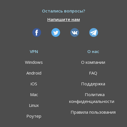
Остались вопросы?
Напишите нам
VPN
О нас
Windows
О компании
Android
FAQ
iOS
Поддержка
Mac
Политика
конфиденциальности
Linux
Правила пользования
Роутер