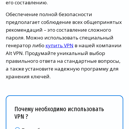
его составлению.
Обеспечение полной безопасности
предполагает соблюдение всех общепринятых
рекомендаций – это составление сложного
пароля. Можно использовать специальный
генератор либо
купить VPN
в нашей компании
Alt VPN. Продумайте уникальный выбор
правильного ответа на стандартные вопросы,
а также установите надежную программу для
хранения ключей.
Почему необходимо использовать
VPN ?