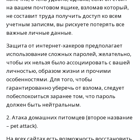
на вашем почтовом ящике, взломав который,
не составит труда получить доступ ко всем
учетным записям, вы рискуете потерять все
важные личные данные.
Защита от интернет-хакеров предполагает
использование сложных паролей, желательно,
чтобы их нельзя было ассоциировать с вашей
личностью, образом жизни и прочими
особенностями. Для того, чтобы
гарантированно уберечь от взлома, следует
побеспокоиться заранее том, что пароль
должен быть нейтральным.
2. Атака домашних питомцев (второе название
– pet attack).
На всех сайтах есть возможность восстановить