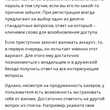
пароль в том случае, если вы его по какой-то
причине забыли. При регистрации всегда
предлагают на выбор один из десяти
стандартных вопросов, ответ на который –
ключевое слово для возобновления доступа.
Если преступник захочет взломать аккаунт, то,
в первую очередь, он испытает именно этот
вариант. Для этого ему достаточно
познакомиться с владельцем и в дружеской
беседе получить ответ на все интересующие
вопросы.
Однако, несмотря на продуманность хакеров, у
пользователя есть возможность застраховать
себя от взлома. Достаточно ответить на другой
вопрос из списка. Например, укажите свое