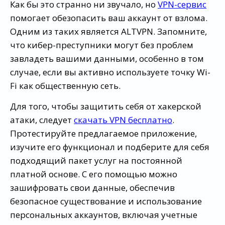
Как бы это странно ни звучало, но
VPN-сервис
помогает обезопасить ваш аккаунт от взлома.
Одним из таких является ALTVPN. Запомните,
что кибер-преступники могут без проблем
завладеть вашими данными, особенно в том
случае, если вы активно используете точку Wi-
Fi как общественную сеть.
Для того, чтобы защитить себя от хакерской
атаки, следует
скачать VPN бесплатно
.
Протестируйте предлагаемое приложение,
изучите его функционал и подберите для себя
подходящий пакет услуг на постоянной
платной основе. С его помощью можно
зашифровать свои данные, обеспечив
безопасное существование и использование
персональных аккаунтов, включая учетные