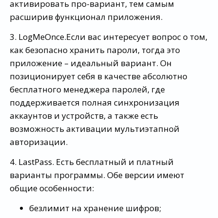
активировать про-вариант, тем самым
расширив функционал приложения.
3. LogMeOnce.Если вас интересует вопрос о том,
как безопасно хранить пароли, тогда это
приложение – идеальный вариант. Он
позиционирует себя в качестве абсолютно
бесплатного менеджера паролей, где
поддерживается полная синхронизация
аккаунтов и устройств, а также есть
возможность активации мультиэтапной
авторизации.
4. LastPass. Есть бесплатный и платный
варианты программы. Обе версии имеют
общие особенности:
безлимит на хранение шифров;