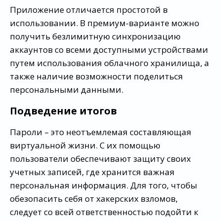
Приложение отличается простотой в
использовании. В премиум-варианте можно
получить безлимитную синхронизацию
аккаунтов со всеми доступными устройствами
путем использования облачного хранилища, а
также наличие возможности поделиться
персональными данными.
Подведение итогов
Пароли – это неотъемлемая составляющая
виртуальной жизни. С их помощью
пользователи обеспечивают защиту своих
учетных записей, где хранится важная
персональная информация. Для того, чтобы
обезопасить себя от хакерских взломов,
следует со всей ответственностью подойти к