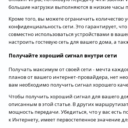
большие нагрузки выполняются в низкие часы п
Кроме того, вы можете ограничить количество у
конфиденциальность сети. Это гарантирует, что
совместно использоваться устройствами в вашем 
настроить гостевую сеть для вашего дома, а так
Получайте хороший сигнал внутри сети
Получать максимум от своей сети - мечта каждо
планов от вашего интернет-провайдера, нет не
вам необходимо получить сигнал хорошего каче
Чтобы получить хороший сигнал для вашего дом
описанным в этой статье. В других маршрутиза
мощность передачи. Убедиться, что у вас есть
к Интернету, имеет первостепенное значение д