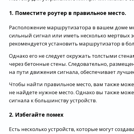
1. Поместите роутер в правильное место.
Расположение маршрутизатора в вашем доме мож
сильный сигнал или иметь несколько мертвых з
рекомендуется установить маршрутизатор в бол
Однако его не следует окружать толстыми стенами
через бетонные стены. Следовательно, размеще
на пути движения сигнала, обеспечивает лучше
Чтобы найти правильное место, вам также мож
не найдете нужное место. Однако вы также может
сигнала к большинству устройств.
2. Избегайте помех
Есть несколько устройств, которые могут созда