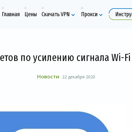
Главная
Цены
Скачать VPN
Прокси
Инстр
етов по усилению сигнала Wi-F
Новости
22 декабря 2020