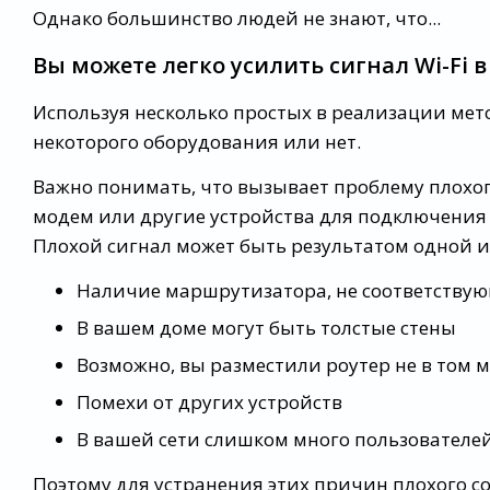
Однако большинство людей не знают, что...
Вы можете легко усилить сигнал Wi-Fi 
Используя несколько простых в реализации мет
некоторого оборудования или нет.
Важно понимать, что вызывает проблему плохог
модем или другие устройства для подключения к
Плохой сигнал может быть результатом одной 
Наличие маршрутизатора, не соответствую
В вашем доме могут быть толстые стены
Возможно, вы разместили роутер не в том м
Помехи от других устройств
В вашей сети слишком много пользователей
Поэтому для устранения этих причин плохого 