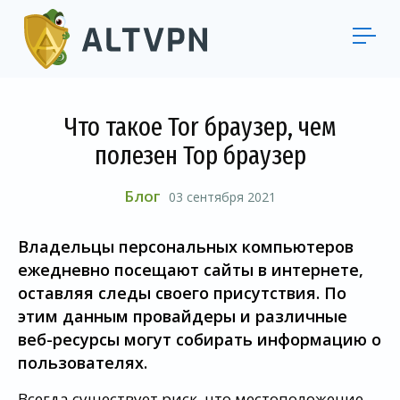
Что такое Tor браузер, чем
полезен Тор браузер
Блог
03 сентября 2021
Владельцы персональных компьютеров
ежедневно посещают сайты в интернете,
оставляя следы своего присутствия. По
этим данным провайдеры и различные
веб-ресурсы могут собирать информацию о
пользователях.
Всегда существует риск, что местоположение