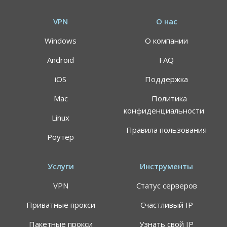
VPN
О нас
Windows
О компании
Android
FAQ
iOS
Поддержка
Mac
Политика
конфиденциальности
Linux
Правила пользования
Роутер
Услуги
Инструменты
VPN
Статус серверов
Приватные прокси
Счастливый IP
Пакетные прокси
Узнать свой IP