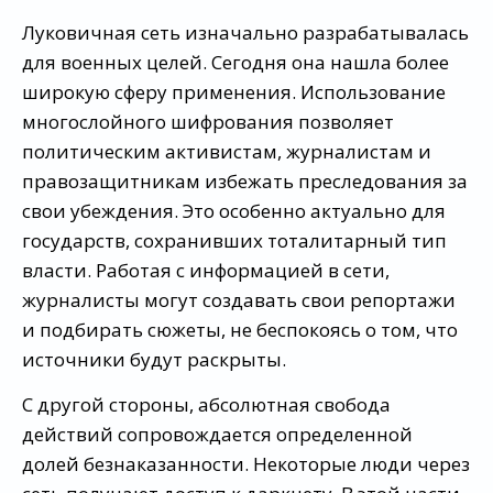
Луковичная сеть изначально разрабатывалась
для военных целей. Сегодня она нашла более
широкую сферу применения. Использование
многослойного шифрования позволяет
политическим активистам, журналистам и
правозащитникам избежать преследования за
свои убеждения. Это особенно актуально для
государств, сохранивших тоталитарный тип
власти. Работая с информацией в сети,
журналисты могут создавать свои репортажи
и подбирать сюжеты, не беспокоясь о том, что
источники будут раскрыты.
С другой стороны, абсолютная свобода
действий сопровождается определенной
долей безнаказанности. Некоторые люди через