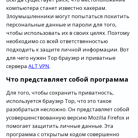
компьютера станет известно хакерам.
Злоумышленники могут попытаться похитить
персональные данные и пароли для того,
чтобы использовать их в своих целях. Поэтому
необходимо со всей ответственностью
подходить к защите личной информации. Вот
для чего нужен Тор браузер и приватные
сервера
ALT VPN
.
Что представляет собой программа
Для того, чтобы сохранить приватность,
используется браузер Тор, что это такое
разобраться несложно. Он представляет собой
усовершенствованную версию Mozilla Firefox и
помогает защитить личные данные. Эта
программа с открытым кодом совершенно