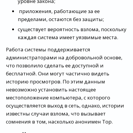
уровне закона;
приложения, работающие за ее
пределами, остаются без защиты;
существует вероятность взлома, поскольку
каждая система имеет уязвимые места.
Работа системы поддерживается
администраторами на добровольной основе,
что позволило сделать ее доступной и
бесплатной. Они могут частично видеть
историю просмотров. По этим данным
невозможно установить настоящее
местоположение компьютера, с которого
осуществляется выход в сеть, однако, истории
известны случаи взлома, что вызывает
сомнения в том, насколько анонимен Тор.