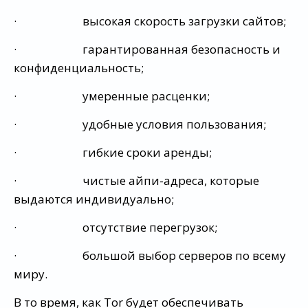
· высокая скорость загрузки сайтов;
· гарантированная безопасность и
конфиденциальность;
· умеренные расценки;
· удобные условия пользования;
· гибкие сроки аренды;
· чистые айпи-адреса, которые
выдаются индивидуально;
· отсутствие перегрузок;
· большой выбор серверов по всему
миру.
В то время, как Tor будет обеспечивать