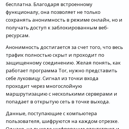
бесплатна. Благодаря встроенному
функционалу, она позволяет не только
сохранять анонимность в режиме онлайн, но и
получать доступ к заблокированным веб-
ресурсам.
Анонимность достигается за счет того, что весь
трафик полностью скрыт и проходит по
защищенному соединению. Желая понять, как
работает программа Tor, нужно представить
себе луковицу. Сигнал из точки входа
проходит через многослойную
маршрутизацию с несколькими серверами и
попадает в открытую сеть в точке выхода.
Данные, поступающие с компьютера
пользователя, шифруются на каждом отрезке.
Однако, на выходе шифрование отсутствует и,