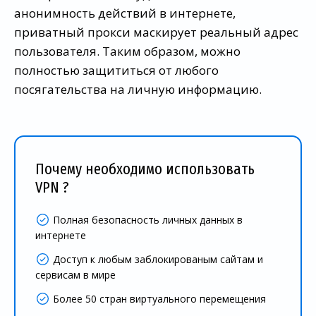
анонимность действий в интернете,
приватный прокси маскирует реальный адрес
пользователя. Таким образом, можно
полностью защититься от любого
посягательства на личную информацию.
Почему необходимо использовать
VPN ?
Полная безопасность личных данных в
интернете
Доступ к любым заблокированым сайтам и
сервисам в мире
Более 50 стран виртуального перемещения