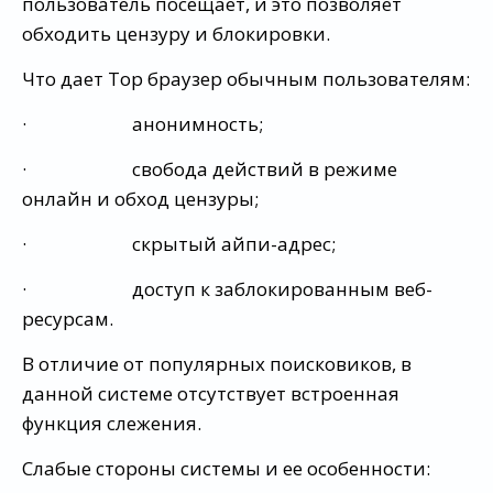
пользователь посещает, и это позволяет
обходить цензуру и блокировки.
Что дает Тор браузер обычным пользователям:
· анонимность;
· свобода действий в режиме
онлайн и обход цензуры;
· скрытый айпи-адрес;
· доступ к заблокированным веб-
ресурсам.
В отличие от популярных поисковиков, в
данной системе отсутствует встроенная
функция слежения.
Слабые стороны системы и ее особенности: