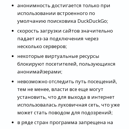
анонимность достигается только при
использовании встроенного по
умолчанию поисковика DuckDuckGo;
скорость загрузки сайтов значительно
падает из-за подключения через
несколько серверов;
некоторые виртуальные ресурсы
блокируют посетителей, пользующихся
анонимайзерами;
невозможно отследить путь посещений,
тем не менее, власти все еще могут
установить, что для выхода в интернет
использовалась луковичная сеть, что уже
может стать поводом для подозрений;
в ряде стран программа запрещена на