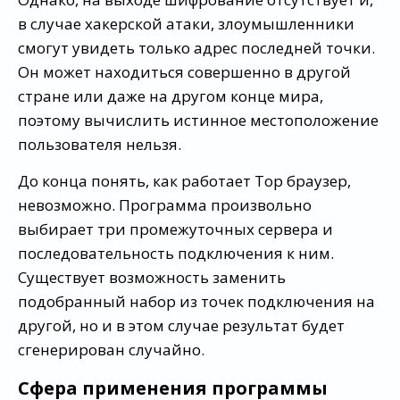
в случае хакерской атаки, злоумышленники
смогут увидеть только адрес последней точки.
Он может находиться совершенно в другой
стране или даже на другом конце мира,
поэтому вычислить истинное местоположение
пользователя нельзя.
До конца понять, как работает Тор браузер,
невозможно. Программа произвольно
выбирает три промежуточных сервера и
последовательность подключения к ним.
Существует возможность заменить
подобранный набор из точек подключения на
другой, но и в этом случае результат будет
сгенерирован случайно.
Сфера применения программы