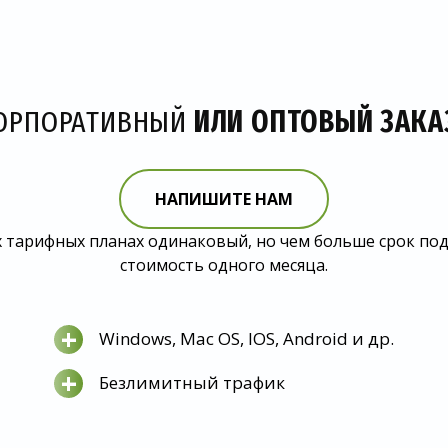
ОРПОРАТИВНЫЙ
ИЛИ ОПТОВЫЙ ЗАКА
НАПИШИТЕ НАМ
 тарифных планах одинаковый, но чем больше срок по
стоимость одного месяца.
+
Windows, Mac OS, IOS, Android и др.
+
Безлимитный трафик