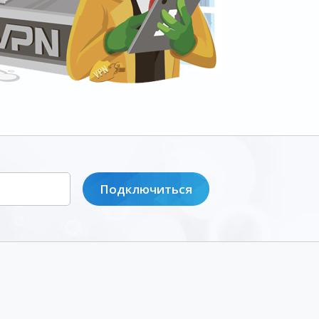
Подключиться