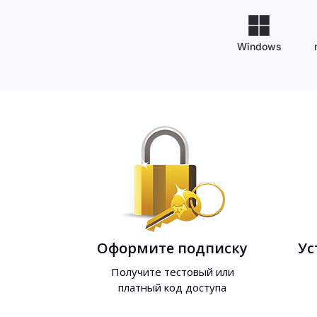
Windows
Оформите подписку
Ус
Получите тестовый или
платный код доступа