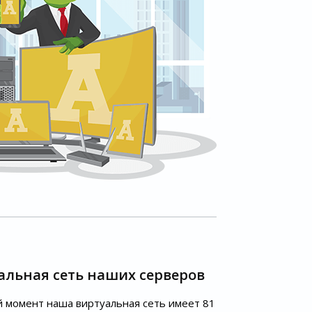
альная сеть наших серверов
 момент наша виртуальная сеть имеет 81