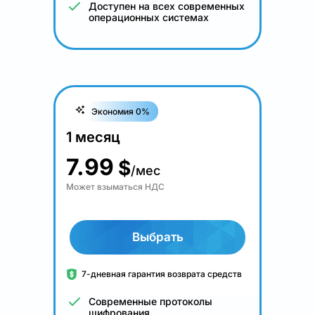
Доступен на всех современных
операционных системах
Экономия 0%
1 месяц
7.99
$
/мес
Может взыматься НДС
Выбрать
7-дневная гарантия возврата средств
Современные протоколы
шифрования