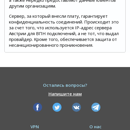
а также нередко предоставляют данные клиентов
другим организациям.
Сервер, за который внесли плату, гарантирует
конфиденциальность соединений. Происходит это
за счет того, что используется IP-адрес сервера
Австрии для ВПН подключений, а не тот, что выдал
провайдер. Кроме того, обеспечивается защита от
несанкционированного проникновения.
Остались вопросы?
Напишите нам
VPN
О нас