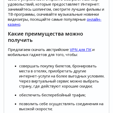
удовольствий, которые предоставляет Интернет:
занимайтесь шопингом, смотрите лучшие фильмы и
ТВ-программы, скачивайте музыкальные новинки
видеоигры, посещайте самые популярные
онлайн-
казино
.
Какие преимущества можно
получить
Предлагаем скачать австрийские
VPN для ПК
и
мобильных гаджетов для того, чтобы:
совершать покупку билетов, бронировать
места в отелях, приобретать другие
интернет-услуги на более выгодных условиях.
Через виртуальный сервис можно выбрать
страну, где действуют хорошие скидки;
обеспечить бесперебойный трафик;
позволить себе осуществлять соединения на
высокой скорости;