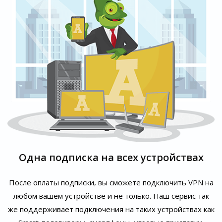
Одна подписка на всех устройствах
После оплаты подписки, вы сможете подключить VPN на
любом вашем устройстве и не только. Наш сервис так
же поддерживает подключения на таких устройствах как