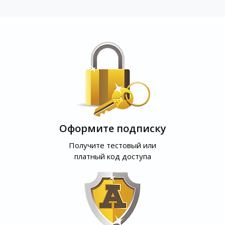
Оформите подписку
Получите тестовый или
платный код доступа