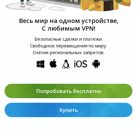
Весь мир на одном устройстве,
С любимым VPN!
Безопасные сделки и платежи.
Свободное перемещения по миру.
Снятие региональных запретов.
Попробовать бесплатно
Купить