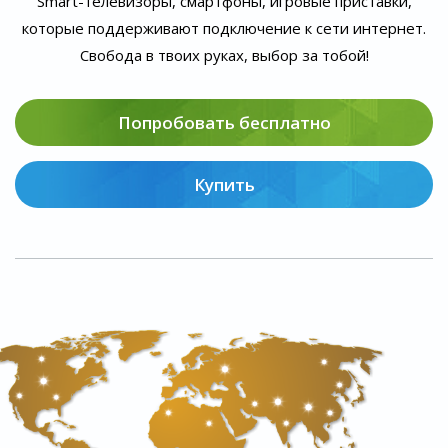
Smart-телевизоры, смартфоны, игровые приставки,
которые поддерживают подключение к сети интернет.
Свобода в твоих руках, выбор за тобой!
Попробовать бесплатно
Купить