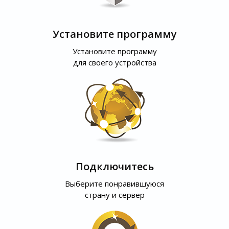
Установите программу
Установите программу
для своего устройства
Подключитесь
Выберите понравившуюся
страну и сервер