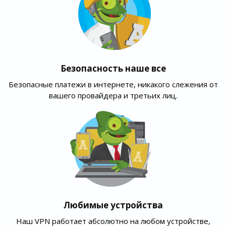
Безопасность наше все
Безопасные платежи в интернете, никакого слежения от
вашего провайдера и третьих лиц.
Любимые устройства
Наш VPN работает абсолютно на любом устройстве,