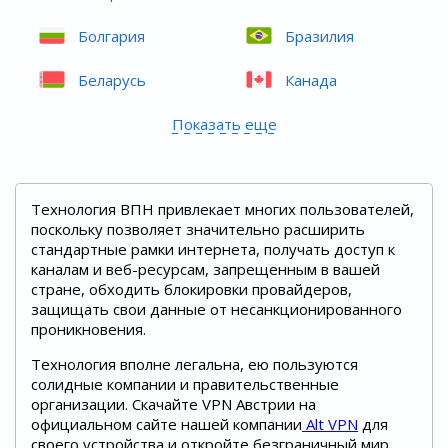
Болгария
Бразилия
Беларусь
Канада
Показать еще
Технология ВПН привлекает многих пользователей,
поскольку позволяет значительно расширить
стандартные рамки интернета, получать доступ к
каналам и веб-ресурсам, запрещенным в вашей
стране, обходить блокировки провайдеров,
защищать свои данные от несанкционированного
проникновения.
Технология вполне легальна, ею пользуются
солидные компании и правительственные
организации. Скачайте VPN Австрии на
официальном сайте нашей компании
Alt VPN
для
своего устройства и откройте безграничный мир