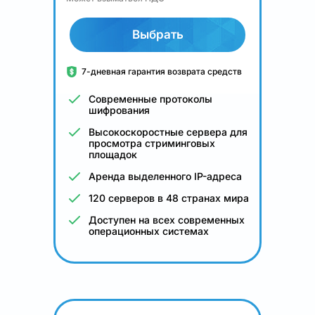
Выбрать
7-дневная гарантия возврата средств
Современные протоколы
шифрования
Высокоскоростные сервера для
просмотра стриминговых
площадок
Аренда выделенного IP-адреса
120 серверов в 48 странах мира
Доступен на всех современных
операционных системах