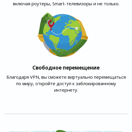
включая роутеры, Smart-телевизоры и не только.
Свободное перемещение
Благодаря VPN, вы сможете виртуально перемещаться
по миру, откройте доступ к заблокированному
интернету.