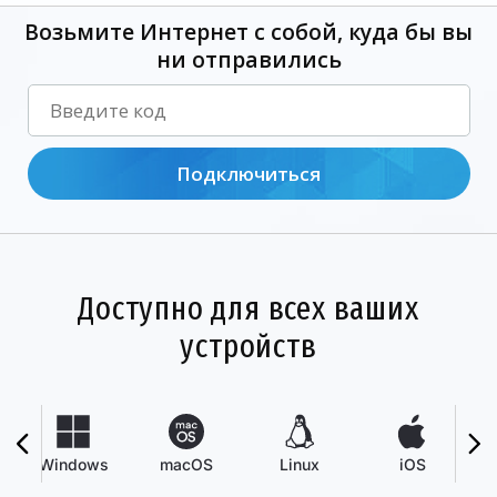
Возьмите Интернет с собой, куда бы вы
ни отправились
Подключиться
Доступно для всех ваших
устройств
Windows
macOS
Linux
iOS