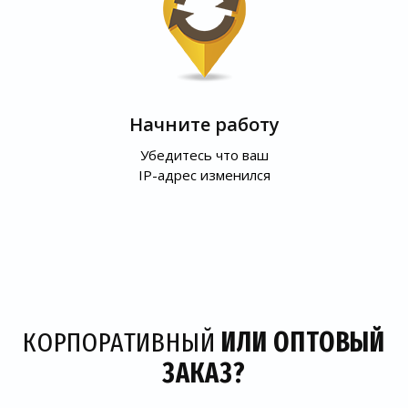
Начните работу
Убедитесь что ваш
IP-адрес изменился
КОРПОРАТИВНЫЙ
ИЛИ ОПТОВЫЙ
ЗАКАЗ?