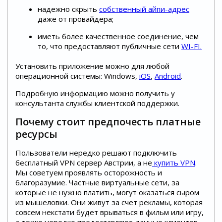
надежно скрыть
собственный айпи-адрес
даже от провайдера;
иметь более качественное соединение, чем
то, что предоставляют публичные сети
WI-FI.
Установить приложение можно для любой
операционной системы: Windows,
iOS
,
Android
.
Подробную информацию можно получить у
консультанта службы клиентской поддержки.
Почему стоит предпочесть платные
ресурсы
Пользователи нередко решают подключить
бесплатный VPN сервер Австрии, а не
купить VPN
.
Мы советуем проявлять осторожность и
благоразумие. Частные виртуальные сети, за
которые не нужно платить, могут оказаться сыром
из мышеловки. Они живут за счет рекламы, которая
совсем некстати будет врываться в фильм или игру,