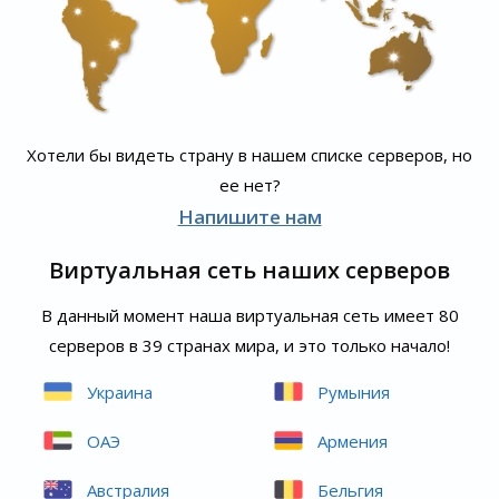
Хотели бы видеть страну в нашем списке серверов, но
ее нет?
Напишите нам
Виртуальная сеть наших серверов
В данный момент наша виртуальная сеть имеет 80
серверов в 39 странах мира, и это только начало!
Украина
Румыния
ОАЭ
Армения
Австралия
Бельгия