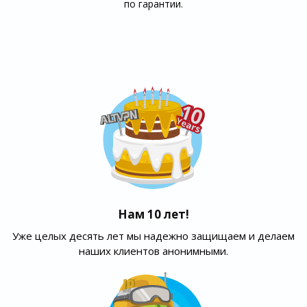
по гарантии.
Нам 10 лет!
Уже целых десять лет мы надежно защищаем и делаем
наших клиентов анонимными.