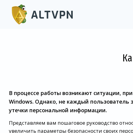
Ка
В процессе работы возникают ситуации, пр
Windows. Однако, не каждый пользователь з
утечки персональной информации.
Представляем вам пошаговое руководство относ
увеличить параметры безопасности своих персо