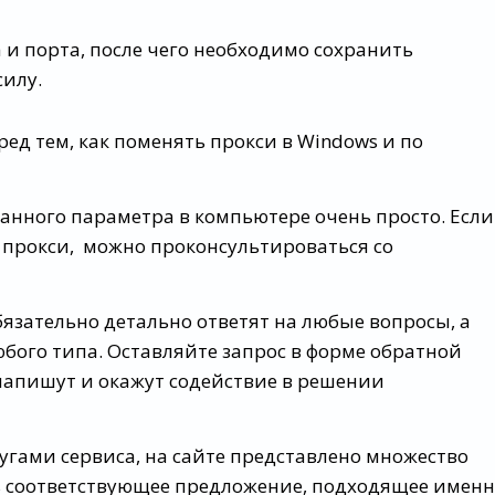
 и порта, после чего необходимо сохранить
силу.
ред тем, как поменять прокси в Windows и по
анного параметра в компьютере очень просто. Если
ь прокси, можно проконсультироваться со
язательно детально ответят на любые вопросы, а
бого типа. Оставляйте запрос в форме обратной
напишут и окажут содействие в решении
лугами сервиса, на сайте представлено множество
ь соответствующее предложение, подходящее имен