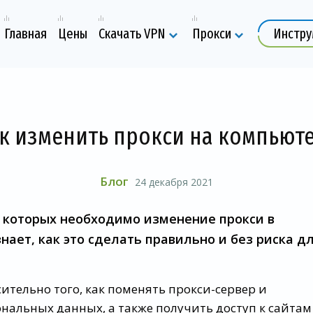
Главная
Цены
Скачать VPN
Прокси
Инстр
к изменить прокси на компьют
Блог
24 декабря 2021
и которых необходимо изменение прокси в
нает, как это сделать правильно и без риска д
ительно того, как поменять прокси-сервер и
нальных данных, а также получить доступ к сайтам