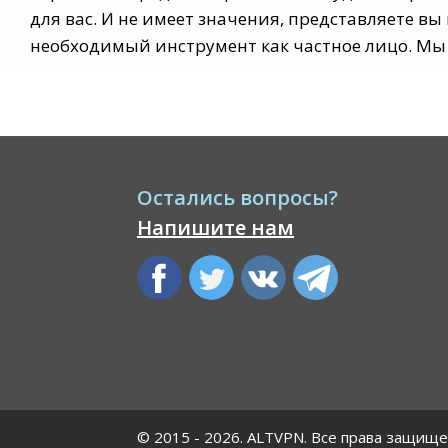
для вас. И не имеет значения, представляете в
необходимый инструмент как частное лицо. Мы
Остались вопросы?
Напишите нам
© 2015 - 2026. ALTVPN. Все права защищ