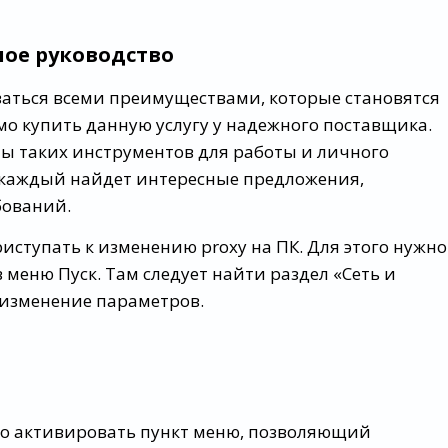
ное руководство
ваться всеми преимуществами, которые становятся
мо купить данную услугу у надежного поставщика.
ы таких инструментов для работы и личного
 каждый найдет интересные предложения,
бований.
иступать к изменению proxy на ПК. Для этого нужно
меню Пуск. Там следует найти раздел «Сеть и
 изменение параметров.
но активировать пункт меню, позволяющий