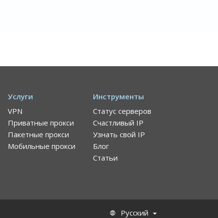
Услуги
Инструменты
VPN
Статус серверов
Приватные прокси
Счастливый IP
Пакетные прокси
Узнать свой IP
Мобильные прокси
Блог
Статьи
Русский