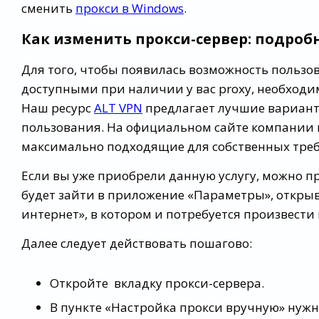
сменить
прокси в Windows
.
Как изменить прокси-сервер: подроб
Для того, чтобы появилась возможность пользо
доступными при наличии у вас proxy, необходи
Наш ресурс
ALT VPN
предлагает лучшие вариант
пользования. На официальном сайте компании
максимально подходящие для собственных тре
Если вы уже приобрели данную услугу, можно пр
будет зайти в приложение «Параметры», открыв 
интернет», в котором и потребуется произвести
Далее следует действовать пошагово:
Откройте вкладку прокси-сервера.
В пункте «Настройка прокси вручную» нуж