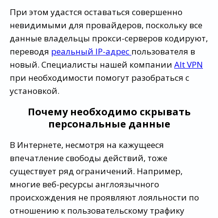
При этом удастся оставаться совершенно
невидимыми для провайдеров, поскольку все
данные владельцы прокси-серверов кодируют,
переводя
реальный IP-адрес
пользователя в
новый. Специалисты нашей компании
Alt VPN
при необходимости помогут разобраться с
установкой.
Почему необходимо скрывать
персональные данные
В Интернете, несмотря на кажущееся
впечатление свободы действий, тоже
существует ряд ограничений. Например,
многие веб-ресурсы англоязычного
происхождения не проявляют лояльности по
отношению к пользовательскому трафику