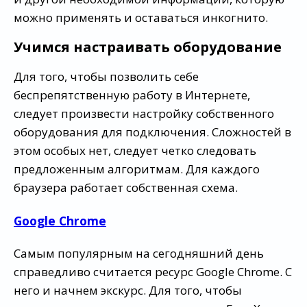
можно применять и оставаться инкогнито.
Учимся настраивать оборудование
Для того, чтобы позволить себе
беспрепятственную работу в Интернете,
следует произвести настройку собственного
оборудования для подключения. Сложностей в
этом особых нет, следует четко следовать
предложенным алгоритмам. Для каждого
браузера работает собственная схема.
Google Chrome
Самым популярным на сегодняшний день
справедливо считается ресурс Google Chrome. С
него и начнем экскурс. Для того, чтобы