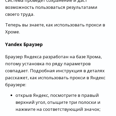
Система проведет сохранение и даст
возможность пользоваться результатами
своего труда.
Теперь вы знаете, как использовать прокси в
Хроме.
Yandex Браузер
Браузер Яндекса разработан на базе Хрома,
потому установка по ряду параметров
совпадает. Подробная инструкция в деталях
расскажет, как использовать прокси в Яндекс
браузере:
открыв Яндекс, посмотрите в правый
верхний угол, отыщите три полоски и
нажмите на соответствующий значок;