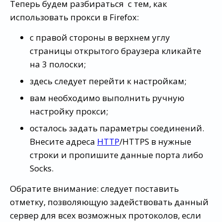
Теперь будем разбираться с тем, как
использовать прокси в Firefox:
с правой стороны в верхнем углу
страницы открытого браузера кликайте
на 3 полоски;
здесь следует перейти к настройкам;
вам необходимо выполнить ручную
настройку прокси;
осталось задать параметры соединений.
Внесите адреса
HTTP
/HTTPS в нужные
строки и пропишите данные порта либо
Socks.
Обратите внимание: следует поставить
отметку, позволяющую задействовать данный
сервер для всех возможных протоколов, если