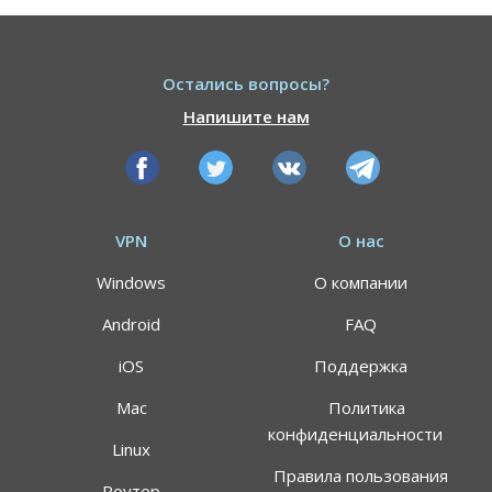
Остались вопросы?
Напишите нам
VPN
О нас
Windows
О компании
Android
FAQ
iOS
Поддержка
Mac
Политика
конфиденциальности
Linux
Правила пользования
Роутер