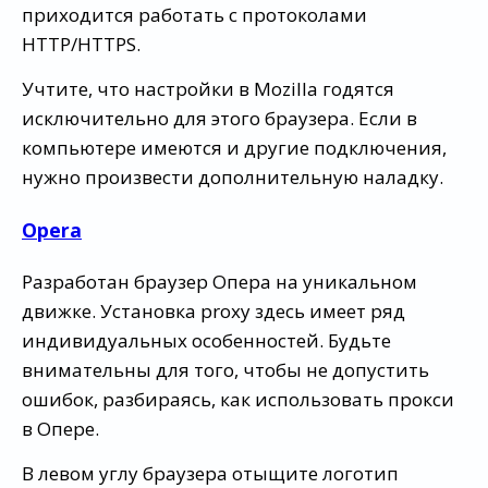
приходится работать с протоколами
HTTP/HTTPS.
Учтите, что настройки в Mozilla годятся
исключительно для этого браузера. Если в
компьютере имеются и другие подключения,
нужно произвести дополнительную наладку.
Opera
Разработан браузер Опера на уникальном
движке. Установка proxy здесь имеет ряд
индивидуальных особенностей. Будьте
внимательны для того, чтобы не допустить
ошибок, разбираясь, как использовать прокси
в Опере.
В левом углу браузера отыщите логотип