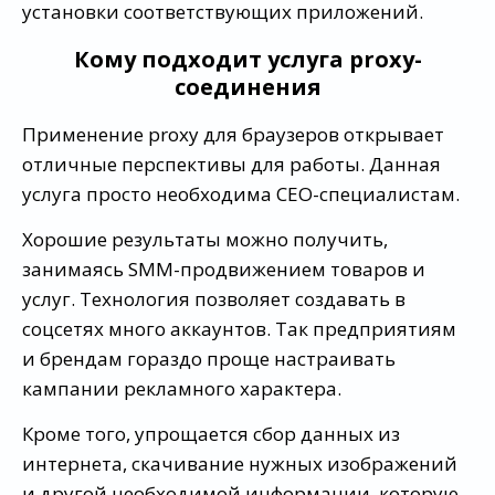
установки соответствующих приложений.
Кому подходит услуга proxy-
соединения
Применение proxy для браузеров открывает
отличные перспективы для работы. Данная
услуга просто необходима СЕО-специалистам.
Хорошие результаты можно получить,
занимаясь SMM-продвижением товаров и
услуг. Технология позволяет создавать в
соцсетях много аккаунтов. Так предприятиям
и брендам гораздо проще настраивать
кампании рекламного характера.
Кроме того, упрощается сбор данных из
интернета, скачивание нужных изображений
и другой необходимой информации, которую