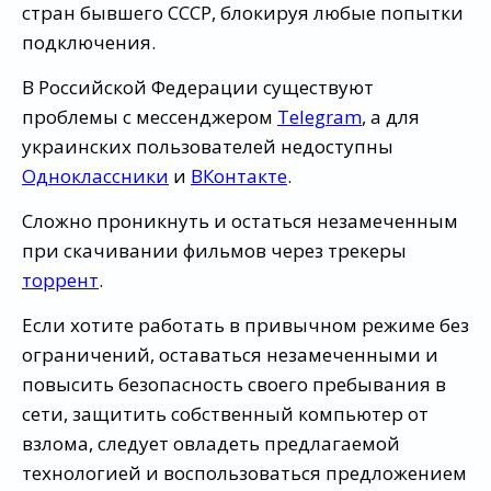
стран бывшего СССР, блокируя любые попытки
подключения.
В Российской Федерации существуют
проблемы с мессенджером
Telegram
, а для
украинских пользователей недоступны
Одноклассники
и
ВКонтакте
.
Сложно проникнуть и остаться незамеченным
при скачивании фильмов через трекеры
торрент
.
Если хотите работать в привычном режиме без
ограничений, оставаться незамеченными и
повысить безопасность своего пребывания в
сети, защитить собственный компьютер от
взлома, следует овладеть предлагаемой
технологией и воспользоваться предложением