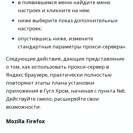
в появившемся меню найдите меню
настроек и кликните на нем;
ниже выберите показ дополнительных
настроек;
опустившись ниже, измените
стандартные параметры прокси-сервера».
Следующие действия, дающие представление
о том, как использовать прокси-сервер в
Яндекс браузере, практически полностью
повторяют этапы плана установки
приложения в Гугл Хром, начиная с пункта №6.
Действуйте смело, расширяйте свои
возможности.
Mozilla Firefox