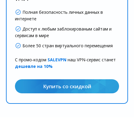
Полная безопасность личных данных в
интернете
Доступ к любым заблокированым сайтам и
сервисам в мире
Более 50 стран виртуального перемещения
С промо-кодом
SALEVPN
наш VPN-сервис станет
дешевле на 10%
Купить со скидкой