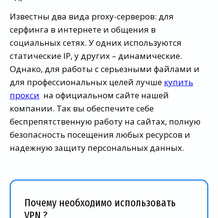
Известны два вида proxy-серверов: для
серфинга в интернете и общения в
социальных сетях. У одних используются
статические IP, у других – динамические.
Однако, для работы с серьезными файлами и
для профессиональных целей лучше
купить
прокси
на официальном сайте нашей
компании. Так вы обеспечите себе
беспрепятственную работу на сайтах, полную
безопасность посещения любых ресурсов и
надежную защиту персональных данных.
Почему необходимо использовать
VPN ?