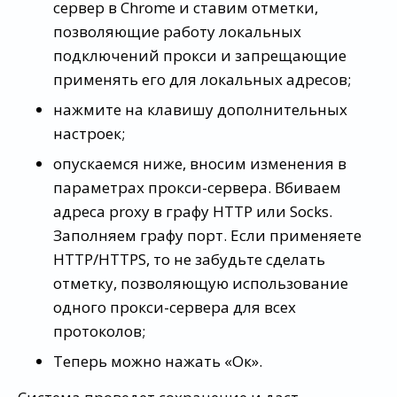
сервер в Chrome и ставим отметки,
позволяющие работу локальных
подключений прокси и запрещающие
применять его для локальных адресов;
нажмите на клавишу дополнительных
настроек;
опускаемся ниже, вносим изменения в
параметрах прокси-сервера. Вбиваем
адреса proxy в графу HTTP или Socks.
Заполняем графу порт. Если применяете
HTTP/HTTPS, то не забудьте сделать
отметку, позволяющую использование
одного прокси-сервера для всех
протоколов;
Теперь можно нажать «Ок».