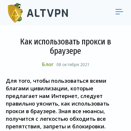
Как использовать прокси в
браузере
Блог
08 октября 2021
Для того, чтобы пользоваться всеми
благами цивилизации, которые
предлагает нам Интернет, следует
правильно уяснить, как использовать
прокси в браузере. Зная все нюансы,
получится с легкостью обходить все
препятствия, запреты и блокировки.