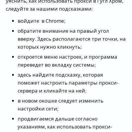
уяснить, как использовать прокси в Гугл Хром,
следуйте за нашими подсказками:
войдите в Chrome;
обратите внимание на правый угол
вверху. Здесь располагаются три точки, на
которых нужно кликнуть;
откроется меню настроек, и программа
переведет во вкладку системы;
здесь найдите подсказку, которая
поможет настроить параметры прокси-
сервера и кликайте на ней;
в новом окошке следует изменить
настройки сети;
продвигаемся дальше согласно
указаниям, как использовать прокси-