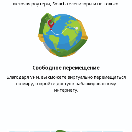
включая роутеры, Smart-телевизоры и не только.
Свободное перемещение
Благодаря VPN, вы сможете виртуально перемещаться
по миру, откройте доступ к заблокированному
интернету.