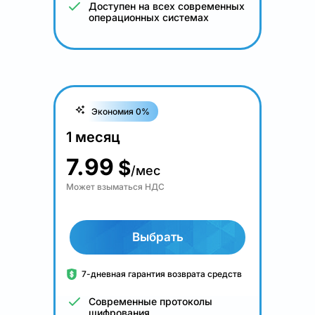
Доступен на всех современных
операционных системах
Экономия 0%
1 месяц
7.99
$
/мес
Может взыматься НДС
Выбрать
7-дневная гарантия возврата средств
Современные протоколы
шифрования