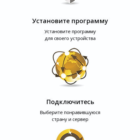
Установите программу
Установите программу
для своего устройства
Подключитесь
Выберите понравившуюся
страну и сервер