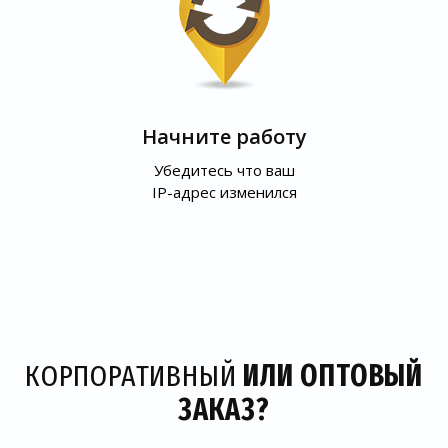
Начните работу
Убедитесь что ваш
IP-адрес изменился
КОРПОРАТИВНЫЙ
ИЛИ ОПТОВЫЙ
ЗАКАЗ?