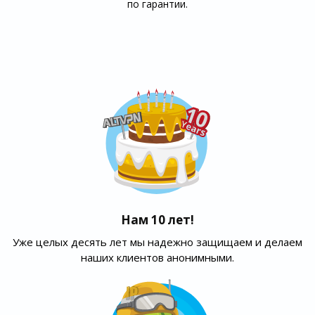
по гарантии.
Нам 10 лет!
Уже целых десять лет мы надежно защищаем и делаем
наших клиентов анонимными.