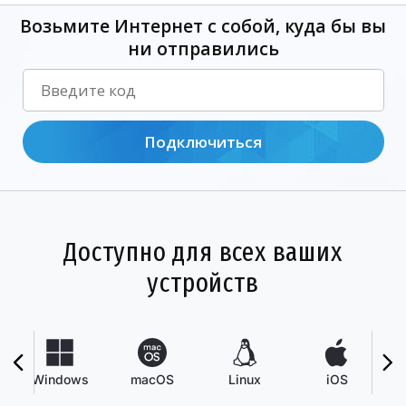
Возьмите Интернет с собой, куда бы вы
ни отправились
Подключиться
Доступно для всех ваших
устройств
Windows
macOS
Linux
iOS