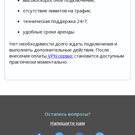
высокоскоростное подключение;
отсутствие лимитов на трафик;
техническая поддержка 24/7;
удобные сроки аренды.
Нет необходимости долго ждать подключения и
выполнять дополнительные действия. После
внесения оплаты
VPN сервис
становится доступным
практически моментально.
Остались вопросы?
Напишите нам