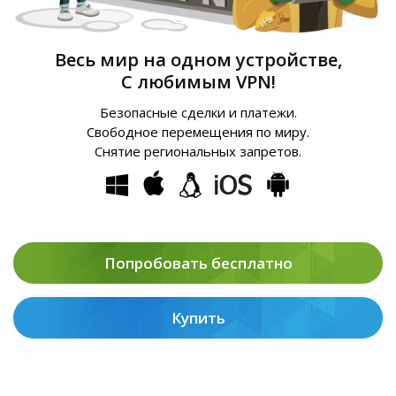
Весь мир на одном устройстве,
С любимым VPN!
Безопасные сделки и платежи.
Свободное перемещения по миру.
Снятие региональных запретов.
Попробовать бесплатно
Купить