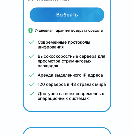
Выбрать
7-дневная гарантия возврата средств
Современные протоколы
шифрования
Высокоскоростные сервера для
просмотра стриминговых
площадок
Аренда выделенного IP-адреса
120 серверов в 48 странах мира
Доступен на всех современных
операционных системах