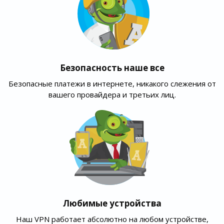
Безопасность наше все
Безопасные платежи в интернете, никакого слежения от
вашего провайдера и третьих лиц.
Любимые устройства
Наш VPN работает абсолютно на любом устройстве,