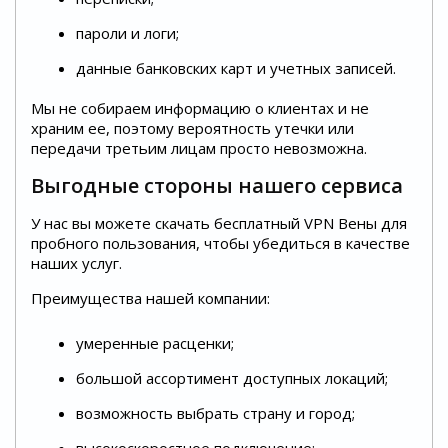
пароли и логи;
данные банковских карт и учетных записей.
Мы не собираем информацию о клиентах и не
храним ее, поэтому вероятность утечки или
передачи третьим лицам просто невозможна.
Выгодные стороны нашего сервиса
У нас вы можете скачать бесплатный VPN Вены для
пробного пользования, чтобы убедиться в качестве
наших услуг.
Преимущества нашей компании:
умеренные расценки;
большой ассортимент доступных локаций;
возможность выбрать страну и город;