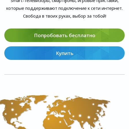
Smart-телевизоры, смартфоны, игровые приставки,
которые поддерживают подключение к сети интернет.
Свобода в твоих руках, выбор за тобой!
Попробовать бесплатно
Купить