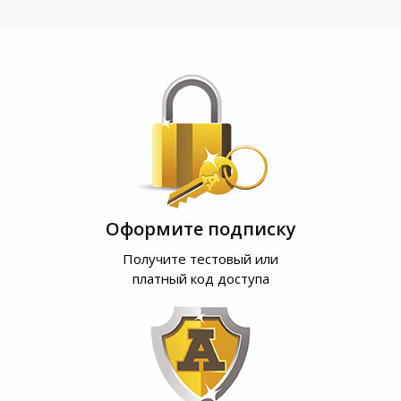
Оформите подписку
Получите тестовый или
платный код доступа