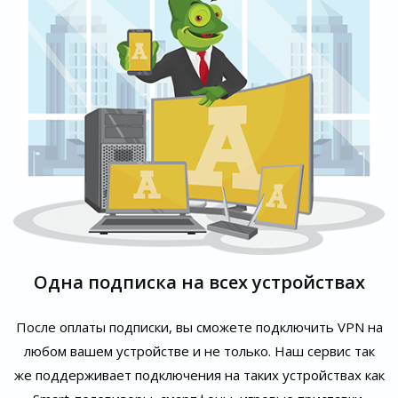
Одна подписка на всех устройствах
После оплаты подписки, вы сможете подключить VPN на
любом вашем устройстве и не только. Наш сервис так
же поддерживает подключения на таких устройствах как