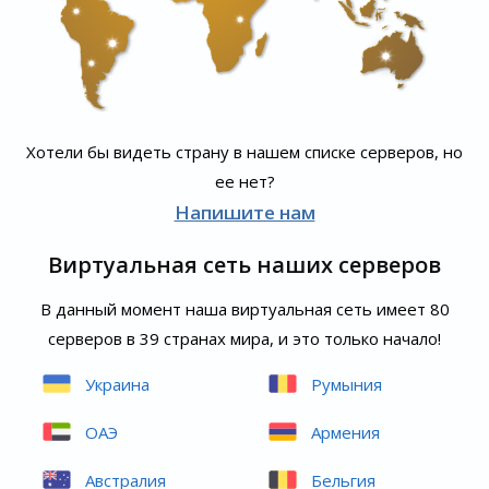
Хотели бы видеть страну в нашем списке серверов, но
ее нет?
Напишите нам
Виртуальная сеть наших серверов
В данный момент наша виртуальная сеть имеет 80
серверов в 39 странах мира, и это только начало!
Украина
Румыния
ОАЭ
Армения
Австралия
Бельгия