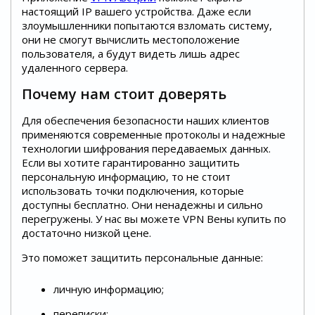
настоящий IP вашего устройства. Даже если
злоумышленники попытаются взломать систему,
они не смогут вычислить местоположение
пользователя, а будут видеть лишь адрес
удаленного сервера.
Почему нам стоит доверять
Для обеспечения безопасности наших клиентов
применяются современные протоколы и надежные
технологии шифрования передаваемых данных.
Если вы хотите гарантированно защитить
персональную информацию, то не стоит
использовать точки подключения, которые
доступны бесплатно. Они ненадежны и сильно
перегружены. У нас вы можете VPN Вены купить по
достаточно низкой цене.
Это поможет защитить персональные данные:
личную информацию;
переписки;