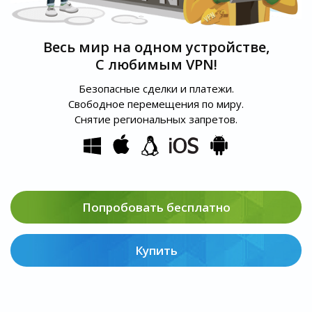
Весь мир на одном устройстве,
С любимым VPN!
Безопасные сделки и платежи.
Свободное перемещения по миру.
Снятие региональных запретов.
Попробовать бесплатно
Купить