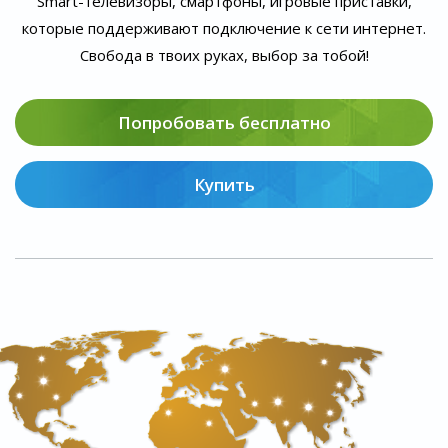
Smart-телевизоры, смартфоны, игровые приставки,
которые поддерживают подключение к сети интернет.
Свобода в твоих руках, выбор за тобой!
Попробовать бесплатно
Купить