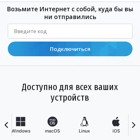
Возьмите Интернет с собой, куда бы вы
ни отправились
Подключиться
Доступно для всех ваших
устройств
Windows
macOS
Linux
iOS