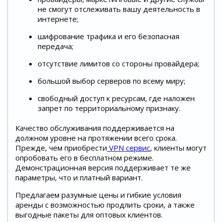
не смогут отслеживать вашу деятельность в
интернете;
шифрование трафика и его безопасная
передача;
отсутствие лимитов со стороны провайдера;
большой выбор серверов по всему миру;
свободный доступ к ресурсам, где наложен
запрет по территориальному признаку.
Качество обслуживания поддерживается на
должном уровне на протяжении всего срока.
Прежде, чем приобрести
VPN сервис
, клиенты могут
опробовать его в бесплатном режиме.
Демонстрационная версия поддерживает те же
параметры, что и платный вариант.
Предлагаем разумные цены и гибкие условия
аренды с возможностью продлить сроки, а также
выгодные пакеты для оптовых клиентов.