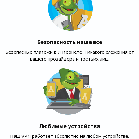
Безопасность наше все
Безопасные платежи в интернете, никакого слежения от
вашего провайдера и третьих лиц.
Любимые устройства
Наш VPN работает абсолютно на любом устройстве,