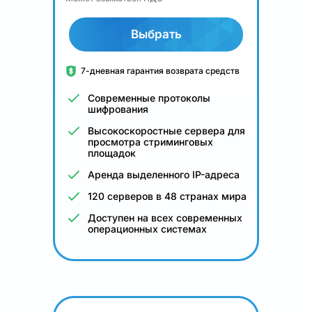
Выбрать
7-дневная гарантия возврата средств
Современные протоколы
шифрования
Высокоскоростные сервера для
просмотра стриминговых
площадок
Аренда выделенного IP-адреса
120 серверов в 48 странах мира
Доступен на всех современных
операционных системах