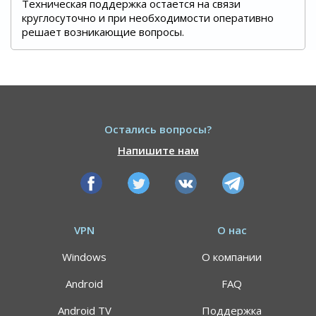
Техническая поддержка остается на связи
круглосуточно и при необходимости оперативно
решает возникающие вопросы.
Остались вопросы?
Напишите нам
VPN
О нас
Windows
О компании
Android
FAQ
Android TV
Поддержка