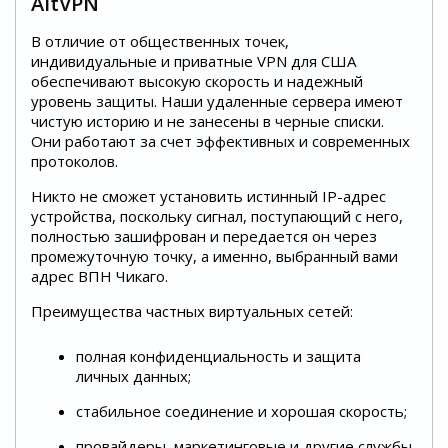
AltVPN
В отличие от общественных точек,
индивидуальные и приватные VPN для США
обеспечивают высокую скорость и надежный
уровень защиты. Наши удаленные сервера имеют
чистую историю и не занесены в черные списки.
Они работают за счет эффективных и современных
протоколов.
Никто не сможет установить истинный IP-адрес
устройства, поскольку сигнал, поступающий с него,
полностью зашифрован и передается он через
промежуточную точку, а именно, выбранный вами
адрес ВПН Чикаго.
Преимущества частных виртуальных сетей:
полная конфиденциальность и защита
личных данных;
стабильное соединение и хорошая скорость;
провайдеры, маркетинговые и другие службы