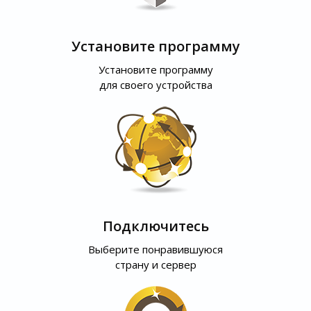
Установите программу
Установите программу
для своего устройства
Подключитесь
Выберите понравившуюся
страну и сервер