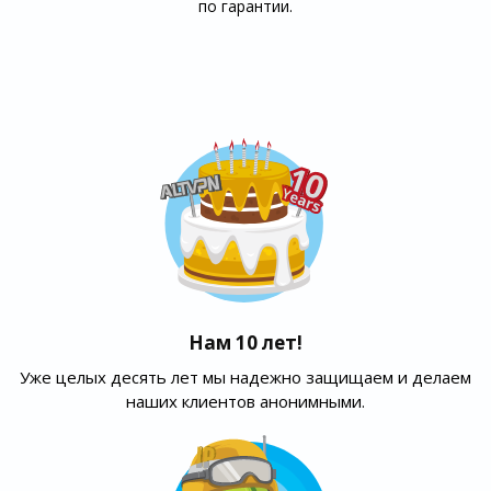
по гарантии.
Нам 10 лет!
Уже целых десять лет мы надежно защищаем и делаем
наших клиентов анонимными.