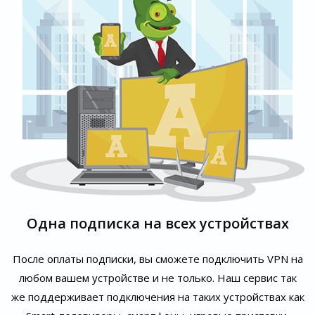
Одна подписка на всех устройствах
После оплаты подписки, вы сможете подключить VPN на
любом вашем устройстве и не только. Наш сервис так
же поддерживает подключения на таких устройствах как