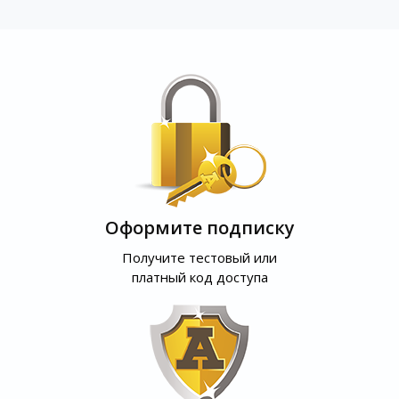
Оформите подписку
Получите тестовый или
платный код доступа