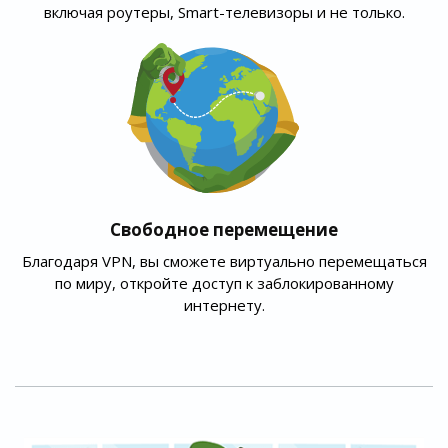
включая роутеры, Smart-телевизоры и не только.
Свободное перемещение
Благодаря VPN, вы сможете виртуально перемещаться
по миру, откройте доступ к заблокированному
интернету.