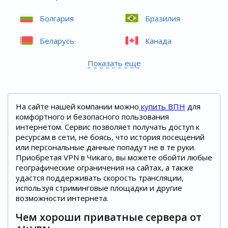
Болгария
Бразилия
Беларусь
Канада
Показать еще
На сайте нашей компании можно
купить ВПН
для
комфортного и безопасного пользования
интернетом. Сервис позволяет получать доступ к
ресурсам в сети, не боясь, что история посещений
или персональные данные попадут не в те руки.
Приобретая VPN в Чикаго, вы можете обойти любые
географические ограничения на сайтах, а также
удастся поддерживать скорость трансляции,
используя стриминговые площадки и другие
возможности интернета.
Чем хороши приватные сервера от