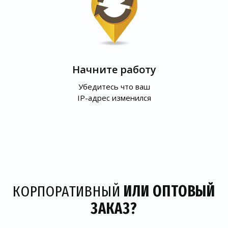
Начните работу
Убедитесь что ваш
IP-адрес изменился
КОРПОРАТИВНЫЙ
ИЛИ ОПТОВЫЙ
ЗАКАЗ?