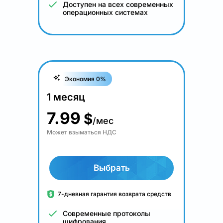
Доступен на всех современных
операционных системах
Экономия 0%
1 месяц
7.99
$
/мес
Может взыматься НДС
Выбрать
7-дневная гарантия возврата средств
Современные протоколы
шифрования