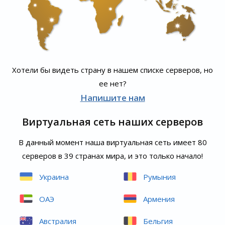
Хотели бы видеть страну в нашем списке серверов, но
ее нет?
Напишите нам
Виртуальная сеть наших серверов
В данный момент наша виртуальная сеть имеет 80
серверов в 39 странах мира, и это только начало!
Украина
Румыния
ОАЭ
Армения
Австралия
Бельгия