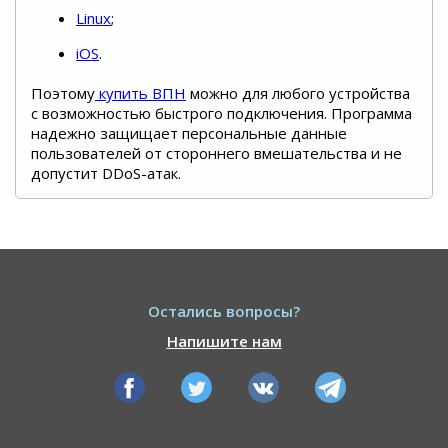
Linux
;
iOS
.
Поэтому
купить ВПН
можно для любого устройства
с возможностью быстрого подключения. Программа
надежно защищает персональные данные
пользователей от стороннего вмешательства и не
допустит DDoS-атак.
Остались вопросы?
Напишите нам