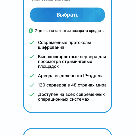
Выбрать
7-дневная гарантия возврата средств
Современные протоколы
шифрования
Высокоскоростные сервера для
просмотра стриминговых
площадок
Аренда выделенного IP-адреса
120 серверов в 48 странах мира
Доступен на всех современных
операционных системах