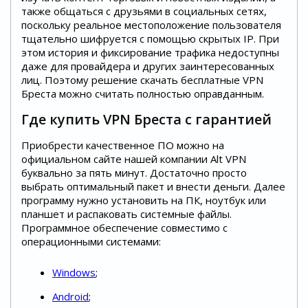
также общаться с друзьями в социальных сетях,
поскольку реальное местоположение пользователя
тщательно шифруется с помощью скрытых IP. При
этом история и фиксирование трафика недоступны
даже для провайдера и других заинтересованных
лиц. Поэтому решение скачать бесплатные VPN
Бреста можно считать полностью оправданным.
Где купить VPN Бреста с гарантией
Приобрести качественное ПО можно на
официальном сайте нашей компании Alt VPN
буквально за пять минут. Достаточно просто
выбрать оптимальный пакет и внести деньги. Далее
программу нужно установить на ПК, ноутбук или
планшет и распаковать системные файлы.
Программное обеспечение совместимо с
операционными системами:
Windows
;
Android
;