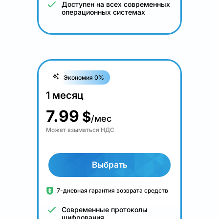
Доступен на всех современных
операционных системах
Экономия 0%
1 месяц
7.99
$
/мес
Может взыматься НДС
Выбрать
7-дневная гарантия возврата средств
Современные протоколы
шифрования