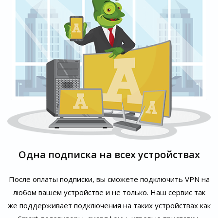
Одна подписка на всех устройствах
После оплаты подписки, вы сможете подключить VPN на
любом вашем устройстве и не только. Наш сервис так
же поддерживает подключения на таких устройствах как