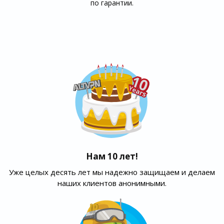
по гарантии.
Нам 10 лет!
Уже целых десять лет мы надежно защищаем и делаем
наших клиентов анонимными.