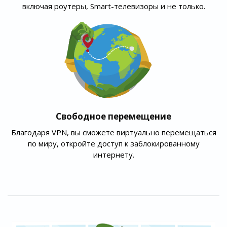
включая роутеры, Smart-телевизоры и не только.
Свободное перемещение
Благодаря VPN, вы сможете виртуально перемещаться
по миру, откройте доступ к заблокированному
интернету.