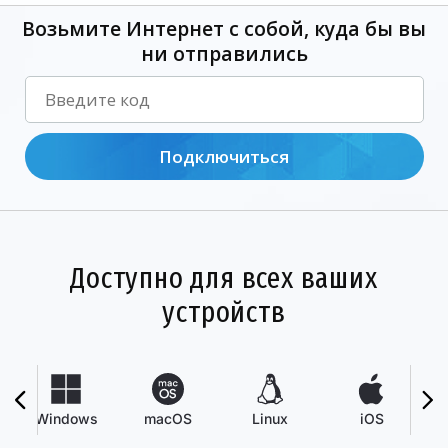
Возьмите Интернет с собой, куда бы вы
ни отправились
Подключиться
Доступно для всех ваших
устройств
Windows
macOS
Linux
iOS