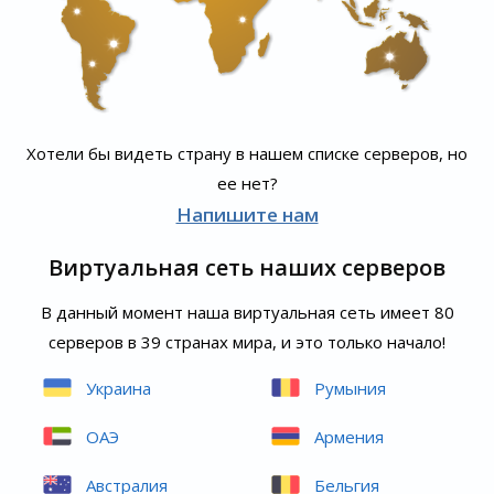
Хотели бы видеть страну в нашем списке серверов, но
ее нет?
Напишите нам
Виртуальная сеть наших серверов
В данный момент наша виртуальная сеть имеет 80
серверов в 39 странах мира, и это только начало!
Украина
Румыния
ОАЭ
Армения
Австралия
Бельгия