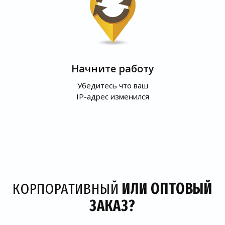
Начните работу
Убедитесь что ваш
IP-адрес изменился
КОРПОРАТИВНЫЙ
ИЛИ ОПТОВЫЙ
ЗАКАЗ?