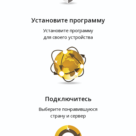
Установите программу
Установите программу
для своего устройства
Подключитесь
Выберите понравившуюся
страну и сервер