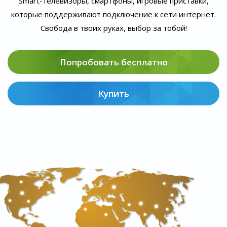
Smart-телевизоры, смартфоны, игровые приставки,
которые поддерживают подключение к сети интернет.
Свобода в твоих руках, выбор за тобой!
Попробовать бесплатно
Купить