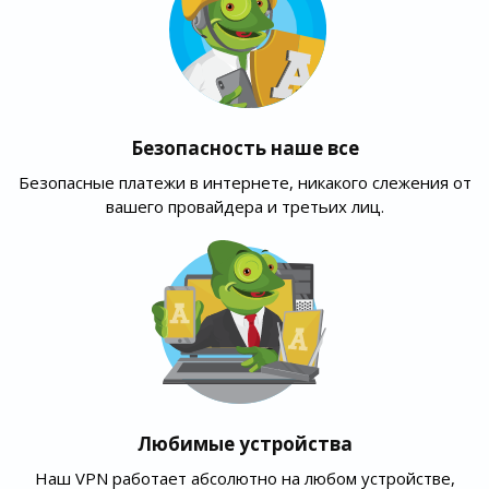
Безопасность наше все
Безопасные платежи в интернете, никакого слежения от
вашего провайдера и третьих лиц.
Любимые устройства
Наш VPN работает абсолютно на любом устройстве,