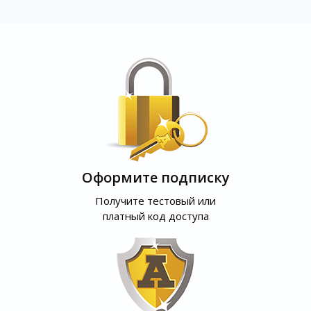
Оформите подписку
Получите тестовый или
платный код доступа