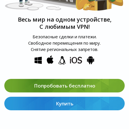
Весь мир на одном устройстве,
С любимым VPN!
Безопасные сделки и платежи.
Свободное перемещения по миру.
Снятие региональных запретов.
Попробовать бесплатно
Купить