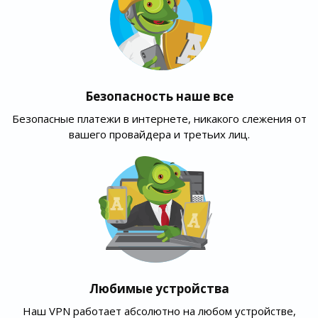
Безопасность наше все
Безопасные платежи в интернете, никакого слежения от
вашего провайдера и третьих лиц.
Любимые устройства
Наш VPN работает абсолютно на любом устройстве,