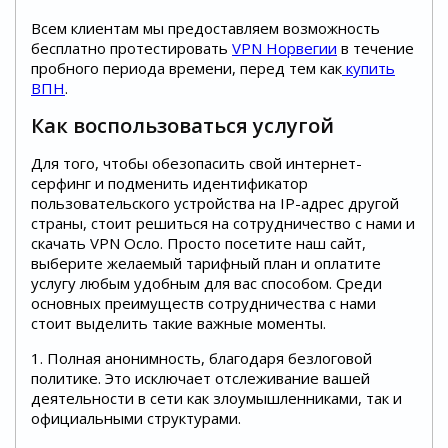
Всем клиентам мы предоставляем возможность
бесплатно протестировать
VPN Норвегии
в течение
пробного периода времени, перед тем как
купить
ВПН
.
Как воспользоваться услугой
Для того, чтобы обезопасить свой интернет-
серфинг и подменить идентификатор
пользовательского устройства на IP-адрес другой
страны, стоит решиться на сотрудничество с нами и
скачать VPN Осло. Просто посетите наш сайт,
выберите желаемый тарифный план и оплатите
услугу любым удобным для вас способом. Среди
основных преимуществ сотрудничества с нами
стоит выделить такие важные моменты.
1. Полная анонимность, благодаря безлоговой
политике. Это исключает отслеживание вашей
деятельности в сети как злоумышленниками, так и
официальными структурами.