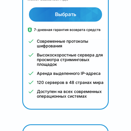
Выбрать
7-дневная гарантия возврата средств
Современные протоколы
шифрования
Высокоскоростные сервера для
просмотра стриминговых
площадок
Аренда выделенного IP-адреса
120 серверов в 48 странах мира
Доступен на всех современных
операционных системах