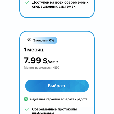
Доступен на всех современных
операционных системах
Экономия 0%
1 месяц
7.99
$
/мес
Может взыматься НДС
Выбрать
7-дневная гарантия возврата средств
Современные протоколы
шифрования