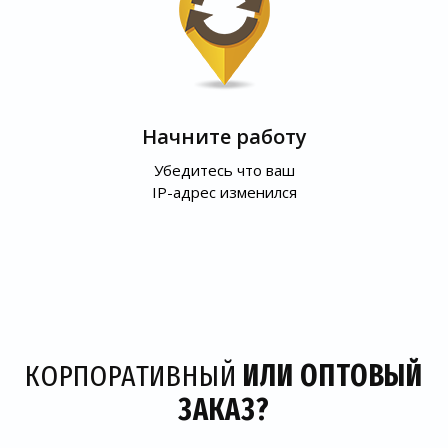
Начните работу
Убедитесь что ваш
IP-адрес изменился
КОРПОРАТИВНЫЙ
ИЛИ ОПТОВЫЙ
ЗАКАЗ?