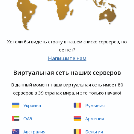
Хотели бы видеть страну в нашем списке серверов, но
ее нет?
Напишите нам
Виртуальная сеть наших серверов
В данный момент наша виртуальная сеть имеет 80
серверов в 39 странах мира, и это только начало!
Украина
Румыния
ОАЭ
Армения
Австралия
Бельгия