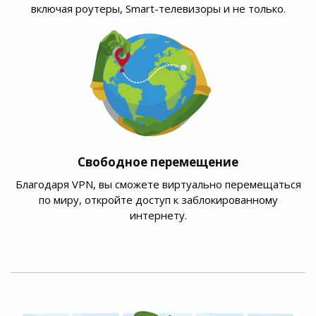
включая роутеры, Smart-телевизоры и не только.
Свободное перемещение
Благодаря VPN, вы сможете виртуально перемещаться
по миру, откройте доступ к заблокированному
интернету.