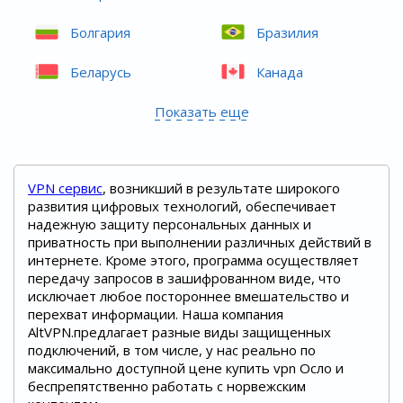
Болгария
Бразилия
Беларусь
Канада
Показать еще
VPN сервис
, возникший в результате широкого
развития цифровых технологий, обеспечивает
надежную защиту персональных данных и
приватность при выполнении различных действий в
интернете. Кроме этого, программа осуществляет
передачу запросов в зашифрованном виде, что
исключает любое постороннее вмешательство и
перехват информации. Наша компания
AltVPN.предлагает разные виды защищенных
подключений, в том числе, у нас реально по
максимально доступной цене купить vpn Осло и
беспрепятственно работать с норвежским