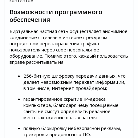
контентом.
Возможности программного
обеспечения
Виртуальная частная сеть осуществляет анонимное
соединение с целевым интернет-ресурсом
посредством перенаправления трафика
пользователя через свое персональное
оборудование. Помимо этого, каждый пользователь
вправе рассчитывать на :
256-битную шифровку передачи данных, что
делает невозможным перехват информации,
в том числе, Интернет-провайдером;
гарантированное скрытие IP-адреса
компьютера, благодаря чему посещаемые
сайты не смогут определить реальное
местонахождение пользователя;
полную блокировку небезопасной рекламы,
трекеров и вредоносного ПО.