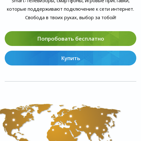
Smart-телевизоры, смартфоны, игровые приставки,
которые поддерживают подключение к сети интернет.
Свобода в твоих руках, выбор за тобой!
Попробовать бесплатно
Купить