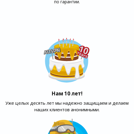
по гарантии.
Нам 10 лет!
Уже целых десять лет мы надежно защищаем и делаем
наших клиентов анонимными.