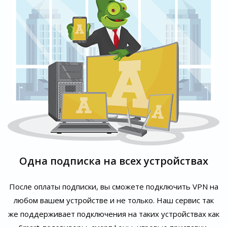
Одна подписка на всех устройствах
После оплаты подписки, вы сможете подключить VPN на
любом вашем устройстве и не только. Наш сервис так
же поддерживает подключения на таких устройствах как