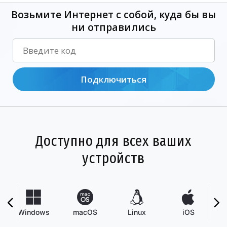
Возьмите Интернет с собой, куда бы вы
ни отправились
Подключиться
Доступно для всех ваших
устройств
Windows
macOS
Linux
iOS