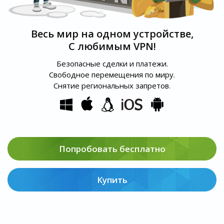
Весь мир на одном устройстве,
С любимым VPN!
Безопасные сделки и платежи.
Свободное перемещения по миру.
Снятие региональных запретов.
Попробовать бесплатно
Купить