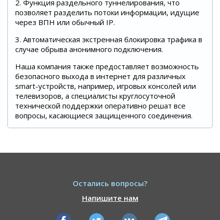
2. Функция раздельного туннелирования, что
позволяет разделить потоки информации, идущие
через ВПН или обычный IP.
3. Автоматическая экстренная блокировка трафика в
случае обрыва анонимного подключения.
Наша компания также предоставляет возможность
безопасного выхода в интернет для различных
smart-устройств, например, игровых консолей или
телевизоров, а специалисты круглосуточной
технической поддержки оперативно решат все
вопросы, касающиеся защищенного соединения.
Остались вопросы?
Напишите нам