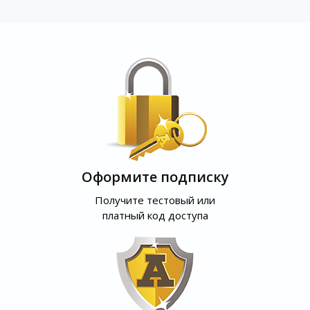
Оформите подписку
Получите тестовый или
платный код доступа