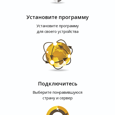
Установите программу
Установите программу
для своего устройства
Подключитесь
Выберите понравившуюся
страну и сервер