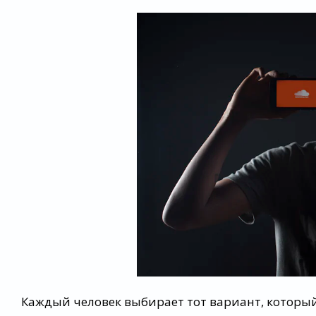
Каждый человек выбирает тот вариант, которы