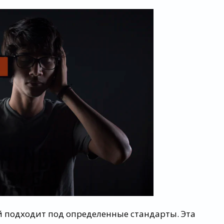
й подходит под определенные стандарты. Эта