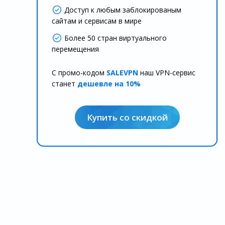
Доступ к любым заблокированым
сайтам и сервисам в мире
Более 50 стран виртуального
перемещения
С промо-кодом
SALEVPN
наш VPN-сервис
станет
дешевле на 10%
Купить со скидкой