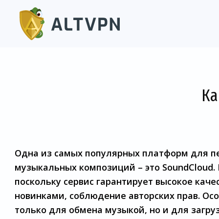
Ка
Одна из самых популярных платформ для п
музыкальных композиций – это SoundCloud.
поскольку сервис гарантирует высокое каче
новинками, соблюдение авторских прав. Осо
только для обмена музыкой, но и для загру