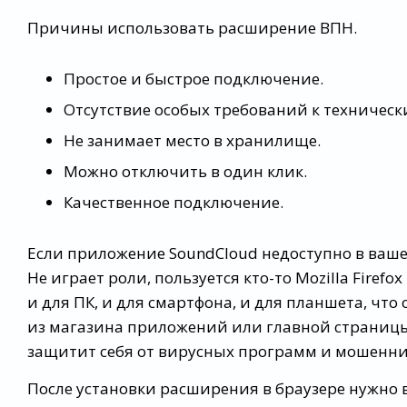
Причины использовать расширение ВПН.
Простое и быстрое подключение.
Отсутствие особых требований к техничес
Не занимает место в хранилище.
Можно отключить в один клик.
Качественное подключение.
Если приложение SoundCloud недоступно в ваше
Не играет роли, пользуется кто-то Mozilla Fire
и для ПК, и для смартфона, и для планшета, чт
из магазина приложений или главной страницы
защитит себя от вирусных программ и мошенни
После установки расширения в браузере нужно 