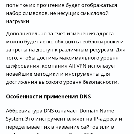
попытке их прочтения будет отображаться
набор символов, не несущих смысловой
нагрузки.
Дополнительно за счет изменения адреса
можно будет легко обходить геоблокировки и
запреты на доступ к различным ресурсам. Для
того, чтобы достичь максимального уровня
шифрования, компания Alt VPN использует
новейшие методики и инструменты для
достижения высокого уровня безопасности.
Особенности применения DNS
Аббревиатура DNS означает Domain Name
System. Это инструмент влияет на IP-адреса и
переделывает их в название сайтов или в