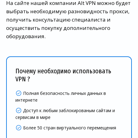
На сайте нашей компании Alt VPN можно будет
выбрать необходимую разновидность прокси,
получить консультацию специалиста и
осуществить покупку дополнительного
оборудования.
Почему необходимо использовать
VPN ?
Полная безопасность личных данных в
интернете
Доступ к любым заблокированым сайтам и
сервисам в мире
Более 50 стран виртуального перемещения