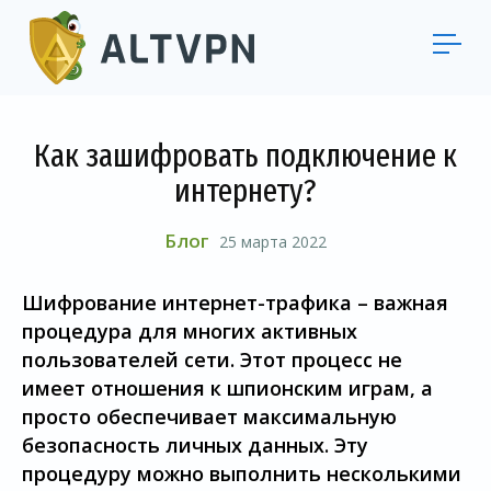
Как зашифровать подключение к
интернету?
Блог
25 марта 2022
Шифрование интернет-трафика – важная
процедура для многих активных
пользователей сети. Этот процесс не
имеет отношения к шпионским играм, а
просто обеспечивает максимальную
безопасность личных данных. Эту
процедуру можно выполнить несколькими