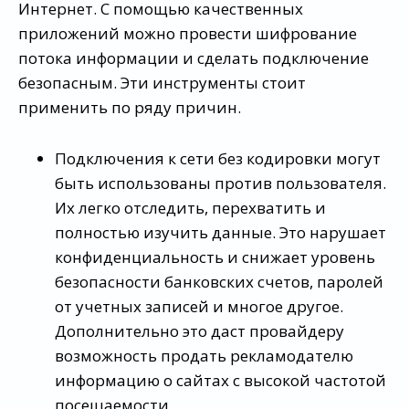
Интернет. С помощью качественных
приложений можно провести шифрование
потока информации и сделать подключение
безопасным. Эти инструменты стоит
применить по ряду причин.
Подключения к сети без кодировки могут
быть использованы против пользователя.
Их легко отследить, перехватить и
полностью изучить данные. Это нарушает
конфиденциальность и снижает уровень
безопасности банковских счетов, паролей
от учетных записей и многое другое.
Дополнительно это даст провайдеру
возможность продать рекламодателю
информацию о сайтах с высокой частотой
посещаемости.