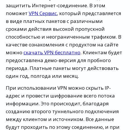
защитить Интернет-соединение. В этом
поможет
VPN Сервис
, который представляется
в виде платных пакетов с различными
сроками действия высокой пропускной
способностью и неограниченным трафиком. В
качестве ознакомления с продуктом на сайте
можно
скачать VPN бесплатно
. Клиентам будет
предоставлена демо-версия для пробного
периода. Платные пакеты могут действовать
один год, полгода или месяц.
При использовании VPN можно скрыть IP-
адрес и провести шифрование всего потока
информации. Это происходит, благодаря
созданию второго туннельного подключения
между клиентом и источником. Все данные
будут проходить по этому соединению, и при