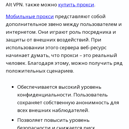
Alt VPN. также можно
купить прокси
.
Мобильные прокси
представляют собой
дополнительное звено между пользователем и
интернетом. Они играют роль посредника и
защиты от внешних воздействий. При
использовании этого сервера веб-ресурс
начинает думать, что прокси – это реальный
человек. Благодаря этому, можно получить ряд
положительных сценариев.
Обеспечивается высокий уровень
конфиденциальности. Пользователь
сохраняет собственную анонимность для
всех внешних наблюдателей.
Позволяет повысить уровень
безопасности и снижается риск