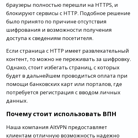
браузеры полностью перешли на HTTPS, и
блокируют сервисы с HTTP. Подобное решение
было принято по причине отсутствия
шифрования и возможности получения
доступа к сведениям посетителя.
Если страница с HTTP имеет развлекательный
контент, то можно не переживать за шифровку.
Однако, стоит избегать страниц, с которых
будет в дальнейшем проводиться оплата при
помощи банковских карт или порталов, где
потребуется регистрация с вводом личных
данных.
Почему стоит использовать ВПН
Наша компания AltVPN предоставляет
клиентам отличную возможность надежно