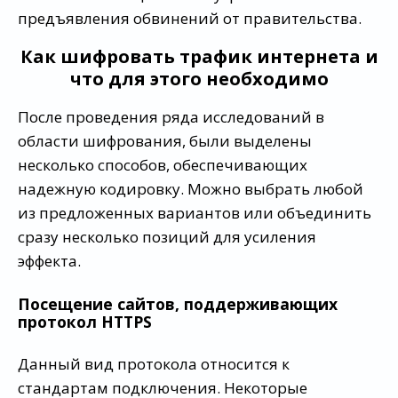
предъявления обвинений от правительства.
Как шифровать трафик интернета и
что для этого необходимо
После проведения ряда исследований в
области шифрования, были выделены
несколько способов, обеспечивающих
надежную кодировку. Можно выбрать любой
из предложенных вариантов или объединить
сразу несколько позиций для усиления
эффекта.
Посещение сайтов, поддерживающих
протокол HTTPS
Данный вид протокола относится к
стандартам подключения. Некоторые