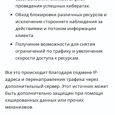
проведения успешных кибератак.
Обход блокировки различных ресурсов и
исключение стороннего наблюдения за
действиями и потоком информации
клиента.
Получение возможности для снятия
ограничений по трафику и увеличения
скорости доступа к ресурсам.
Все это происходит благодаря подмене IP-
адреса и перенаправления трафика через
дополнительный сервер. Этот источник может
быть дополнительно защищен при помощи
кэшированных данных или прочих
механизмов.