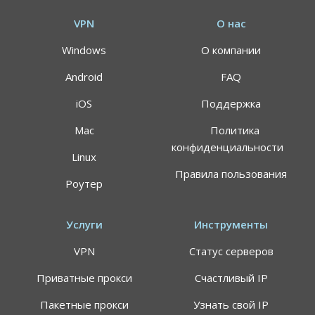
VPN
О нас
Windows
О компании
Android
FAQ
iOS
Поддержка
Mac
Политика
конфиденциальности
Linux
Правила пользования
Роутер
Услуги
Инструменты
VPN
Статус серверов
Приватные прокси
Счастливый IP
Пакетные прокси
Узнать свой IP