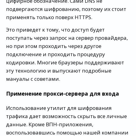
цифирное обозначение. Сами DNS не
подвергаются шифрованию, поэтому их стоит
применять только поверх HTTPS.
Это приведет к тому, что доступ будет
поступать через запрос на сервер провайдера,
но при этом проходить через другое
подключение и проходить процедуру
кодировки. Многие браузеры поддерживают
эту технологию и выпускают подробные
мануалы с советами.
Применение прокси-сервера для входа
Использование утилит для шифрования
трафика дает возможность скрыть все личные
данные. Кроме ВПН-приложения,
воспользовавшись помощью нашей компании