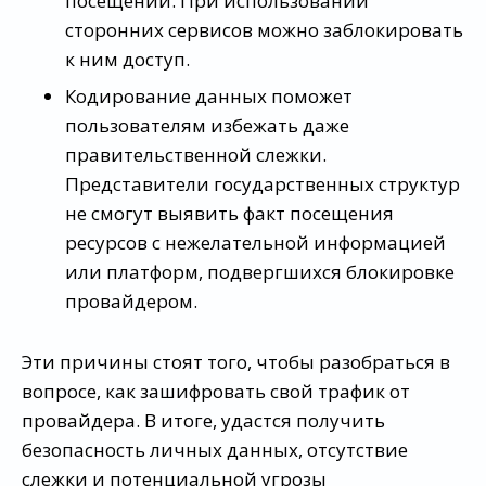
посещений. При использовании
сторонних сервисов можно заблокировать
к ним доступ.
Кодирование данных поможет
пользователям избежать даже
правительственной слежки.
Представители государственных структур
не смогут выявить факт посещения
ресурсов с нежелательной информацией
или платформ, подвергшихся блокировке
провайдером.
Эти причины стоят того, чтобы разобраться в
вопросе, как зашифровать свой трафик от
провайдера. В итоге, удастся получить
безопасность личных данных, отсутствие
слежки и потенциальной угрозы