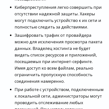
Киберпреступления легко совершить при
отсутствии надежной защиты. Хакеры
могут подключить устройство к их сети и
полностью следить за действиями.
Зашифровать трафик от провайдера
можно для исключения просмотра пакета
данных. Владелец хостинга не будет
видеть список ресурсов и приложений,
посещаемых при интернет-серфинге.
Имея доступ ко всем файлам, реально
ограничить пропускную способность
соединения намеренно.
При работе с устройством, подключенным
к локальной сети, администраторы могут
проводить отслеживание любых