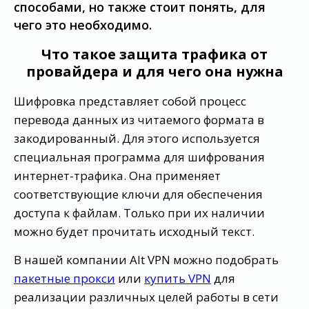
способами, но также стоит понять, для
чего это необходимо.
Что такое защита трафика от
провайдера и для чего она нужна
Шифровка представляет собой процесс
перевода данных из читаемого формата в
закодированный. Для этого используется
специальная программа для шифрования
интернет-трафика. Она применяет
соответствующие ключи для обеспечения
доступа к файлам. Только при их наличии
можно будет прочитать исходный текст.
В нашей компании Alt VPN можно подобрать
пакетные прокси
или
купить VPN
для
реализации различных целей работы в сети