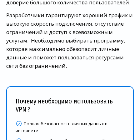
доверие большого количества пользователей.
Разработчики гарантируют хороший трафик и
высокую скорость подключения, отсутствие
ограничений и доступ к всевозможным
услугам. Необходимо выбирать программу,
которая максимально обезопасит личные
данные и поможет пользоваться ресурсами
сети без ограничений.
Почему необходимо использовать
VPN ?
Полная безопасность личных данных в
интернете