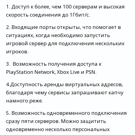
1. Доступ к более, чем 100 серверам и высокая
скорость соединения до 1Гбит/с.
2. Входящие порты открыты, что помогает в
ситуациях, когда необходимо запустить
игровой сервер для подключения нескольких
игроков.
3. Возможность получения доступа к
PlayStation Network, Xbox Live и PSN.
4.Доступность аренды виртуальных адресов,
благодаря чему сервисы запрашивают капчу
намного реже.
5. Возможность одновременного подключения
сразу пяти серверов. Можно защитить
одновременно несколько персональных