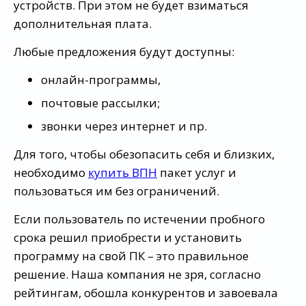
устройств. При этом не будет взиматься
дополнительная плата.
Любые предложения будут доступны:
онлайн-программы,
почтовые рассылки;
звонки через интернет и пр.
Для того, чтобы обезопасить себя и близких,
необходимо
купить ВПН
пакет услуг и
пользоваться им без ограничений.
Если пользователь по истечении пробного
срока решил приобрести и установить
программу на свой ПК – это правильное
решение. Наша компания не зря, согласно
рейтингам, обошла конкурентов и завоевала