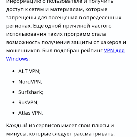
информацию о пользователе и получить
доступ к сетям и материалам, которые
запрещены для посещения в определенных
регионах. Еще одной причиной частого
использования таких программ стала
возможность получения защиты от хакеров и
мошенников. Был подобран рейтинг
VPN для
Windows
:
ALT VPN;
NordVPN;
Surfshark;
RusVPN;
Atlas VPN.
Каждый из сервисов имеет свои плюсы и
минусы, которые следует рассматривать,