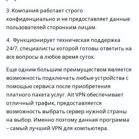
3. Компания работает строго
конфиденциально и не предоставляет данные
пользователей сторонним лицам.
4. Функционирует техническая поддержка
24/7, специалисты которой готовы ответить на
все вопросы в любое время суток.
Еще одним большим преимуществом является
возможность подключать любые устройства с
помощью сервиса после приобретения
платного пакета услуг. Alt VPN обеспечивает
отличный трафик, предоставляется
возможность выбрать сервер нужной страны
на выбор. Именно поэтому данная программа
– самый лучший VPN для компьютера.