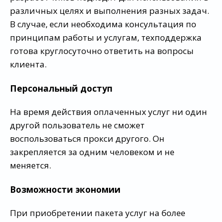
различных целях и выполнения разных задач.
В случае, если необходима консультация по
принципам работы и услугам, техподдержка
готова круглосуточно ответить на вопросы
клиента.
Персональный доступ
На время действия оплаченных услуг ни один
другой пользователь не сможет
воспользоваться прокси другого. Он
закрепляется за одним человеком и не
меняется.
Возможности экономии
При приобретении пакета услуг на более