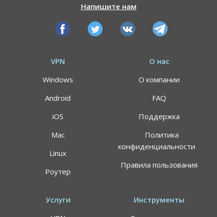
Напишите нам
VPN
О нас
Windows
О компании
Android
FAQ
iOS
Поддержка
Mac
Политика
конфиденциальности
Linux
Правила пользования
Роутер
Услуги
Инструменты