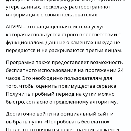
утере данных, поскольку распространяют
информацию о своих пользователях.
AltVPN – это защищенная система услуг,
которая используется строго в соответствии с
функционалом. Данные о клиентах никуда не
передаются и не раскрываются третьи лицам.
Программа также предоставляет возможность
бесплатного использования на протяжении 24
часов. Это необходимо пользователям для
того, чтобы оценить преимущества сервиса.
Получить пробный период на сутки можно
быстро, согласно определенному алгоритму.
Достаточно войти на официальный сайт и
выбрать пункт «Попробовать бесплатно».
После этого появится поле с надписью «адрес