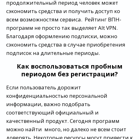
продолжительный период человек может
сэкономить средства и получить доступ ко
всем возможностям сервиса. Рейтинг ВПН-
программ не просто так выделяет Alt VPN.
Благодаря оформлению подписки, можно
сэкономить средства в случае приобретения
подписок на длительные периоды.
Как воспользоваться пробным
периодом без регистрации?
Если пользователь дорожит
конфиденциальностью персональной
информации, важно подобрать
соответствующий официальный и
качественный продукт. Сегодня программ
можно найти много, но далеко не всем стоит
доверять. Некоторые ресурсы могут привести к