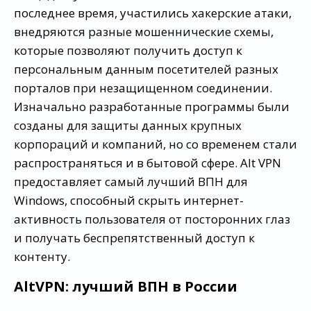
последнее время, участились хакерские атаки,
внедряются разные мошеннические схемы,
которые позволяют получить доступ к
персональным данным посетителей разных
порталов при незащищенном соединении.
Изначально разработанные программы были
созданы для защиты данных крупных
корпораций и компаний, но со временем стали
распространяться и в бытовой сфере. Alt VPN
предоставляет самый лучший ВПН для
Windows, способный скрыть интернет-
активность пользователя от посторонних глаз
и получать беспрепятственный доступ к
контенту.
AltVPN: лучший ВПН в России