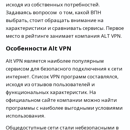
исходя из собственных потребностей.
Задаваясь вопросом о том, какой ВПН
выбрать, стоит обращать внимание на
характеристики и сравнивать сервисы. Первое
место в рейтинге занимает компания ALT VPN.
Особенности Alt VPN
Alt VPN является наиболее популярным
сервисом для безопасного подключения к сети
интернет. Список VPN программ составлялся,
исходя из отзывов пользователей и
функциональных характеристик. На
официальном сайте компании можно найти
программы с наиболее выгодными условиями
использования.
Общедоступные сети стали небезопасными в