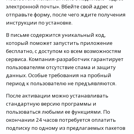
электронной почты». Вбейте свой адрес и
отправьте форму, после чего ждите получения
инструкции по установке.
В письме содержится уникальный код,
который поможет запустить приложение
бесплатно, с доступом ко всем возможностям
сервиса. Компания-разработчик гарантирует
пользователям отсутствие спама и защиту
данных. Особые требования на пробный
период к пользователю не предъявляются.
После активации можно устанавливать
стандартную версию программы и
пользоваться любыми ее функциями. По
окончании 24 часов потребуется оплатить
подписку по одному из предлагаемых пакетов