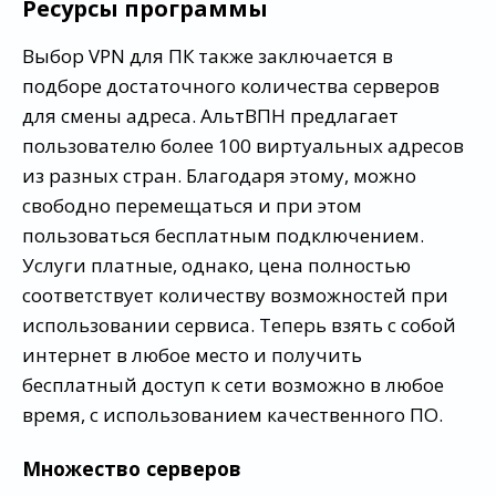
Ресурсы программы
Выбор VPN для ПК также заключается в
подборе достаточного количества серверов
для смены адреса. АльтВПН предлагает
пользователю более 100 виртуальных адресов
из разных стран. Благодаря этому, можно
свободно перемещаться и при этом
пользоваться бесплатным подключением.
Услуги платные, однако, цена полностью
соответствует количеству возможностей при
использовании сервиса. Теперь взять с собой
интернет в любое место и получить
бесплатный доступ к сети возможно в любое
время, с использованием качественного ПО.
Множество серверов