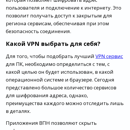
пользователя и подключение к интернету. Это
позволит получать доступ к закрытым для
региона сервисам, обеспечивая при этом
безопасность соединения.
Какой VPN выбрать для себя?
Для того, чтобы подобрать лучший
VPN сервис
для ПК, необходимо определиться с тем, с
какой целью он будет использован, в какой
операционной системе и браузере. Сегодня
представлено большое количество сервисов
для шифрования адреса, однако,
преимущества каждого можно отследить лишь
в деталях.
Приложения ВПН позволяют скрыть