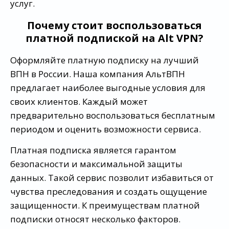
услуг.
Почему стоит воспользоваться
платной подпиской на Alt VPN?
Оформляйте платную подписку на лучший
ВПН в России. Наша компания АльтВПН
предлагает наиболее выгодные условия для
своих клиентов. Каждый может
предварительно воспользоваться бесплатным
периодом и оценить возможности сервиса.
Платная подписка является гарантом
безопасности и максимальной защиты
данных. Такой сервис позволит избавиться от
чувства преследования и создать ощущение
защищенности. К преимуществам платной
подписки относят несколько факторов.