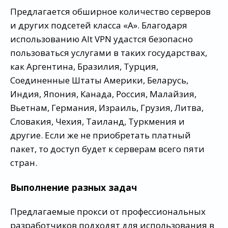
Предлагается обширное количество серверов
и других подсетей класса «А». Благодаря
использованию Alt VPN удастся безопасно
пользоваться услугами в таких государствах,
как Аргентина, Бразилия, Турция,
Соединенные Штаты Америки, Беларусь,
Индия, Япония, Канада, Россия, Малайзия,
Вьетнам, Германия, Израиль, Грузия, Литва,
Словакия, Чехия, Таиланд, Туркмения и
другие. Если же не приобретать платный
пакет, то доступ будет к серверам всего пяти
стран.
Выполнение разных задач
Предлагаемые прокси от профессиональных
разработчиков подходят для использования в