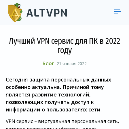
Лучший VPN сервис для ПК в 2022
году
Блог
21 января 2022
Сегодня защита персональных данных
особенно актуальна. Причиной тому
является развитие технологий,
позволяющих получать доступ к
информации о пользователях сети.
VPN сервис – виртуальная персональная сеть,
которая позволяет шифровать адрес