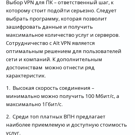
Выбор VPN для ПК – ответственный шаг, к
которому стоит подойти серьезно. Следует
выбрать программу, которая позволит
зашифровать данные и получить
максимальное количество услуг и серверов.
Сотрудничество с Alt VPN является
оптимальным решением для пользователей
сети и компаний. К дополнительным
достоинствам можно отнести ряд
характеристик.
1. Высокая скорость соединения –
минимально можно получить 100 Мбит/с, а
максимально 1Гбит/с.
2. Среди топ платных ВПН предлагает
наиболее приемлемую и доступную стоимость
услуг.