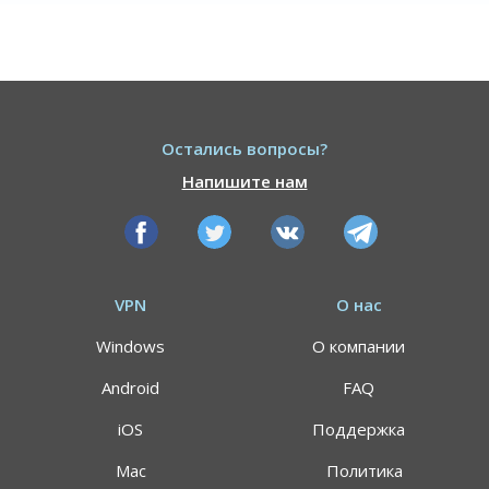
Остались вопросы?
Напишите нам
VPN
О нас
Windows
О компании
Android
FAQ
iOS
Поддержка
Mac
Политика