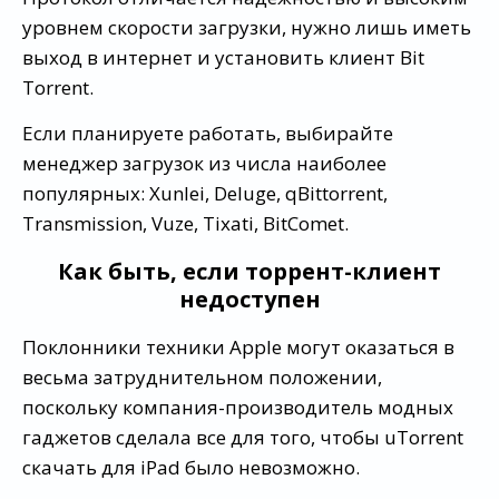
уровнем скорости загрузки, нужно лишь иметь
выход в интернет и установить клиент Bit
Torrent.
Если планируете работать, выбирайте
менеджер загрузок из числа наиболее
популярных: Xunlei, Deluge, qBittorrent,
Transmission, Vuze, Tixati, BitComet.
Как быть, если торрент-клиент
недоступен
Поклонники техники Apple могут оказаться в
весьма затруднительном положении,
поскольку компания-производитель модных
гаджетов сделала все для того, чтобы uTorrent
скачать для iPad было невозможно.