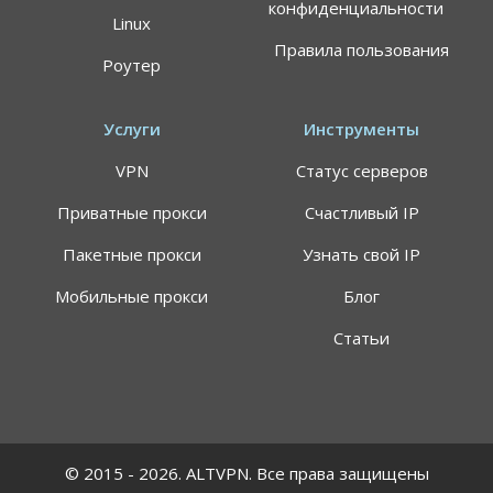
конфиденциальности
Linux
Правила пользования
Роутер
Услуги
Инструменты
VPN
Статус серверов
Приватные прокси
Счастливый IP
Пакетные прокси
Узнать свой IP
Мобильные прокси
Блог
Статьи
© 2015 - 2026. ALTVPN. Все права защищены