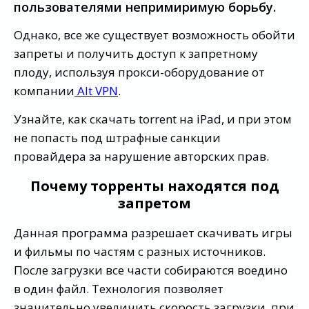
пользователями непримиримую борьбу.
Однако, все же существует возможность обойти
запреты и получить доступ к запретному
плоду, используя прокси-оборудование от
компании
Alt VPN
.
Узнайте, как скачать torrent на iPad, и при этом
не попасть под штрафные санкции
провайдера за нарушение авторских прав.
Почему торренты находятся под
запретом
Данная программа разрешает скачивать игры
и фильмы по частям с разных источников.
После загрузки все части собираются воедино
в один файл. Технология позволяет
значительно увеличить скорость загрузки, при