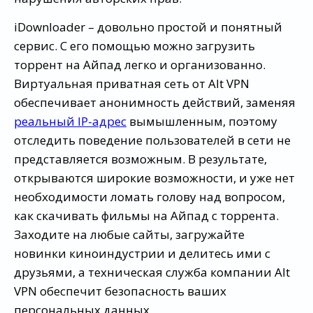
iDownloader – довольно простой и понятный
сервис. С его помощью можно загрузить
торрент на Айпад легко и организованно.
Виртуальная приватная сеть от Alt VPN
обеспечивает анонимность действий, заменяя
реальный IP-адрес
вымышленным, поэтому
отследить поведение пользователей в сети не
представляется возможным. В результате,
открываются широкие возможности, и уже нет
необходимости ломать голову над вопросом,
как скачивать фильмы на Айпад с торрента.
Заходите на любые сайты, загружайте
новинки киноиндустрии и делитесь ими с
друзьями, а техническая служба компании Alt
VPN обеспечит безопасность ваших
персональных данных.