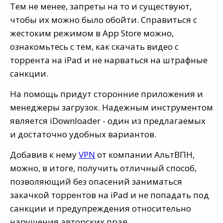
Тем не менее, запреты на то и существуют,
чтобы их можно было обойти. Справиться с
жестоким режимом в App Store можно,
ознакомьтесь с тем, как скачать видео с
торрента на iPad и не нарваться на штрафные
санкции.
На помощь придут сторонние приложения и
менеджеры загрузок. Надежным инструментом
является iDownloader - один из предлагаемых
и достаточно удобных вариантов.
Добавив к нему
VPN
от компании АльтВПН,
можно, в итоге, получить отличный способ,
позволяющий без опасений заниматься
закачкой торрентов на iPad и не попадать под
санкции и предупреждения относительно
нарушения авторских прав.