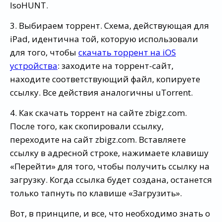
IsoHUNT.
3. Выбираем торрент. Схема, действующая для
iPad, идентична той, которую использовали
для того, чтобы
скачать торрент на iOS
устройства
: заходите на торрент-сайт,
находите соответствующий файл, копируете
ссылку. Все действия аналогичны uTorrent.
4. Как скачать торрент на сайте zbigz.com.
После того, как скопировали ссылку,
переходите на сайт zbigz.com. Вставляете
ссылку в адресной строке, нажимаете клавишу
«Перейти» для того, чтобы получить ссылку на
загрузку. Когда ссылка будет создана, останется
только тапнуть по клавише «Загрузить».
Вот, в принципе, и все, что необходимо знать о