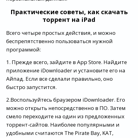
Практические советы, как скачать
торрент на iPad
Всего четыре простых действия, и можно
беспрепятственно пользоваться нужной
программой:
1. Прежде всего, зайдите в App Store. Найдите
приложение iDownloader и установите его на
Айпад. Если все сделали правильно, оно
быстро запустится.
2.Воспользуйтесь браузером iDownloader. Его
можно открыть непосредственно в ПО. Затем
смело переходите на один из предложенных
торрент-сайтов. Наиболее популярными и
удобными считаются The Pirate Bay, KAT,