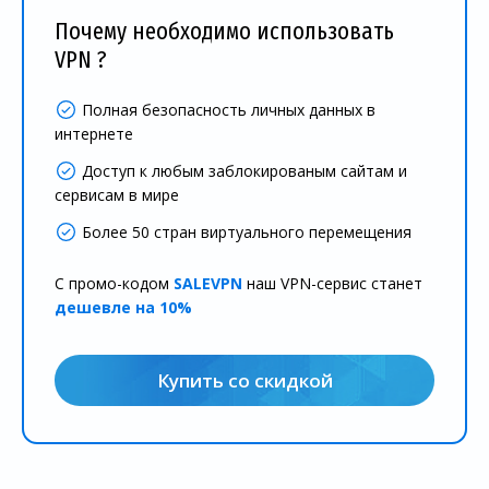
Почему необходимо использовать
VPN ?
Полная безопасность личных данных в
интернете
Доступ к любым заблокированым сайтам и
сервисам в мире
Более 50 стран виртуального перемещения
С промо-кодом
SALEVPN
наш VPN-сервис станет
дешевле на 10%
Купить со скидкой