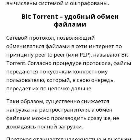
вычислены системой и оштрафованы.
Bit Torrent – удобный обмен
файлами
Сетевой протокол, позволяющий
обмениваться файлами в сети интернет по
принципу peer to peer (или Р2Р), называют Bit
Torrent. Согласно процедуре протокола, файлы
передаются по кусочкам конкретному
пользователю, который, в свою очередь,
передает их по цепочке дальше.
Таки образом, существенно снижается
нагрузка на распространителя, а обмен
файлами можно производить сразу же, не
дожидаясь полной загрузки.
Протокол отличается надежностью и высоким