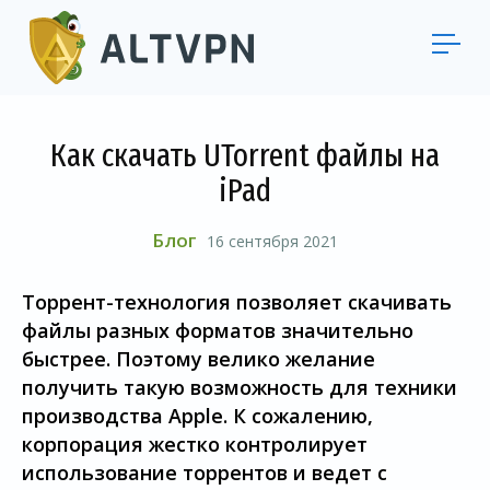
Как скачать UTorrent файлы на
iPad
Блог
16 сентября 2021
Торрент-технология позволяет скачивать
файлы разных форматов значительно
быстрее. Поэтому велико желание
получить такую возможность для техники
производства Apple. К сожалению,
корпорация жестко контролирует
использование торрентов и ведет с