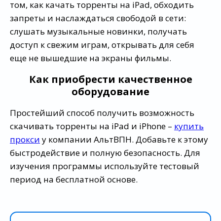
том, как качать торренты на iPad, обходить
запреты и наслаждаться свободой в сети:
слушать музыкальные новинки, получать
доступ к свежим играм, открывать для себя
еще не вышедшие на экраны фильмы.
Как приобрести качественное
оборудование
Простейший способ получить возможность
скачивать торренты на iPad и iPhone –
купить
прокси
у компании АльтВПН. Добавьте к этому
быстродействие и полную безопасность. Для
изучения программы используйте тестовый
период на бесплатной основе.