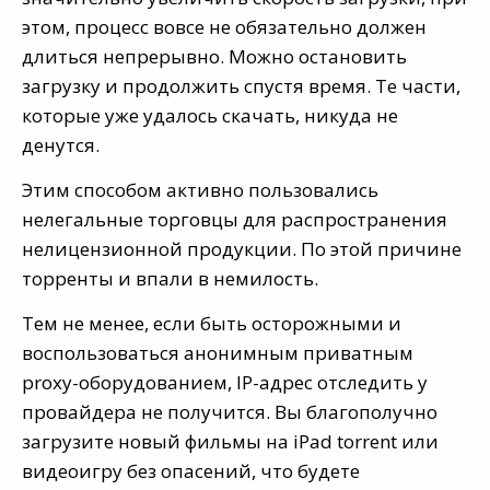
этом, процесс вовсе не обязательно должен
длиться непрерывно. Можно остановить
загрузку и продолжить спустя время. Те части,
которые уже удалось скачать, никуда не
денутся.
Этим способом активно пользовались
нелегальные торговцы для распространения
нелицензионной продукции. По этой причине
торренты и впали в немилость.
Тем не менее, если быть осторожными и
воспользоваться анонимным приватным
proxy-оборудованием, IP-адрес отследить у
провайдера не получится. Вы благополучно
загрузите новый фильмы на iPad torrent или
видеоигру без опасений, что будете