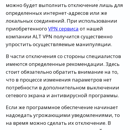
можно будет выполнить отключение лишь для
определенных интернет-адресов или же
локальных соединений. При использовании
приобретенного
VPN сервиса
от нашей
компании ALT VPN получится существенно
упростить осуществляемые манипуляции.
В части отключения со стороны специалистов
имеются определенные рекомендации. Здесь
стоит обязательно обратить внимание на то,
что в процессе изменения параметров нет
потребности в дополнительном выключении
сетевого экрана и антивирусной программы.
Если же программное обеспечение начинает
надоедать угрожающими уведомлениями, то
на время можно сделать их отключение. В