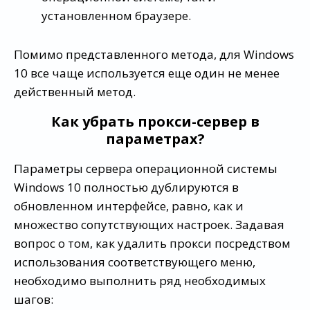
установленном браузере.
Помимо представленного метода, для Windows
10 все чаще используется еще один не менее
действенный метод.
Как убрать прокси-сервер в
параметрах?
Параметры сервера операционной системы
Windows 10 полностью дублируются в
обновленном интерфейсе, равно, как и
множество сопутствующих настроек. Задавая
вопрос о том, как удалить прокси посредством
использования соответствующего меню,
необходимо выполнить ряд необходимых
шагов: