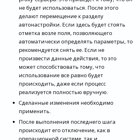
не будет использоваться. После этого
делают перемещение к разделу
автонастройки. Если здесь будет стоять
отметка возле поля, позволяющего
автоматически определять параметры, то
рекомендуется снять ее. Если не
произвести данные действия, то это
может способствовать тому, что
использование все равно будет
происходить, даже если процесс
реализуется полностью вручную.
Сделанные изменения необходимо
применить.
После выполнения последнего шага
происходит его отключение, как в
операционной системе, так и