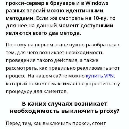
прокси-сервер в браузере и в Windows
разных версий можно идентичными
методами. Если же смотреть на 10-ку, то
для нее на данный момент доступными
являются всего два метода.
Поэтому на первом этапе нужно разобраться с
тем, для чего возникает необходимость
проведения такого действия, а также
рассмотреть, как правильно реализовать этот
процесс. На нашем сайте можно
купить VPN
,
который поможет максимально упростить эту
процедуру для клиентов.
В каких случаях возникает
необходимость выключить proxy?
Перед тем, как выключить прокси, стоит