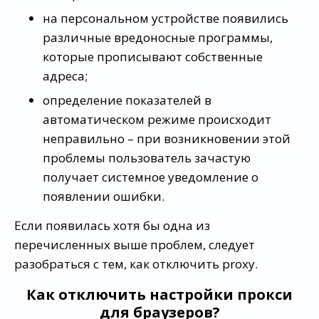
на персональном устройстве появились
различные вредоносные программы,
которые прописывают собственные
адреса;
определение показателей в
автоматическом режиме происходит
неправильно – при возникновении этой
проблемы пользователь зачастую
получает системное уведомление о
появлении ошибки.
Если появилась хотя бы одна из
перечисленных выше проблем, следует
разобраться с тем, как отключить proxy.
Как отключить настройки прокси
для браузеров?