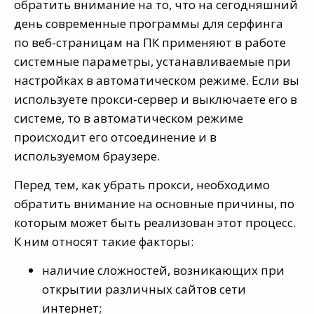
обратить внимание на то, что на сегодняшний
день современные программы для серфинга
по веб-страницам на ПК применяют в работе
системные параметры, устанавливаемые при
настройках в автоматическом режиме. Если вы
используете прокси-сервер и выключаете его в
системе, то в автоматическом режиме
происходит его отсоединение и в
используемом браузере.
Перед тем, как убрать прокси, необходимо
обратить внимание на основные причины, по
которым может быть реализован этот процесс.
К ним относят такие факторы:
наличие сложностей, возникающих при
открытии различных сайтов сети
интернет;