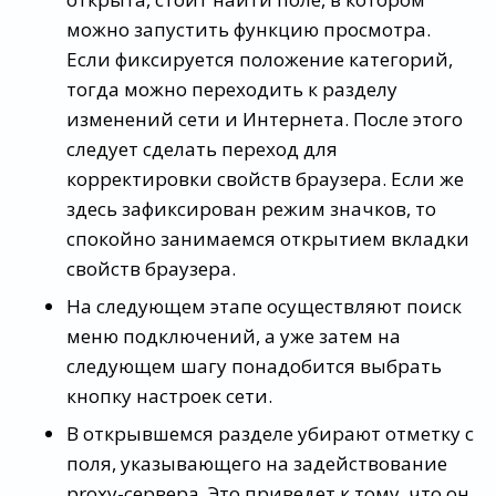
можно запустить функцию просмотра.
Если фиксируется положение категорий,
тогда можно переходить к разделу
изменений сети и Интернета. После этого
следует сделать переход для
корректировки свойств браузера. Если же
здесь зафиксирован режим значков, то
спокойно занимаемся открытием вкладки
свойств браузера.
На следующем этапе осуществляют поиск
меню подключений, а уже затем на
следующем шагу понадобится выбрать
кнопку настроек сети.
В открывшемся разделе убирают отметку с
поля, указывающего на задействование
proxy-сервера. Это приведет к тому, что он