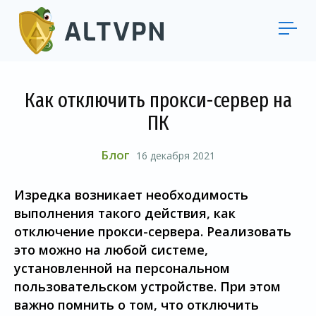
Как отключить прокси-сервер на
ПК
Блог
16 декабря 2021
Изредка возникает необходимость
выполнения такого действия, как
отключение прокси-сервера. Реализовать
это можно на любой системе,
установленной на персональном
пользовательском устройстве. При этом
важно помнить о том, что отключить