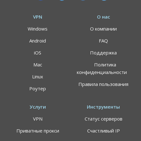
VPN
О нас
Windows
О компании
Android
FAQ
iOS
Поддержка
Mac
Политика
конфиденциальности
Linux
Правила пользования
Роутер
Услуги
Инструменты
VPN
Статус серверов
Приватные прокси
Счастливый IP