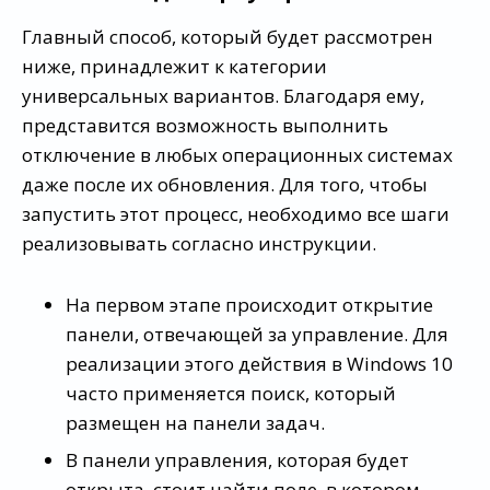
Главный способ, который будет рассмотрен
ниже, принадлежит к категории
универсальных вариантов. Благодаря ему,
представится возможность выполнить
отключение в любых операционных системах
даже после их обновления. Для того, чтобы
запустить этот процесс, необходимо все шаги
реализовывать согласно инструкции.
На первом этапе происходит открытие
панели, отвечающей за управление. Для
реализации этого действия в Windows 10
часто применяется поиск, который
размещен на панели задач.
В панели управления, которая будет
открыта, стоит найти поле, в котором