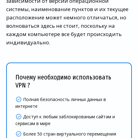
зависимости от версии операционной
системы, наименование пунктов и их текущее
расположение может немного отличаться, но
волноваться здесь не стоит, поскольку на
каждом компьютере все будет происходить
индивидуально.
Почему необходимо использовать
VPN ?
Полная безопасность личных данных в
интернете
Доступ к любым заблокированым сайтам и
сервисам в мире
Более 50 стран виртуального перемещения