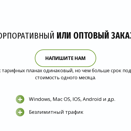
ОРПОРАТИВНЫЙ
ИЛИ ОПТОВЫЙ ЗАКА
НАПИШИТЕ НАМ
 тарифных планах одинаковый, но чем больше срок по
стоимость одного месяца.
+
Windows, Mac OS, IOS, Android и др.
+
Безлимитный трафик