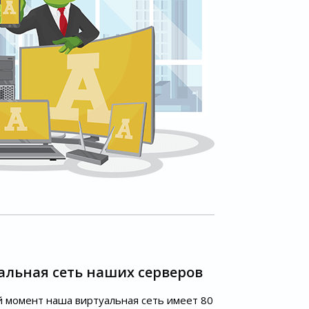
альная сеть наших серверов
 момент наша виртуальная сеть имеет 80