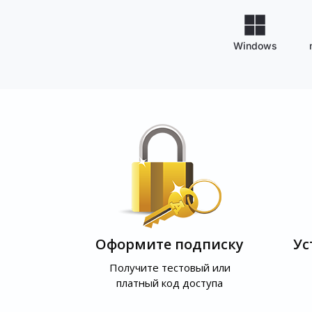
Windows
Оформите подписку
Ус
Получите тестовый или
платный код доступа