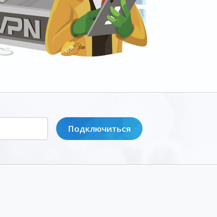
Подключиться