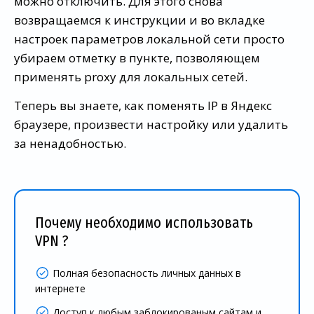
можно отключить. Для этого снова
возвращаемся к инструкции и во вкладке
настроек параметров локальной сети просто
убираем отметку в пункте, позволяющем
применять proxy для локальных сетей.
Теперь вы знаете, как поменять IP в Яндекс
браузере, произвести настройку или удалить
за ненадобностью.
Почему необходимо использовать
VPN ?
Полная безопасность личных данных в
интернете
Доступ к любым заблокированым сайтам и