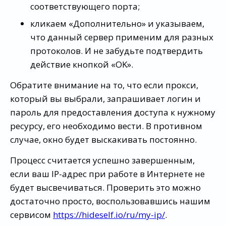
соответствующего порта;
кликаем «Дополнительно» и указываем,
что данный сервер применим для разных
протоколов. И не забудьте подтвердить
действие кнопкой «OK».
Обратите внимание на то, что если прокси,
который вы выбрали, запрашивает логин и
пароль для предоставления доступа к нужному
ресурсу, его необходимо вести. В противном
случае, окно будет выскакивать постоянно.
Процесс считается успешно завершенным,
если ваш IP-адрес при работе в Интернете не
будет высвечиваться. Проверить это можно
достаточно просто, воспользовавшись нашим
сервисом
https://hideself.io/ru/my-ip/
.