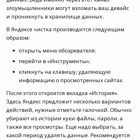
злоумышленники могут взломать ваш девайс
и проникнуть в хранилище данных.
В Яндексе чистка производится следующим
образом:
открыть меню обозревателя;
перейти в «Инструменты»;
кликнуть на клавишу, удаляющую
информацию о просмотренных сайтах.
После этого откроется вкладка «История».
Здесь Яндекс предложит несколько вариантов
действий, нужные отметьте галочкой. Обычно
убирают из истории куки-файлы, пароли, а
также все просмотры. Еще надо выбрать, за
какой период удалять данные. Рекомендуется