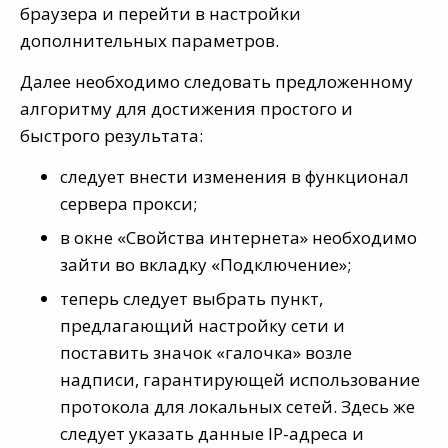
браузера и перейти в настройки
дополнительных параметров.
Далее необходимо следовать предложенному
алгоритму для достижения простого и
быстрого результата:
следует внести изменения в функционал
сервера прокси;
в окне «Свойства интернета» необходимо
зайти во вкладку «Подключение»;
теперь следует выбрать пункт,
предлагающий настройку сети и
поставить значок «галочка» возле
надписи, гарантирующей использование
протокола для локальных сетей. Здесь же
следует указать данные IP-адреса и