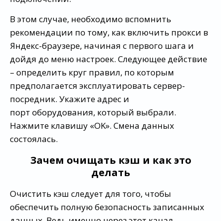
В этом случае, необходимо вспомнить
рекомендации по тому, как включить прокси в
Яндекс-браузере, начиная с первого шага и
дойдя до меню настроек. Следующее действие
– определить круг правил, по которым
предполагается эксплуатировать сервер-
посредник. Укажите адрес и
порт оборудования, который выбрали.
Нажмите клавишу «OK». Смена данных
состоялась.
Зачем очищать кэш и как это
делать
Очистить кэш следует для того, чтобы
обеспечить полную безопасность записанных
данных. Ведь именно через этот канал