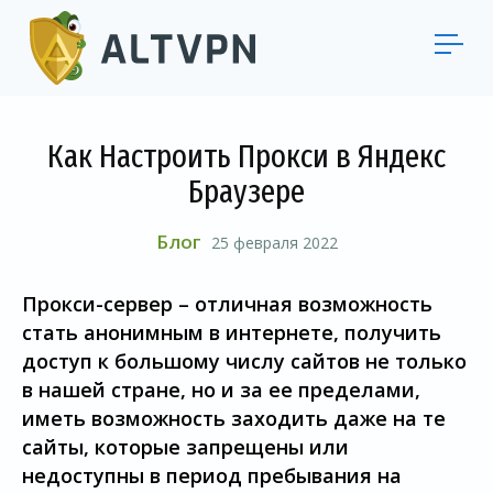
Как Настроить Прокси в Яндекс
Браузере
Блог
25 февраля 2022
Прокси-сервер – отличная возможность
стать анонимным в интернете, получить
доступ к большому числу сайтов не только
в нашей стране, но и за ее пределами,
иметь возможность заходить даже на те
сайты, которые запрещены или
недоступны в период пребывания на