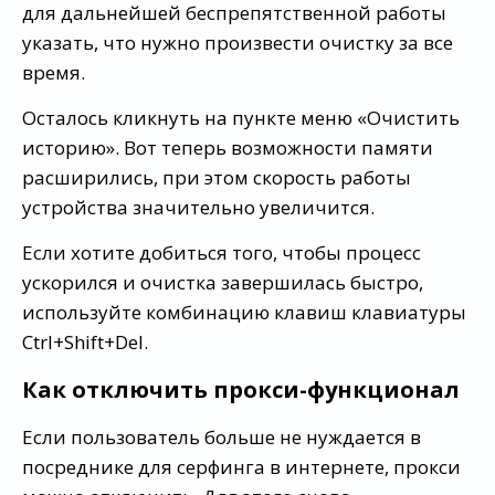
для дальнейшей беспрепятственной работы
указать, что нужно произвести очистку за все
время.
Осталось кликнуть на пункте меню «Очистить
историю». Вот теперь возможности памяти
расширились, при этом скорость работы
устройства значительно увеличится.
Если хотите добиться того, чтобы процесс
ускорился и очистка завершилась быстро,
используйте комбинацию клавиш клавиатуры
Ctrl+Shift+Del.
Как отключить прокси-функционал
Если пользователь больше не нуждается в
посреднике для серфинга в интернете, прокси