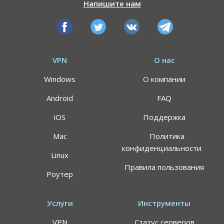
Напишите нам
VPN
О нас
Windows
О компании
Android
FAQ
iOS
Поддержка
Mac
Политика
конфиденциальности
Linux
Правила пользования
Роутер
Услуги
Инструменты
VPN
Статус серверов