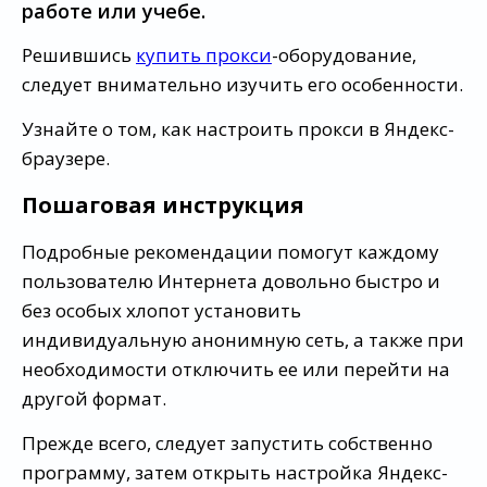
работе или учебе.
Решившись
купить прокси
-оборудование,
следует внимательно изучить его особенности.
Узнайте о том, как настроить прокси в Яндекс-
браузере.
Пошаговая инструкция
Подробные рекомендации помогут каждому
пользователю Интернета довольно быстро и
без особых хлопот установить
индивидуальную анонимную сеть, а также при
необходимости отключить ее или перейти на
другой формат.
Прежде всего, следует запустить собственно
программу, затем открыть настройка Яндекс-