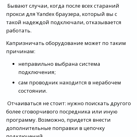
Бывают случаи, когда после всех стараний
прокси для Yandex браузера, который вы с
такой надеждой подключали, отказывается
работать.
Капризничать оборудование может по таким
причинам:
неправильно выбрана система
подключения;
сам проводник находится в нерабочем
состоянии.
Отчаиваться не стоит: нужно поискать другого
более сговорчивого посредника или иную
программу. Возможно, придется внести
дополнительные поправки в цепочку
подключений.