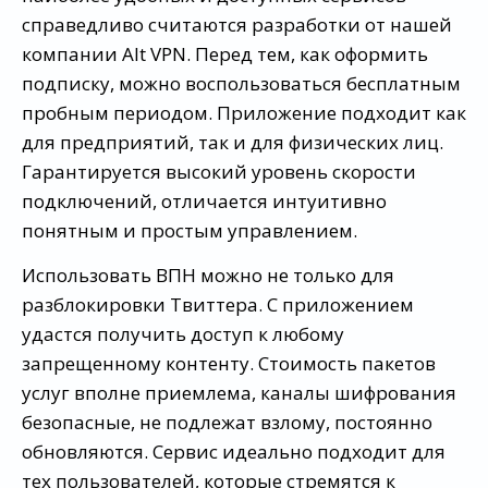
справедливо считаются разработки от нашей
компании Alt VPN. Перед тем, как оформить
подписку, можно воспользоваться бесплатным
пробным периодом. Приложение подходит как
для предприятий, так и для физических лиц.
Гарантируется высокий уровень скорости
подключений, отличается интуитивно
понятным и простым управлением.
Использовать ВПН можно не только для
разблокировки Твиттера. С приложением
удастся получить доступ к любому
запрещенному контенту. Стоимость пакетов
услуг вполне приемлема, каналы шифрования
безопасные, не подлежат взлому, постоянно
обновляются. Сервис идеально подходит для
тех пользователей, которые стремятся к