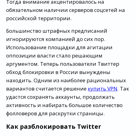
Тогда внимание акцентировалось на
обязательном наличии серверов соцсетей на
российской территории.
Большинство штрафных предписаний
игнорируются компанией до сих пор.
Использование площадки для агитации
оппозиции власти стало решающим
аргументом. Теперь пользователи Твиттер
обход блокировки в России вынуждены
находить. Одним из наиболее рациональных
вариантов считается решение
купить VPN
. Так
удастся сохранять аккаунты, продолжать
активность и набирать большое количество
фолловеров для раскрутки страницы.
Как разблокировать Twitter