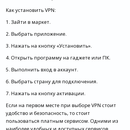
Как установить VPN:
1. Зайти в маркет.
2. Выбрать приложение.
3. Нажать на кнопку «Установить».
4. Открыть программу на гаджете или ПК.
5. Выполнить вход в аккаунт.
6. Выбрать страну для подключения.
7. Нажать на кнопку активации.
Если на первом месте при выборе VPN стоит
удобство и безопасность, то стоит
пользоваться платным сервисом. Одними из
наиболее удобных и доступных сервисов