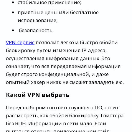
стабильное применение;
приятные цены или бесплатное
использование;
безопасность.
VPN-сервис
позволит легко и быстро обойти
блокировку путем изменения IP-адреса,
осуществления шифрования данных. Это
означает, что вся передаваемая информация
будет строго конфиденциальной, и даже
опытный хакер никак не сможет завладеть ею.
Какой VPN выбрать
Перед выбором соответствующего ПО, стоит
рассмотреть, как обойти блокировку Твиттера
без ВПН. Информации в сети мало. Если
пытаться открыть приложение или сайт