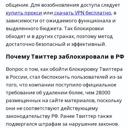
общение. Для возобновления доступа следует
купить прокси
или
скачать VPN бесплатно
, в
зависимости от ожидаемого функционала и
выделенного бюджета. Так блокировки
обходят и в других странах, поэтому метод
достаточно безопасный и эффективный.
Почему Твиттер заблокировали в РФ
Вопрос о том, как обойти блокировку Твиттера
в России, стал беспокоить пользователей из-за
того, что компании поступило официальное
требование об удалении более, чем 28000
размещенных на сайте материалов, поскольку
они не соответствуют действующему
законодательству РФ. Ранее Твиттер также
подвергался штрафам за нарушение законов.