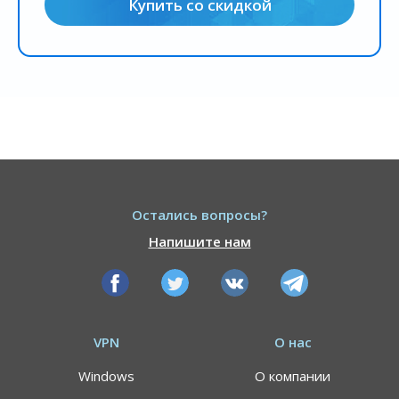
Купить со скидкой
Остались вопросы?
Напишите нам
VPN
О нас
Windows
О компании