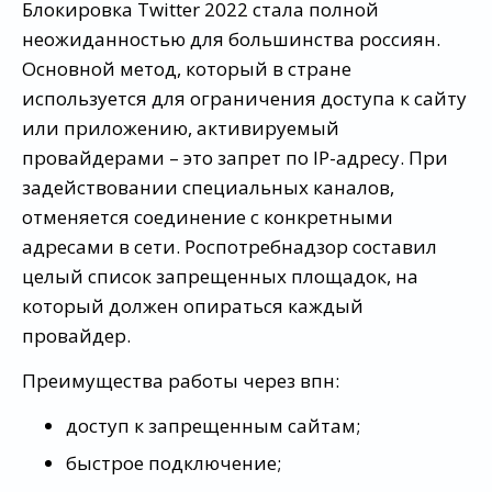
Блокировка Twitter 2022 стала полной
неожиданностью для большинства россиян.
Основной метод, который в стране
используется для ограничения доступа к сайту
или приложению, активируемый
провайдерами – это запрет по IP-адресу. При
задействовании специальных каналов,
отменяется соединение с конкретными
адресами в сети. Роспотребнадзор составил
целый список запрещенных площадок, на
который должен опираться каждый
провайдер.
Преимущества работы через впн:
доступ к запрещенным сайтам;
быстрое подключение;