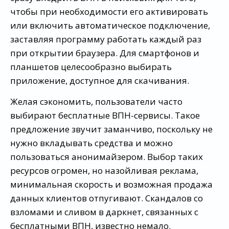
чтобы при необходимости его активировать
или включить автоматическое подключение,
заставляя программу работать каждый раз
при открытии браузера. Для смартфонов и
планшетов целесообразно выбирать
приложение, доступное для скачивания.
Желая сэкономить, пользователи часто
выбирают бесплатные ВПН-сервисы. Такое
предложение звучит заманчиво, поскольку не
нужно вкладывать средства и можно
пользоваться анонимайзером. Выбор таких
ресурсов огромен, но назойливая реклама,
минимальная скорость и возможная продажа
данных клиентов отпугивают. Скандалов со
взломами и сливом в даркнет, связанных с
бесплатными ВПН, известно немало.