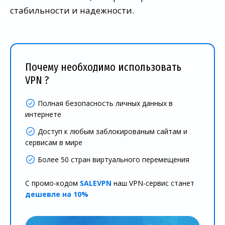
стабильности и надежности.
Почему необходимо использовать
VPN ?
Полная безопасность личных данных в
интернете
Доступ к любым заблокированым сайтам и
сервисам в мире
Более 50 стран виртуального перемещения
С промо-кодом
SALEVPN
наш VPN-сервис станет
дешевле на 10%