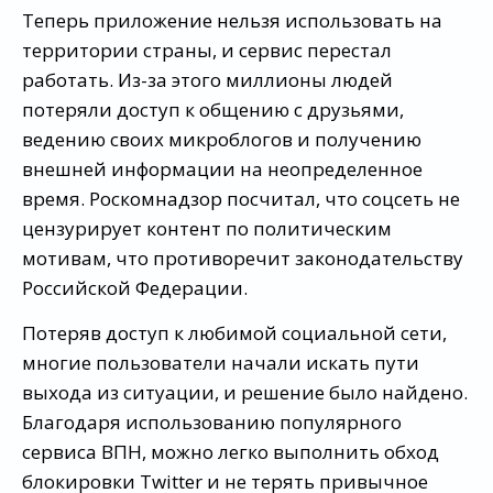
Теперь приложение нельзя использовать на
территории страны, и сервис перестал
работать. Из-за этого миллионы людей
потеряли доступ к общению с друзьями,
ведению своих микроблогов и получению
внешней информации на неопределенное
время. Роскомнадзор посчитал, что соцсеть не
цензурирует контент по политическим
мотивам, что противоречит законодательству
Российской Федерации.
Потеряв доступ к любимой социальной сети,
многие пользователи начали искать пути
выхода из ситуации, и решение было найдено.
Благодаря использованию популярного
сервиса ВПН, можно легко выполнить обход
блокировки Twitter и не терять привычное