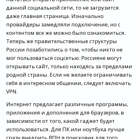
данной социальной сети, то не загрузится
даже главная страница. Изначально
провайдеры замедляли подключение, но с
контентом все же можно было ознакомиться.
Теперь же правительственные структуры
России позаботились о том, чтобы никто не
мог пользоваться соцсетью. Россияне могут
открывать сайт, только находясь за пределами
родной страны. Если не желаете ограничивать
себя в интересном общении, следует включать
VPN.
Интернет предлагает различные программы,
приложения и дополнения для браузеров, в
зависимости от того, какой гаджет будет
использоваться. Для ПК или ноутбука лучше
сразу внедрить ВПН в поисковик для того,