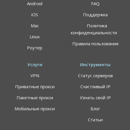
Android
FAQ
iOS
Поддержка
Mac
Политика
конфиденциальности
Linux
Правила пользования
Роутер
Услуги
Инструменты
VPN
Статус серверов
Приватные прокси
Счастливый IP
Пакетные прокси
Узнать свой IP
Мобильные прокси
Блог
Статьи