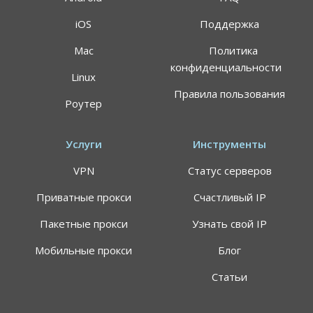
iOS
Поддержка
Mac
Политика
конфиденциальности
Linux
Правила пользования
Роутер
Услуги
Инструменты
VPN
Статус серверов
Приватные прокси
Счастливый IP
Пакетные прокси
Узнать свой IP
Мобильные прокси
Блог
Статьи