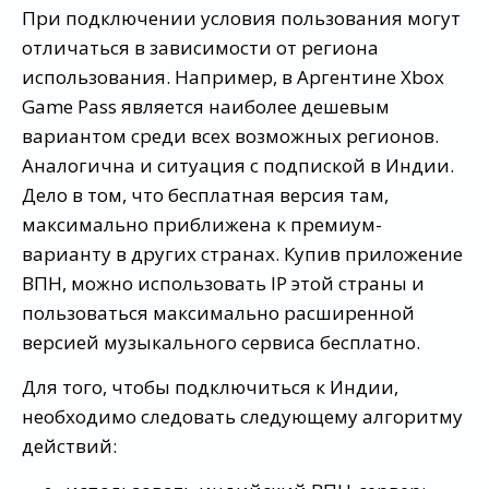
При подключении условия пользования могут
отличаться в зависимости от региона
использования. Например, в Аргентине Xbox
Game Pass является наиболее дешевым
вариантом среди всех возможных регионов.
Аналогична и ситуация с подпиской в Индии.
Дело в том, что бесплатная версия там,
максимально приближена к премиум-
варианту в других странах. Купив приложение
ВПН, можно использовать IP этой страны и
пользоваться максимально расширенной
версией музыкального сервиса бесплатно.
Для того, чтобы подключиться к Индии,
необходимо следовать следующему алгоритму
действий: