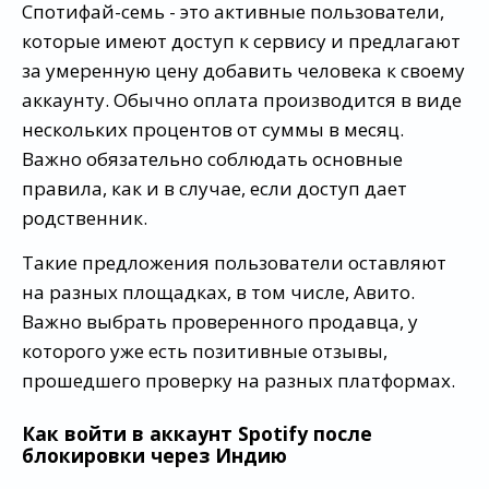
Спотифай-семь - это активные пользователи,
которые имеют доступ к сервису и предлагают
за умеренную цену добавить человека к своему
аккаунту. Обычно оплата производится в виде
нескольких процентов от суммы в месяц.
Важно обязательно соблюдать основные
правила, как и в случае, если доступ дает
родственник.
Такие предложения пользователи оставляют
на разных площадках, в том числе, Авито.
Важно выбрать проверенного продавца, у
которого уже есть позитивные отзывы,
прошедшего проверку на разных платформах.
Как войти в аккаунт Spotify после
блокировки через Индию