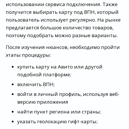
использовании сервиса подключения. Также
получится выбирать карту под ВПН, который
пользователь использует регулярно. На рынке
предлагается большое количество товаров,
поэтому подобрать можно разные варианты.
После изучения нюансов, необходимо пройти
этапы процедуры:
купить карту на Авито или другой
подобной платформе;
включить ВПН;
войти в личный профиль, используя веб-
версию приложения
найти пункт региона или страны;
указать геолокацию гифт-карты;