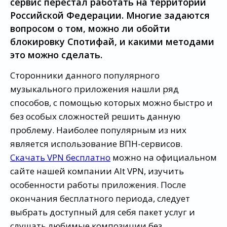
сервис перестал работать на территории
Российской Федерации. Многие задаются
вопросом о том, можно ли обойти
блокировку Спотифай, и какими методами
это можно сделать.
Сторонники данного популярного
музыкального приложения нашли ряд
способов, с помощью которых можно быстро и
без особых сложностей решить данную
проблему. Наиболее популярным из них
является использование ВПН-сервисов.
Скачать VPN бесплатно
можно на официальном
сайте нашей компании Alt VPN, изучить
особенности работы приложения. После
окончания бесплатного периода, следует
выбрать доступный для себя пакет услуг и
слушать любимые композиции без