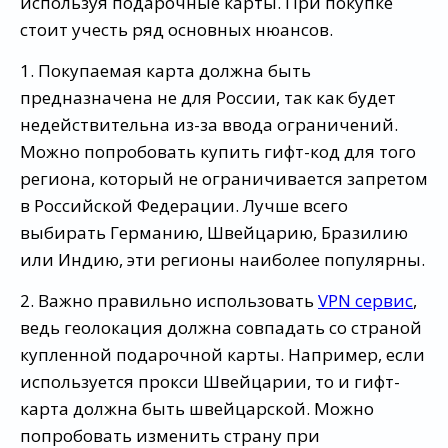
используя подарочные карты. При покупке
стоит учесть ряд основных нюансов.
1. Покупаемая карта должна быть
предназначена не для России, так как будет
недействительна из-за ввода ограничений.
Можно попробовать купить гифт-код для того
региона, который не ограничивается запретом
в Российской Федерации. Лучше всего
выбирать Германию, Швейцарию, Бразилию
или Индию, эти регионы наиболее популярны.
2. Важно правильно использовать
VPN сервис
,
ведь геолокация должна совпадать со страной
купленной подарочной карты. Например, если
используется прокси Швейцарии, то и гифт-
карта должна быть швейцарской. Можно
попробовать изменить страну при