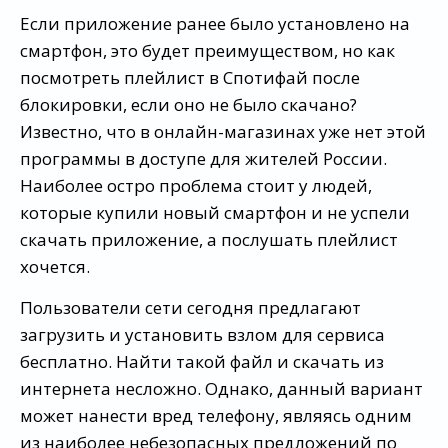
Если приложение ранее было установлено на
смартфон, это будет преимуществом, но как
посмотреть плейлист в Спотифай после
блокировки, если оно не было скачано?
Известно, что в онлайн-магазинах уже нет этой
программы в доступе для жителей России.
Наиболее остро проблема стоит у людей,
которые купили новый смартфон и не успели
скачать приложение, а послушать плейлист
хочется.
Пользователи сети сегодня предлагают
загрузить и установить взлом для сервиса
бесплатно. Найти такой файл и скачать из
интернета несложно. Однако, данный вариант
может нанести вред телефону, являясь одним
из наиболее небезопасных предложений по