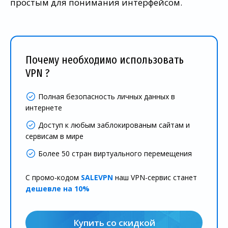
простым для понимания интерфейсом.
Почему необходимо использовать
VPN ?
Полная безопасность личных данных в
интернете
Доступ к любым заблокированым сайтам и
сервисам в мире
Более 50 стран виртуального перемещения
С промо-кодом
SALEVPN
наш VPN-сервис станет
дешевле на 10%
Купить со скидкой