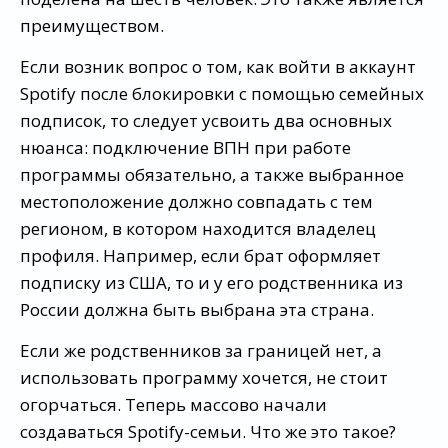
преимуществом.
Если возник вопрос о том, как войти в аккаунт
Spotify после блокировки с помощью семейных
подписок, то следует усвоить два основных
нюанса: подключение ВПН при работе
программы обязательно, а также выбранное
местоположение должно совпадать с тем
регионом, в котором находится владелец
профиля. Например, если брат оформляет
подписку из США, то и у его родственника из
России должна быть выбрана эта страна.
Если же родственников за границей нет, а
использовать программу хочется, не стоит
огорчаться. Теперь массово начали
создаваться Spotify-семьи. Что же это такое?