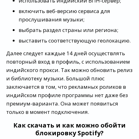
использовать индийский ВПН-сервер;
включить веб-версию сервиса для
прослушивания музыки;
выбрать раздел страны или региона;
выставить соответствующую геолокацию.
Далее следует каждые 14 дней осуществлять
повторный вход в профиль, с использованием
индийского прокси. Так можно обновить релиз
и библиотеку музыки. Большой плюс
заключается в том, что рекламных роликов в
индийском профиле программы нет даже без
премиум-варианта. Она может появиться
только в момент подключения.
Как скачать и как можно обойти
блокировку Spotify?