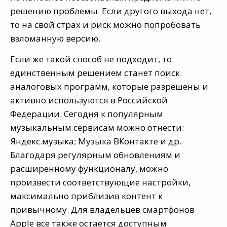
решению проблемы. Если другого выхода нет,
то на свой страх и риск можно попробовать
взломанную версию.
Если же такой способ не подходит, то
единственным решением станет поиск
аналоговых программ, которые разрешены и
активно используются в Российской
Федерации. Сегодня к популярным
музыкальным сервисам можно отнести:
Яндекс.музыка; Музыка ВКонтакте и др.
Благодаря регулярным обновлениям и
расширенному функционалу, можно
произвести соответствующие настройки,
максимально приблизив контент к
привычному. Для владельцев смартфонов
Apple все также остается доступным