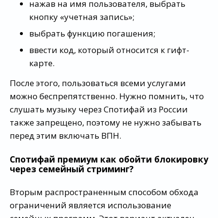
нажав на имя пользователя, выбрать
кнопку «учетная запись»;
выбрать функцию погашения;
ввести код, который относится к гифт-
карте.
После этого, пользоваться всеми услугами
можно беспрепятственно. Нужно помнить, что
слушать музыку через Спотифай из России
также запрещено, поэтому не нужно забывать
перед этим включать ВПН.
Спотифай премиум как обойти блокировку
через семейный стриминг?
Вторым распространенным способом обхода
ограничений является использование