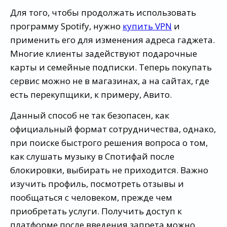
Для того, чтобы продолжать использовать
программу Spotify, нужно
купить VPN
и
применить его для изменения адреса гаджета.
Многие клиенты задействуют подарочные
карты и семейные подписки. Теперь покупать
сервис можно не в магазинах, а на сайтах, где
есть перекупщики, к примеру, Авито.
Данный способ не так безопасен, как
официальный формат сотрудничества, однако,
при поиске быстрого решения вопроса о том,
как слушать музыку в Спотифай после
блокировки, выбирать не приходится. Важно
изучить профиль, посмотреть отзывы и
пообщаться с человеком, прежде чем
приобретать услуги. Получить доступ к
платформе после введения запрета можно