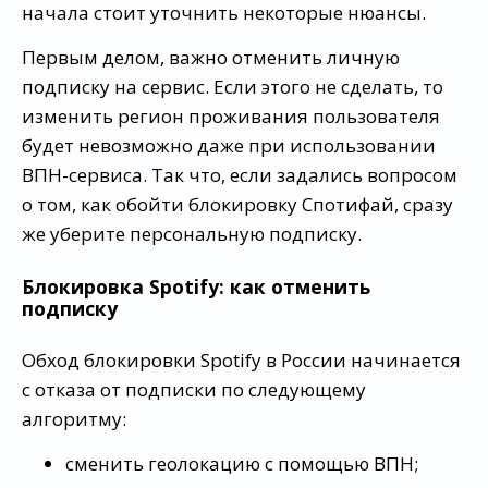
начала стоит уточнить некоторые нюансы.
Первым делом, важно отменить личную
подписку на сервис. Если этого не сделать, то
изменить регион проживания пользователя
будет невозможно даже при использовании
ВПН-сервиса. Так что, если задались вопросом
о том, как обойти блокировку Спотифай, сразу
же уберите персональную подписку.
Блокировка Spotify: как отменить
подписку
Обход блокировки Spotify в России начинается
с отказа от подписки по следующему
алгоритму:
сменить геолокацию с помощью ВПН;