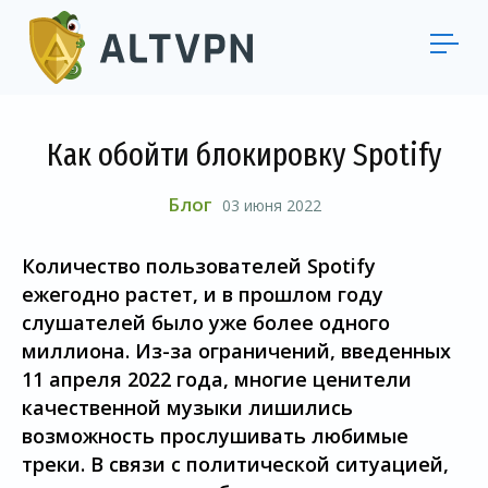
Как обойти блокировку Spotify
Блог
03 июня 2022
Количество пользователей Spotify
ежегодно растет, и в прошлом году
слушателей было уже более одного
миллиона. Из-за ограничений, введенных
11 апреля 2022 года, многие ценители
качественной музыки лишились
возможность прослушивать любимые
треки. В связи с политической ситуацией,