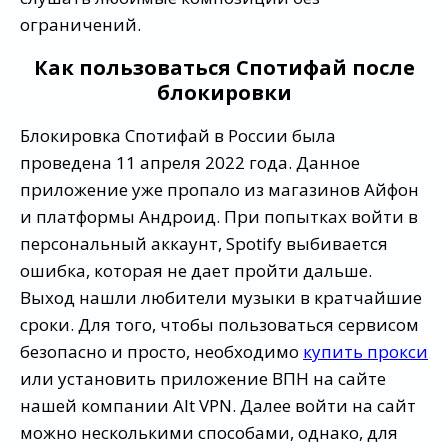
ограничений.
Как пользоваться Спотифай после
блокировки
Блокировка Спотифай в России была
проведена 11 апреля 2022 года. Данное
приложение уже пропало из магазинов Айфон
и платформы Андроид. При попытках войти в
персональный аккаунт, Spotify выбивается
ошибка, которая не дает пройти дальше.
Выход нашли любители музыки в кратчайшие
сроки. Для того, чтобы пользоваться сервисом
безопасно и просто, необходимо
купить прокси
или установить приложение ВПН на сайте
нашей компании Alt VPN. Далее войти на сайт
можно несколькими способами, однако, для