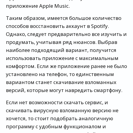
приложение Apple Music.
Таким образом, имеется большое количество
способов восстановить аккаунт в Spotify.
Однако, следует предварительно все изучить и
продумать, учитывая ряд нюансов. Выбрав
наиболее подходящий вариант, получится
использовать приложение с максимальным
комфортом. Если же приложение ранее не было
установлено на телефон, то единственным
вариантом станет скачивание взломанных
версий, которые могут навредить смартфону.
Если нет возможности скачать сервис, и
скачивать вирусную взломанную версию не
хочется, то стоит подобрать аналогичную
программу с удобным функционалом и