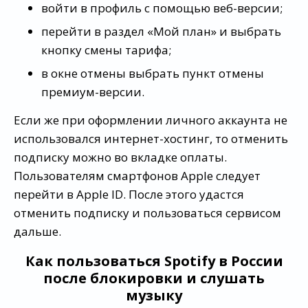
войти в профиль с помощью веб-версии;
перейти в раздел «Мой план» и выбрать
кнопку смены тарифа;
в окне отмены выбрать пункт отмены
премиум-версии.
Если же при оформлении личного аккаунта не
использовался интернет-хостинг, то отменить
подписку можно во вкладке оплаты.
Пользователям смартфонов Apple следует
перейти в Apple ID. После этого удастся
отменить подписку и пользоваться сервисом
дальше.
Как пользоваться Spotify в России
после блокировки и слушать
музыку