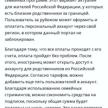
семейных программ. Этот вариант актуален
для жителей Российской Федерации, у которых
есть близкие родственники за границей.
Пользователь за рубежом может оформить и
оплатить персональный аккаунт через свой
регион, в котором данный портал не
заблокирован.
Благодаря тому, что все оплаты проходят с его
счета, оплата пройдет без проблем. После
этого, иностранец может открыть доступ к
аккаунту для родственников из Российской
Федерации. Согласно тарифов, можно
добавить еще пять пользователей в аккаунт.
Благодаря использованию семейных
стримингов, можно сэкономить средства на
подписке, поскольку общая сумма будет
поделена на шесть человек. Это также является