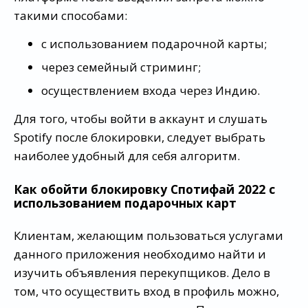
такими способами:
с использованием подарочной карты;
через семейный стриминг;
осуществлением входа через Индию.
Для того, чтобы войти в аккаунт и слушать
Spotify после блокировки, следует выбрать
наиболее удобный для себя алгоритм.
Как обойти блокировку Спотифай 2022 с
использованием подарочных карт
Клиентам, желающим пользоваться услугами
данного приложения необходимо найти и
изучить объявления перекупщиков. Дело в
том, что осуществить вход в профиль можно,