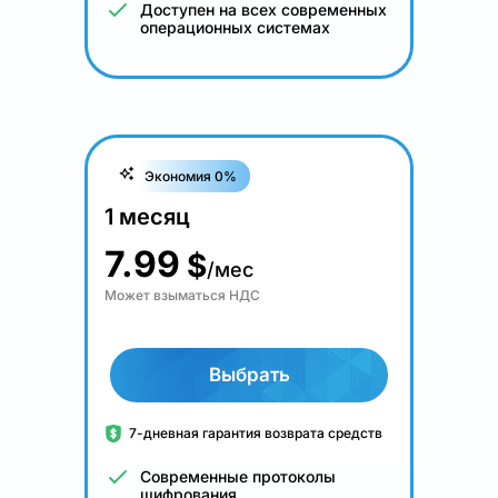
Доступен на всех современных
операционных системах
Экономия 0%
1 месяц
7.99
$
/мес
Может взыматься НДС
Выбрать
7-дневная гарантия возврата средств
Современные протоколы
шифрования