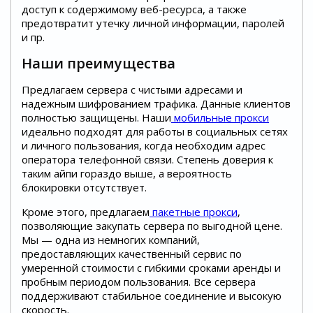
доступ к содержимому веб-ресурса, а также
предотвратит утечку личной информации, паролей
и пр.
Наши преимущества
Предлагаем сервера с чистыми адресами и
надежным шифрованием трафика. Данные клиентов
полностью защищены. Наши
мобильные прокси
идеально подходят для работы в социальных сетях
и личного пользования, когда необходим адрес
оператора телефонной связи. Степень доверия к
таким айпи гораздо выше, а вероятность
блокировки отсутствует.
Кроме этого, предлагаем
пакетные прокси
,
позволяющие закупать сервера по выгодной цене.
Мы — одна из немногих компаний,
предоставляющих качественный сервис по
умеренной стоимости с гибкими сроками аренды и
пробным периодом пользования. Все сервера
поддерживают стабильное соединение и высокую
скорость.