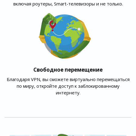
включая роутеры, Smart-телевизоры и не только.
Свободное перемещение
Благодаря VPN, вы сможете виртуально перемещаться
по миру, откройте доступ к заблокированному
интернету.