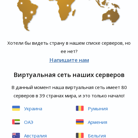
Хотели бы видеть страну в нашем списке серверов, но
ее нет?
Напишите нам
Виртуальная сеть наших серверов
В данный момент наша виртуальная сеть имеет 80
серверов в 39 странах мира, и это только начало!
Украина
Румыния
ОАЭ
Армения
Австралия
Бельгия