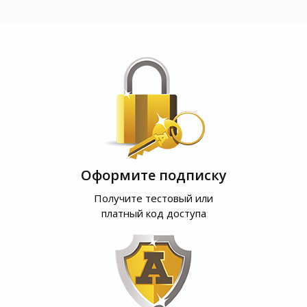
Оформите подписку
Получите тестовый или
платный код доступа