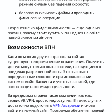
режиме онлайн без падения скорости;
безопасно скачивать файлы и проводить
финансовые операции.
Сохранение конфиденциальности — еще одна из
причин, почему стоит купить VPN Сиднея на сайте
нашей компании Alt VPN.
Возможности ВПН
Как и во многих других странах, на сайтах
существуют географические ограничения. Получить
доступ могут только пользователи, находящиеся в
пределах разрешенной зоны. Это вызывает
определенные сложности при использовании
систем онлайн-банкинга и учетных записей, где
важна защита конфиденциальности.
За пределами страны такие компании, как наш
сервис Alt VPN, просто недоступны. В таких случаях
достаточно подключить
VPN Австралии
и снова
зайти на нужный сайт. Программа обеспечит полный