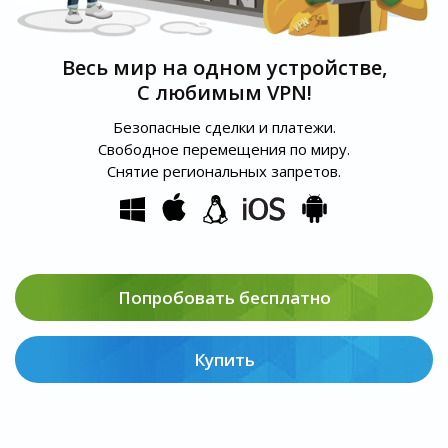
Весь мир на одном устройстве,
С любимым VPN!
Безопасные сделки и платежи.
Свободное перемещения по миру.
Снятие региональных запретов.
Попробовать бесплатно
Купить