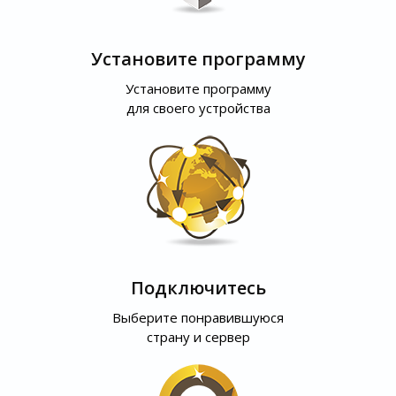
Установите программу
Установите программу
для своего устройства
Подключитесь
Выберите понравившуюся
страну и сервер