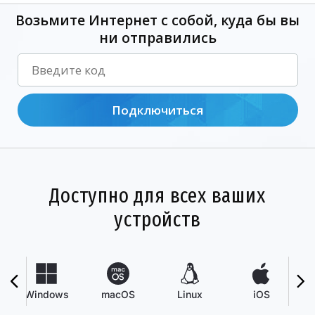
Возьмите Интернет с собой, куда бы вы
ни отправились
Подключиться
Доступно для всех ваших
устройств
Windows
macOS
Linux
iOS