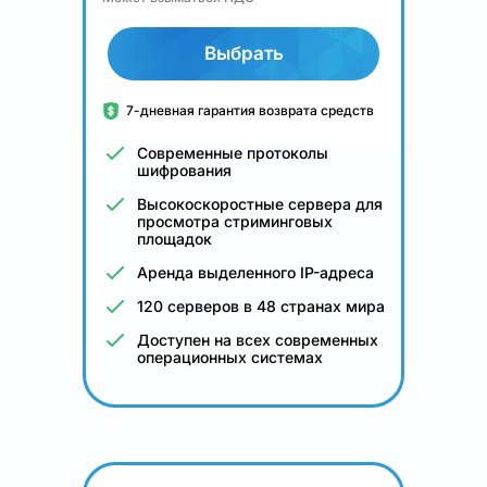
Выбрать
7-дневная гарантия возврата средств
Современные протоколы
шифрования
Высокоскоростные сервера для
просмотра стриминговых
площадок
Аренда выделенного IP-адреса
120 серверов в 48 странах мира
Доступен на всех современных
операционных системах