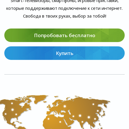
Smart-телевизоры, смартфоны, игровые приставки,
которые поддерживают подключение к сети интернет.
Свобода в твоих руках, выбор за тобой!
Попробовать бесплатно
Купить