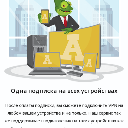
Одна подписка на всех устройствах
После оплаты подписки, вы сможете подключить VPN на
любом вашем устройстве и не только. Наш сервис так
же поддерживает подключения на таких устройствах как