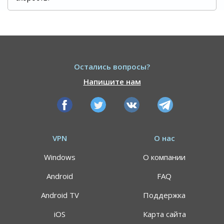
Остались вопросы?
Напишите нам
VPN
О нас
Windows
О компании
Android
FAQ
Android TV
Поддержка
iOS
Карта сайта