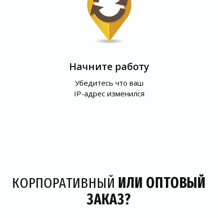
Начните работу
Убедитесь что ваш
IP-адрес изменился
КОРПОРАТИВНЫЙ
ИЛИ ОПТОВЫЙ
ЗАКАЗ?