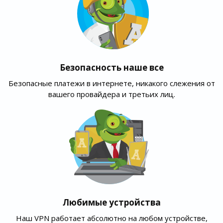
Безопасность наше все
Безопасные платежи в интернете, никакого слежения от
вашего провайдера и третьих лиц.
Любимые устройства
Наш VPN работает абсолютно на любом устройстве,