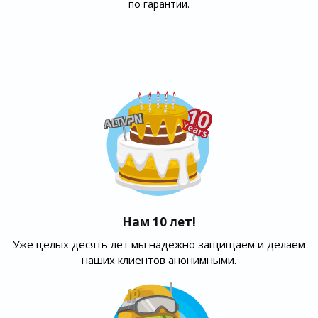
по гарантии.
Нам 10 лет!
Уже целых десять лет мы надежно защищаем и делаем
наших клиентов анонимными.