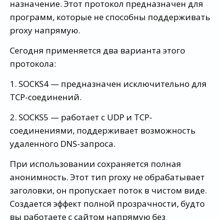
назначение. Этот протокол предназначен для
программ, которые не способны поддерживать
proxy напрямую.
Сегодня применяется два варианта этого
протокола:
1. SOCKS4 — предназначен исключительно для
TCP-соединений.
2. SOCKS5 — работает с UDP и TCP-
соединениями, поддерживает возможность
удаленного DNS-запроса.
При использовании сохраняется полная
анонимность. Этот тип proxy не обрабатывает
заголовки, он пропускает поток в чистом виде.
Создается эффект полной прозрачности, будто
вы работаете с сайтом напрямую без