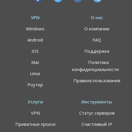
VPN
О нас
Windows
О компании
Android
FAQ
iOS
Поддержка
Mac
Политика
конфиденциальности
Linux
Правила пользования
Роутер
Услуги
Инструменты
VPN
Статус серверов
Приватные прокси
Счастливый IP