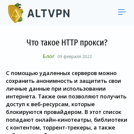
Что такое HTTP прокси?
Блог
09 февраля 2022
С помощью удаленных серверов можно
сохранить анонимность и защитить свои
личные данные при использовании
интернета. Также они позволяют получить
доступ к веб-ресурсам, которые
блокируются провайдером. В этот список
попадают онлайн-кинотеатры, библиотеки
с контентом, торрент-трекеры, а также