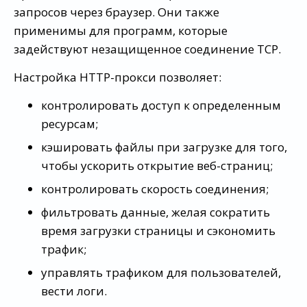
запросов через браузер. Они также
применимы для программ, которые
задействуют незащищенное соединение TCP.
Настройка HTTP-прокси позволяет:
контролировать доступ к определенным
ресурсам;
кэшировать файлы при загрузке для того,
чтобы ускорить открытие веб-страниц;
контролировать скорость соединения;
фильтровать данные, желая сократить
время загрузки страницы и сэкономить
трафик;
управлять трафиком для пользователей,
вести логи.