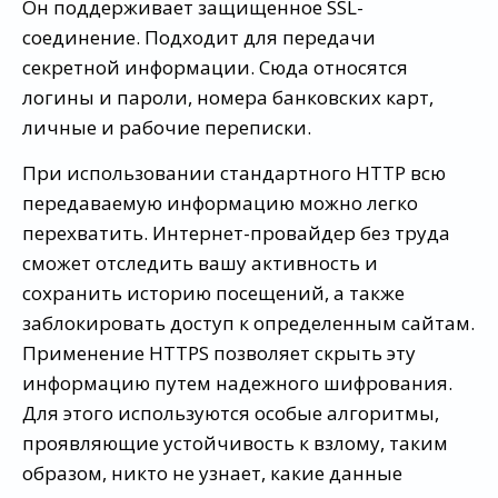
Он поддерживает защищенное SSL-
соединение. Подходит для передачи
секретной информации. Сюда относятся
логины и пароли, номера банковских карт,
личные и рабочие переписки.
При использовании стандартного HTTP всю
передаваемую информацию можно легко
перехватить. Интернет-провайдер без труда
сможет отследить вашу активность и
сохранить историю посещений, а также
заблокировать доступ к определенным сайтам.
Применение HTTPS позволяет скрыть эту
информацию путем надежного шифрования.
Для этого используются особые алгоритмы,
проявляющие устойчивость к взлому, таким
образом, никто не узнает, какие данные