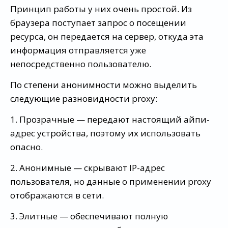
Принцип работы у них очень простой. Из
браузера поступает запрос о посещении
ресурса, он передается на сервер, откуда эта
информация отправляется уже
непосредственно пользователю.
По степени анонимности можно выделить
следующие разновидности proxy:
1. Прозрачные — передают настоящий айпи-
адрес устройства, поэтому их использовать
опасно.
2. Анонимные — скрывают IP-адрес
пользователя, но данные о применении proxy
отображаются в сети.
3. Элитные — обеспечивают полную