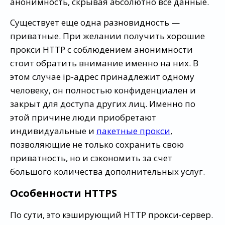
анонимность, скрывая абсолютно все данные.
Существует еще одна разновидность —
приватные. При желании получить хорошие
прокси HTTP с соблюдением анонимности
стоит обратить внимание именно на них. В
этом случае ip-адрес принадлежит одному
человеку, он полностью конфиденциален и
закрыт для доступа других лиц. Именно по
этой причине люди приобретают
индивидуальные и
пакетные прокси
,
позволяющие не только сохранить свою
приватность, но и сэкономить за счет
большого количества дополнительных услуг.
Особенности HTTPS
По сути, это кэширующий HTTP прокси-сервер.