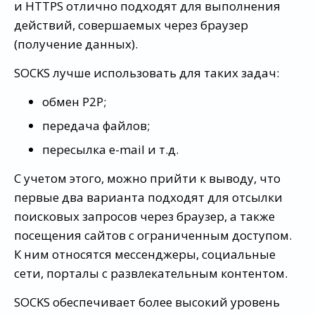
и HTTPS отлично подходят для выполнения
действий, совершаемых через браузер
(получение данных).
SOCKS лучше использовать для таких задач:
обмен P2P;
передача файлов;
пересылка e-mail и т.д.
С учетом этого, можно прийти к выводу, что
первые два варианта подходят для отсылки
поисковых запросов через браузер, а также
посещения сайтов с ограниченным доступом.
К ним относятся мессенджеры, социальные
сети, порталы с развлекательным контентом.
SOCKS обеспечивает более высокий уровень