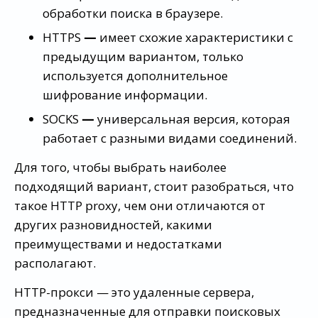
обработки поиска в браузере.
HTTPS
—
имеет схожие характеристики с
предыдущим вариантом, только
используется дополнительное
шифрование информации.
SOCKS
—
универсальная версия, которая
работает с разными видами соединений.
Для того, чтобы выбрать наиболее
подходящий вариант, стоит разобраться, что
такое HTTP proxy, чем они отличаются от
других разновидностей, какими
преимуществами и недостатками
располагают.
HTTP-прокси — это удаленные сервера,
предназначенные для отправки поисковых