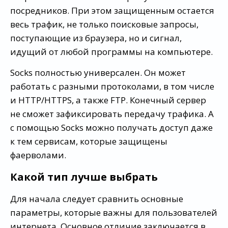
посредников. При этом защищенным остается
весь трафик, не только поисковые запросы,
поступающие из браузера, но и сигнал,
идущий от любой программы на компьютере.
Socks полностью универсален. Он может
работать с разными протоколами, в том числе
и HTTP/HTTPS, а также FTP. Конечный сервер
не сможет зафиксировать передачу трафика. А
с помощью Socks можно получать доступ даже
к тем сервисам, которые защищены
фаерволами.
Какой тип лучше выбрать
Для начала следует сравнить основные
параметры, которые важны для пользователей
интернета. Основное отличие заключается в