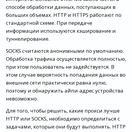
способе обработки данных, поступающих в
больших объемах. HTTP и HTTPS работают по
стандартной схеме. При передаче
информации используются кэширование и
туннелирование.
SOCKS считаются анонимными по умолчанию.
Обработка трафика осуществляется полностью,
при этом пользователь не задействуется. В
этом случае вероятность попадания данных во
внешние сети практически равна нулю,
поэтому и обнаружить айпи-адрес устройства
невозможно.
Для того, чтобы решить, какие прокси лучше
HTTP или SOCKS, необходимо определиться с
задачами, которые они будут выполнять. HTTP