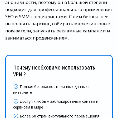
анонимности, поэтому он в большей степени
подходит для профессионального применения
SEO и SMM-специалистами. С ним безопаснее
выполнять парсинг, собирать маркетинговые
показатели, запускать рекламные кампании и
заниматься продвижением.
Почему необходимо использовать
VPN ?
Полная безопасность личных данных в
интернете
Доступ к любым заблокированым сайтам и
сервисам в мире
Более 50 стран виртуального перемещения