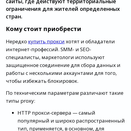
сайты, где действуют территориальные
ограничения для жителей определенных
стран.
Кому стоит приобрести
Нередко
купить прокси
хотят и обладатели
интернет-профессий. SMM- и SEO-
специалисты, маркетологи используют
защищенное соединение для сбора данных и
работы с несколькими аккаунтами для того,
чтобы избежать блокировок.
По техническим параметрам различают такие
типы proxy:
HTTP прокси-сервера — самый
популярный и широко распространенный
тип, применяется, в основном, для