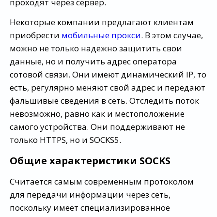
проходят через сервер.
Некоторые компании предлагают клиентам
приобрести
мобильные прокси
. В этом случае,
можно не только надежно защитить свои
данные, но и получить адрес оператора
сотовой связи. Они имеют динамический IP, то
есть, регулярно меняют свой адрес и передают
фальшивые сведения в сеть. Отследить поток
невозможно, равно как и местоположение
самого устройства. Они поддерживают не
только HTTPS, но и SOCKS5.
Общие характеристики SOCKS
Считается самым современным протоколом
для передачи информации через сеть,
поскольку имеет специализированное