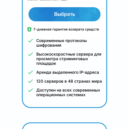
Выбрать
7-дневная гарантия возврата средств
Современные протоколы
шифрования
Высокоскоростные сервера для
просмотра стриминговых
площадок
Аренда выделенного IP-адреса
120 серверов в 48 странах мира
Доступен на всех современных
операционных системах