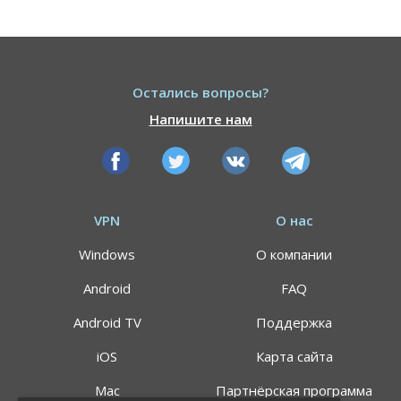
Остались вопросы?
Напишите нам
VPN
О нас
Windows
О компании
Android
FAQ
Android TV
Поддержка
iOS
Карта сайта
Mac
Партнёрская программа