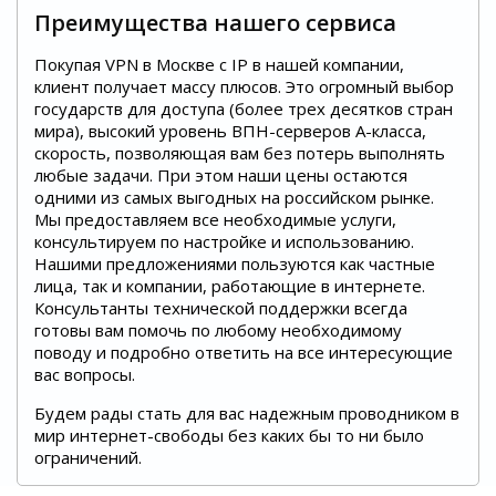
Преимущества нашего сервиса
Покупая VPN в Москве с IP в нашей компании,
клиент получает массу плюсов. Это огромный выбор
государств для доступа (более трех десятков стран
мира), высокий уровень ВПН-серверов А-класса,
скорость, позволяющая вам без потерь выполнять
любые задачи. При этом наши цены остаются
одними из самых выгодных на российском рынке.
Мы предоставляем все необходимые услуги,
консультируем по настройке и использованию.
Нашими предложениями пользуются как частные
лица, так и компании, работающие в интернете.
Консультанты технической поддержки всегда
готовы вам помочь по любому необходимому
поводу и подробно ответить на все интересующие
вас вопросы.
Будем рады стать для вас надежным проводником в
мир интернет-свободы без каких бы то ни было
ограничений.