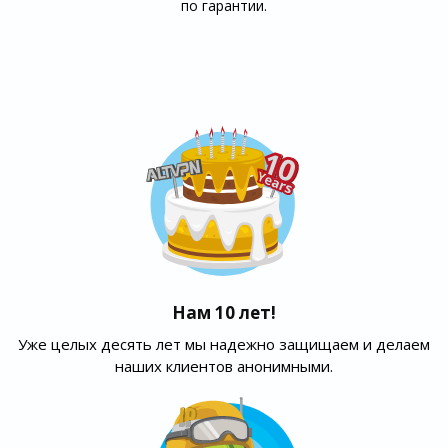
по гарантии.
Нам 10 лет!
Уже целых десять лет мы надежно защищаем и делаем
наших клиентов анонимными.