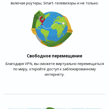
включая роутеры, Smart-телевизоры и не только.
Свободное перемещение
Благодаря VPN, вы сможете виртуально перемещаться
по миру, откройте доступ к заблокированному
интернету.