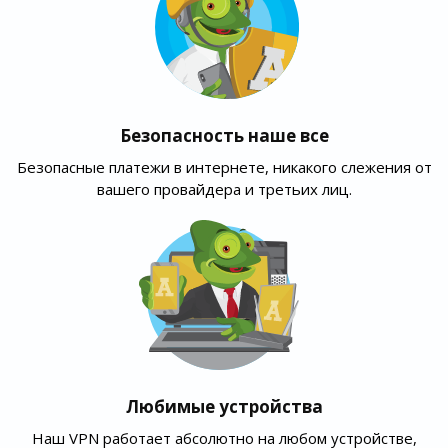
Безопасность наше все
Безопасные платежи в интернете, никакого слежения от
вашего провайдера и третьих лиц.
Любимые устройства
Наш VPN работает абсолютно на любом устройстве,