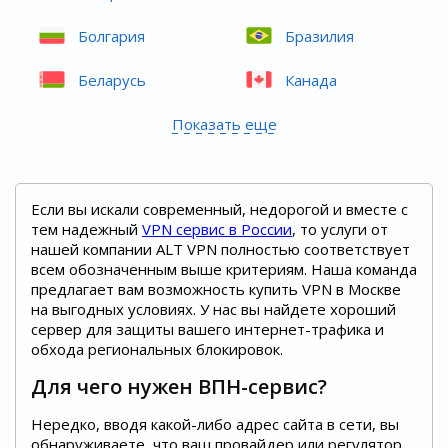
Болгария
Бразилия
Беларусь
Канада
Показать еще
Если вы искали современный, недорогой и вместе с
тем надежный
VPN сервис в России
, то услуги от
нашей компании ALT VPN полностью соответствует
всем обозначенным выше критериям. Наша команда
предлагает вам возможность купить VPN в Москве
на выгодных условиях. У нас вы найдете хороший
сервер для защиты вашего интернет-трафика и
обхода региональных блокировок.
Для чего нужен ВПН-сервис?
Нередко, вводя какой-либо адрес сайта в сети, вы
обнаруживаете, что ваш провайдер или регулятор