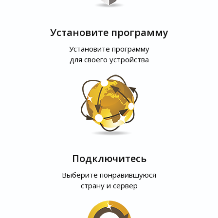
Установите программу
Установите программу
для своего устройства
Подключитесь
Выберите понравившуюся
страну и сервер