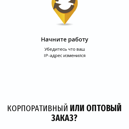
Начните работу
Убедитесь что ваш
IP-адрес изменился
КОРПОРАТИВНЫЙ
ИЛИ ОПТОВЫЙ
ЗАКАЗ?