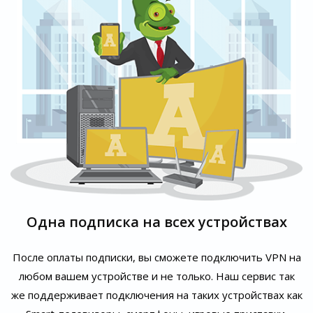
Одна подписка на всех устройствах
После оплаты подписки, вы сможете подключить VPN на
любом вашем устройстве и не только. Наш сервис так
же поддерживает подключения на таких устройствах как