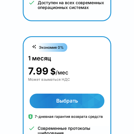
Доступен на всех современных
операционных системах
Экономия 0%
1 месяц
7.99
$
/мес
Может взыматься НДС
Выбрать
7-дневная гарантия возврата средств
Современные протоколы
шифрования