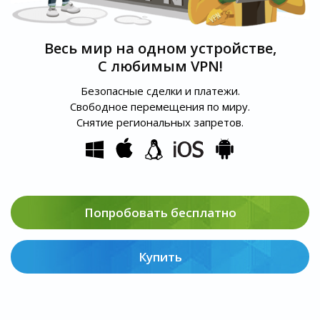
Весь мир на одном устройстве,
С любимым VPN!
Безопасные сделки и платежи.
Свободное перемещения по миру.
Снятие региональных запретов.
Попробовать бесплатно
Купить