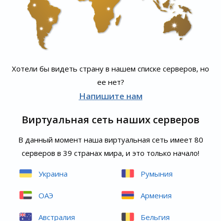
Хотели бы видеть страну в нашем списке серверов, но
ее нет?
Напишите нам
Виртуальная сеть наших серверов
В данный момент наша виртуальная сеть имеет 80
серверов в 39 странах мира, и это только начало!
Украина
Румыния
ОАЭ
Армения
Австралия
Бельгия