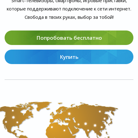
Smart-телевизоры, смартфоны, игровые приставки,
которые поддерживают подключение к сети интернет.
Свобода в твоих руках, выбор за тобой!
Попробовать бесплатно
Купить