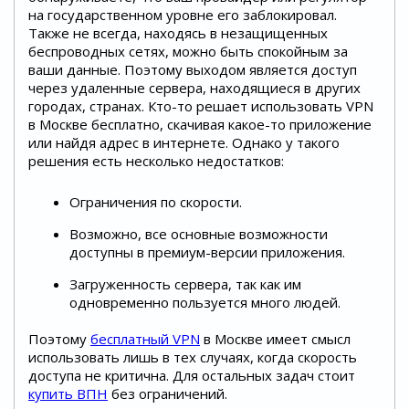
на государственном уровне его заблокировал.
Также не всегда, находясь в незащищенных
беспроводных сетях, можно быть спокойным за
ваши данные. Поэтому выходом является доступ
через удаленные сервера, находящиеся в других
городах, странах. Кто-то решает использовать VPN
в Москве бесплатно, скачивая какое-то приложение
или найдя адрес в интернете. Однако у такого
решения есть несколько недостатков:
Ограничения по скорости.
Возможно, все основные возможности
доступны в премиум-версии приложения.
Загруженность сервера, так как им
одновременно пользуется много людей.
Поэтому
бесплатный VPN
в Москве имеет смысл
использовать лишь в тех случаях, когда скорость
доступа не критична. Для остальных задач стоит
купить ВПН
без ограничений.