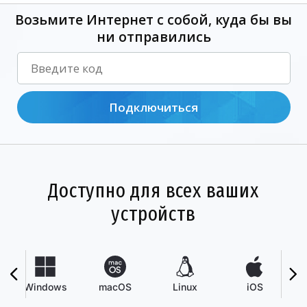
Возьмите Интернет с собой, куда бы вы
ни отправились
Подключиться
Доступно для всех ваших
устройств
Windows
macOS
Linux
iOS