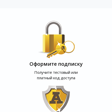
Оформите подписку
Получите тестовый или
платный код доступа