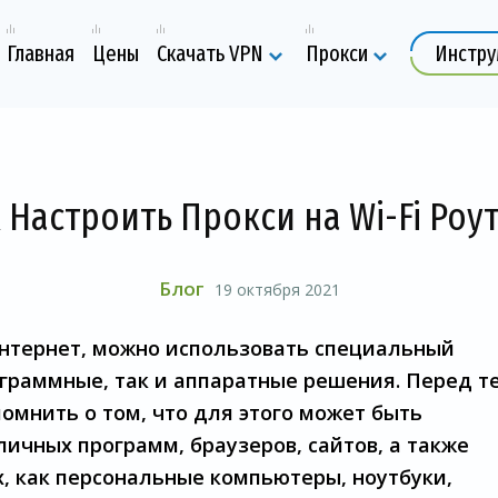
Главная
Цены
Скачать VPN
Прокси
Инстр
 Настроить Прокси на Wi-Fi Роу
Блог
19 октября 2021
 интернет, можно использовать специальный
ограммные, так и аппаратные решения. Перед т
помнить о том, что для этого может быть
ичных программ, браузеров, сайтов, а также
, как персональные компьютеры, ноутбуки,