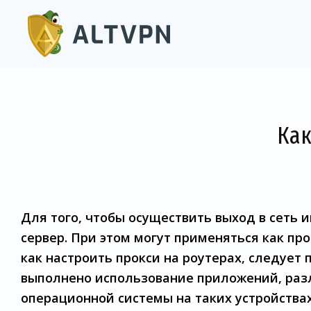
Как
Для того, чтобы осуществить выход в сеть
сервер. При этом могут применяться как пр
как настроить прокси на роутерах, следует 
выполнено использование приложений, разл
операционной системы на таких устройствах