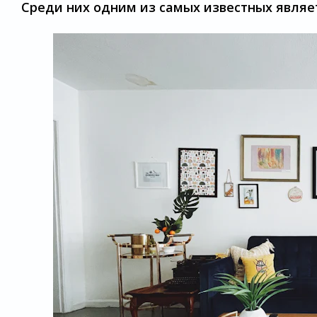
Среди них одним из самых известных являетс