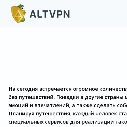
На сегодня встречается огромное количест
без путешествий. Поездки в другие страны
эмоций и впечатлений, а также сделать со
Планируя путешествия, каждый человек ст
специальных сервисов для реализации тако