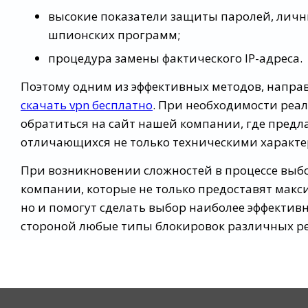
высокие показатели защиты паролей, лич
шпионских программ;
процедура замены фактического IP-адреса.
Поэтому одним из эффективных методов, направ
скачать vpn бесплатно
. При необходимости реал
обратиться на сайт нашей компании, где предл
отличающихся не только техническими характе
При возникновении сложностей в процессе выб
компании, которые не только предоставят мак
но и помогут сделать выбор наиболее эффектив
стороной любые типы блокировок различных ре