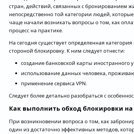
стран, действий, связанных с бронированием жи
непосредственно той категории людей, которые 
чаще начали возникать вопросы о том, как оплат
процесс на практике.
На сегодня существует определенная категория
стороной блокировку. К ним следует отнести:
создание банковской карты иностранного 
использование данных человека, прожива
применение сервиса VPN.
Следует более детально разобраться с особенно
Как выполнить обход блокировки на 
При возникновении вопроса о том, как забронир
один из достаточно эффективных методов, кото