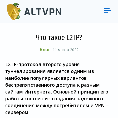
Что такое L2TP?
Блог
11 марта 2022
L2TP-протокол второго уровня
туннелирования является одним из
наиболее популярных вариантов
беспрепятственного доступа к разным
сайтам Интернета. Основной принцип его
работы состоит из создания надежного
соединения между потребителем и VPN –
сервером.