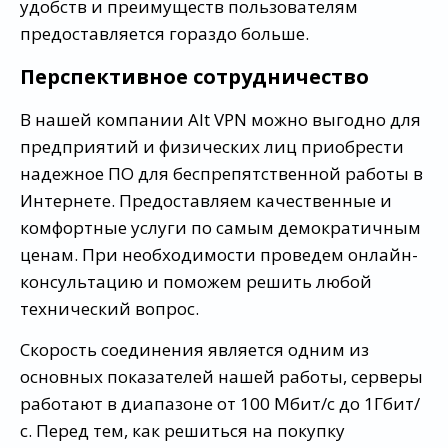
удобств и преимуществ пользователям
предоставляется гораздо больше.
Перспективное сотрудничество
В нашей компании Alt VPN можно выгодно для
предприятий и физических лиц приобрести
надежное ПО для беспрепятственной работы в
Интернете. Предоставляем качественные и
комфортные услуги по самым демократичным
ценам. При необходимости проведем онлайн-
консультацию и поможем решить любой
технический вопрос.
Скорость соединения является одним из
основных показателей нашей работы, серверы
работают в диапазоне от 100 Мбит/с до 1Гбит/
с. Перед тем, как решиться на покупку