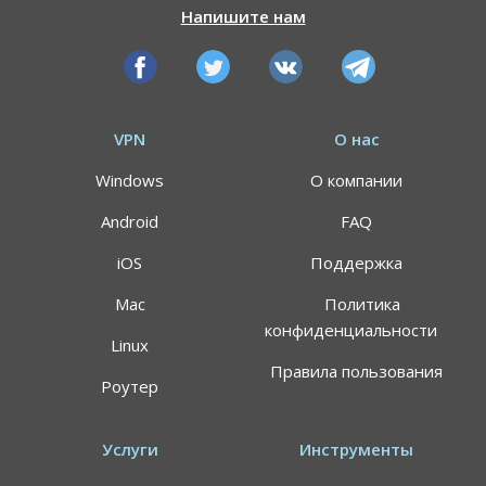
Напишите нам
VPN
О нас
Windows
О компании
Android
FAQ
iOS
Поддержка
Mac
Политика
конфиденциальности
Linux
Правила пользования
Роутер
Услуги
Инструменты