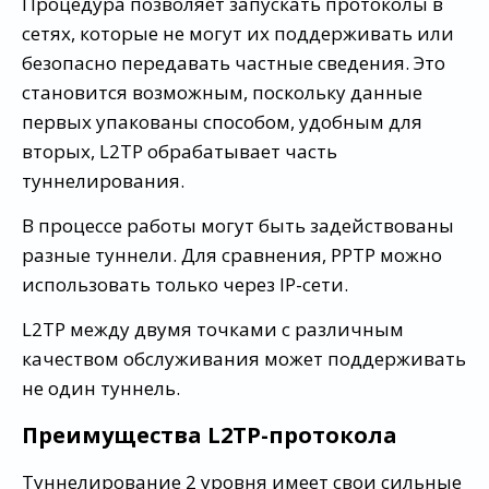
Процедура позволяет запускать протоколы в
сетях, которые не могут их поддерживать или
безопасно передавать частные сведения. Это
становится возможным, поскольку данные
первых упакованы способом, удобным для
вторых, L2TP обрабатывает часть
туннелирования.
В процессе работы могут быть задействованы
разные туннели. Для сравнения, РРТР можно
использовать только через IP-сети.
L2TP между двумя точками с различным
качеством обслуживания может поддерживать
не один туннель.
Преимущества L2TP-протокола
Туннелирование 2 уровня имеет свои сильные