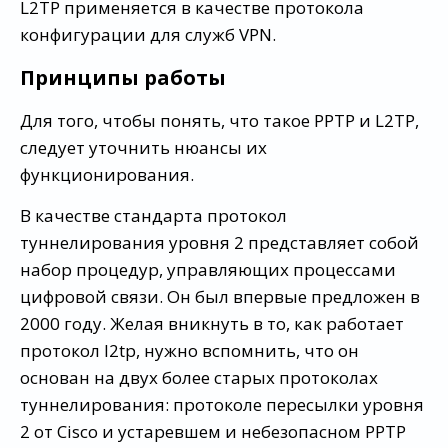
L2TP применяется в качестве протокола
конфигурации для служб VPN.
Принципы работы
Для того, чтобы понять, что такое PPTP и L2TP,
следует уточнить нюансы их
функционирования.
В качестве стандарта протокол
туннелирования уровня 2 представляет собой
набор процедур, управляющих процессами
цифровой связи. Он был впервые предложен в
2000 году. Желая вникнуть в то, как работает
протокол l2tp, нужно вспомнить, что он
основан на двух более старых протоколах
туннелирования: протоколе пересылки уровня
2 от Cisco и устаревшем и небезопасном PPTP