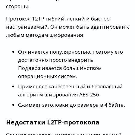
стороны.
Протокол 12TP гибкий, легкий и быстро
настраиваемый. Он может быть адаптирован к
любым методам шифрования.
Отличается популярностью, поэтому его
достаточно просто внедрить.
Поддерживается большинством
операционных систем.
Применяет качественный и безопасный
алгоритм шифрования AES-256.
Сжимает заголовки до размера в 4 байта.
Недостатки L2TP-протокола