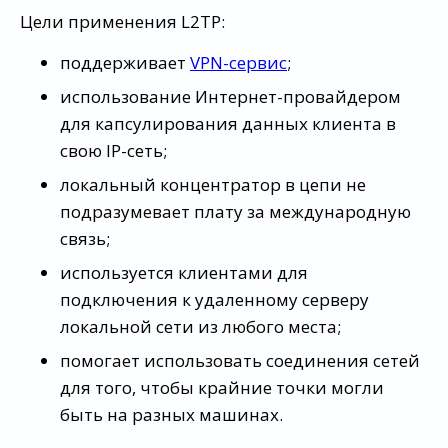
Цели применения L2TP:
поддерживает
VPN-сервис
;
использование Интернет-провайдером
для капсулирования данных клиента в
свою IP-сеть;
локальный концентратор в цепи не
подразумевает плату за международную
связь;
используется клиентами для
подключения к удаленному серверу
локальной сети из любого места;
помогает использовать соединения сетей
для того, чтобы крайние точки могли
быть на разных машинах.