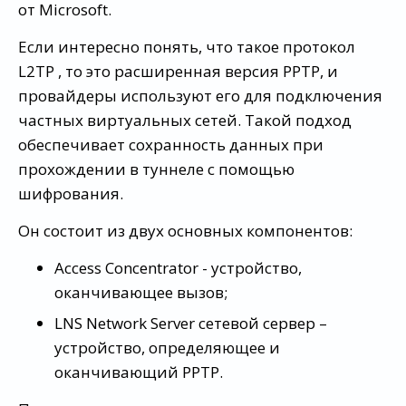
от Microsoft.
Если интересно понять, что такое протокол
L2TP , то это расширенная версия РРТР, и
провайдеры используют его для подключения
частных виртуальных сетей. Такой подход
обеспечивает сохранность данных при
прохождении в туннеле с помощью
шифрования.
Он состоит из двух основных компонентов:
Access Concentrator - устройство,
оканчивающее вызов;
LNS Network Server сетевой сервер –
устройство, определяющее и
оканчивающий PPTP.