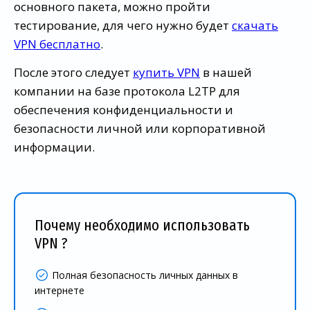
основного пакета, можно пройти
тестирование, для чего нужно будет
скачать
VPN бесплатно
.
После этого следует
купить VPN
в нашей
компании на базе протокола L2TP для
обеспечения конфиденциальности и
безопасности личной или корпоративной
информации.
Почему необходимо использовать
VPN ?
Полная безопасность личных данных в
интернете