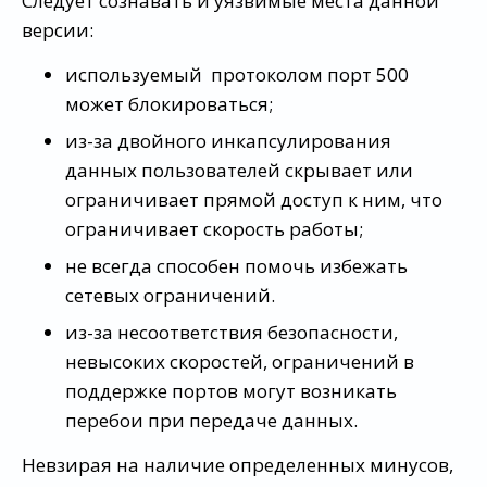
Следует сознавать и уязвимые места данной
версии:
используемый протоколом порт 500
может блокироваться;
из-за двойного инкапсулирования
данных пользователей скрывает или
ограничивает прямой доступ к ним, что
ограничивает скорость работы;
не всегда способен помочь избежать
сетевых ограничений.
из-за несоответствия безопасности,
невысоких скоростей, ограничений в
поддержке портов могут возникать
перебои при передаче данных.
Невзирая на наличие определенных минусов,