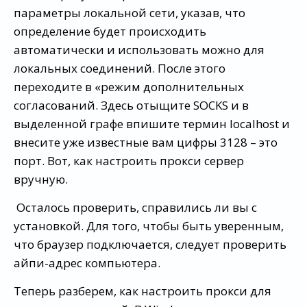
параметры локальной сети, указав, что
определение будет происходить
автоматически и использовать можно для
локальных соединений. После этого
переходите в «режим дополнительных
согласований. Здесь отыщите SOCKS и в
выделенной графе впишите термин localhost и
внесите уже известные вам цифры 3128 – это
порт. Вот, как настроить прокси сервер
вручную.
Осталось проверить, справились ли вы с
установкой. Для того, чтобы быть уверенным,
что браузер подключается, следует проверить
айпи-адрес компьютера.
Теперь разберем, как настроить прокси для