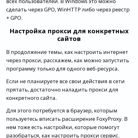
всех пользователей. В Windows это можно
сделать через GPO, WinHTTP либо через реестр
+ GPO.
Настройка прокси для конкретных
сайтов
В продолжение темы, как настроить интернет
через прокси, расскажем, как можно запустить
программу только для одного веб-ресурса.
Если не планируете все свои действия в сети
прятать, достаточно наладить прокси для
конкретного сайта.
Для этого потребуется в браузер, которым
пользуетесь вписать расширение FoxyProxy. В
нем тоже есть настройки, которые помогут
разобраться, как настроить прокси сервис.