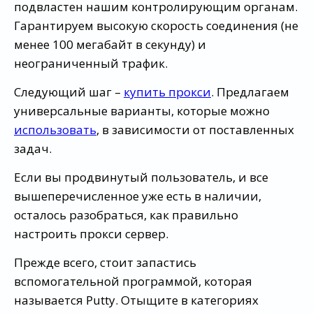
подвластен нашим контролирующим органам.
Гарантируем высокую скорость соединения (не
менее 100 мегабайт в секунду) и
неограниченный трафик.
Следующий шаг –
купить прокси
. Предлагаем
универсальные варианты, которые можно
использовать
, в зависимости от поставленных
задач.
Если вы продвинутый пользователь, и все
вышеперечисленное уже есть в наличии,
осталось разобраться, как правильно
настроить прокси сервер.
Прежде всего, стоит запастись
вспомогательной программой, которая
называется Putty. Отыщите в категориях