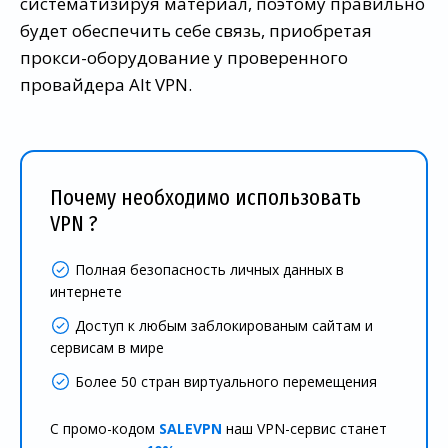
систематизируя материал, поэтому правильно
будет обеспечить себе связь, приобретая
прокси-оборудование у проверенного
провайдера Alt VPN.
Почему необходимо использовать
VPN ?
Полная безопасность личных данных в
интернете
Доступ к любым заблокированым сайтам и
сервисам в мире
Более 50 стран виртуального перемещения
С промо-кодом
SALEVPN
наш VPN-сервис станет