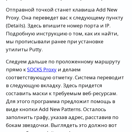
Отправной точкой станет клавиша Add New
Proxy. Она переведет вас к следующему пункту
(Details). Здесь впишите номер порта и IP.
Подробную инструкцию о том, как их найти,
мы прописывали ранее при установке
утилиты Putty.
Следуем дальше по проложенному маршруту
прямо к
SOCKS Proxy
и делаем
соответствующую отметку. Система переводит
в следующую вкладку. Здесь придется
составить маски к требуемым веб-ресурсам.
Для этого программа предложит помощь в
виде кнопки Add New Patterns. Осталось
заполнить графу, указав адрес, расставив по
бокам звездочки. Выглядеть это должно вот