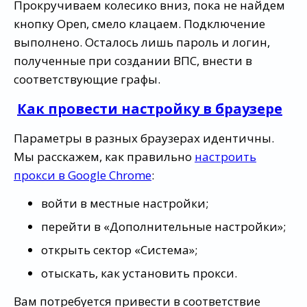
Прокручиваем колесико вниз, пока не найдем
кнопку Open, смело клацаем. Подключение
выполнено. Осталось лишь пароль и логин,
полученные при создании ВПС, внести в
соответствующие графы.
Как провести настройку в браузере
Параметры в разных браузерах идентичны.
Мы расскажем, как правильно
настроить
прокси в Google Chrome
:
войти в местные настройки;
перейти в «Дополнительные настройки»;
открыть сектор «Система»;
отыскать, как установить прокси.
Вам потребуется привести в соответствие