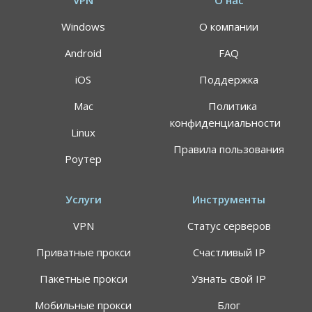
VPN
О нас
Windows
О компании
Android
FAQ
iOS
Поддержка
Mac
Политика
конфиденциальности
Linux
Правила пользования
Роутер
Услуги
Инструменты
VPN
Статус серверов
Приватные прокси
Счастливый IP
Пакетные прокси
Узнать свой IP
Мобильные прокси
Блог