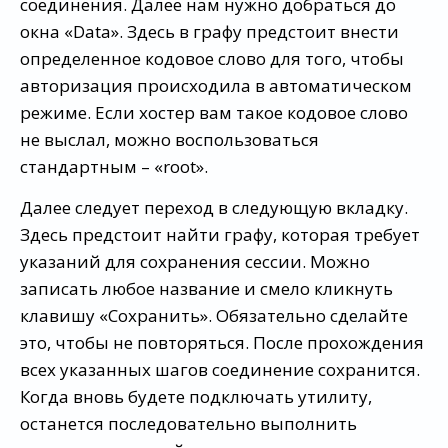
соединения. Далее нам нужно добраться до
окна «Data». Здесь в графу предстоит внести
определенное кодовое слово для того, чтобы
авторизация происходила в автоматическом
режиме. Если хостер вам такое кодовое слово
не выслал, можно воспользоваться
стандартным – «root».
Далее следует переход в следующую вкладку.
Здесь предстоит найти графу, которая требует
указаний для сохранения сессии. Можно
записать любое название и смело кликнуть
клавишу «Сохранить». Обязательно сделайте
это, чтобы не повторяться. После прохождения
всех указанных шагов соединение сохранится.
Когда вновь будете подключать утилиту,
останется последовательно выполнить