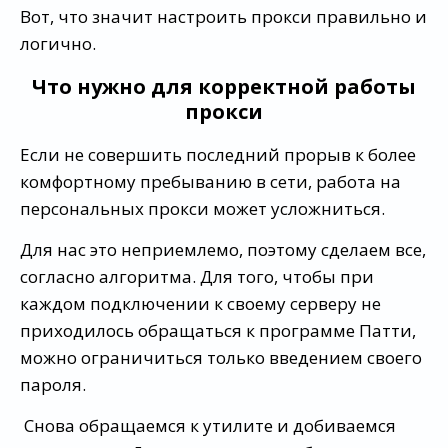
Вот, что значит настроить прокси правильно и
логично.
Что нужно для корректной работы
прокси
Если не совершить последний прорыв к более
комфортному пребыванию в сети, работа на
персональных прокси может усложниться.
Для нас это неприемлемо, поэтому сделаем все,
согласно алгоритма. Для того, чтобы при
каждом подключении к своему серверу не
приходилось обращаться к программе Патти,
можно ограничиться только введением своего
пароля.
Снова обращаемся к утилите и добиваемся