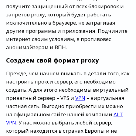
получите защищенный от всех блокировок и
запретов proxy, который будет работать
исключительно в браузере, не затрагивая
другие программы и приложения. Подчините
интернет своим условиям, в противовес
анонимайзерам и ВПН.
Создаем свой формат proxy
Прежде, чем начнем вникать в детали того, как
настроить прокси сервер, его необходимо
создать. А для этого необходимы виртуальный
приватный сервер – VPS и
VPN
– виртуальная
частная сеть. Выгодно приобрести их можно
на официальном сайте нашей компании
ALT
VPN
. У нас можно выбрать любой сервер,
который находится в странах Европы и не