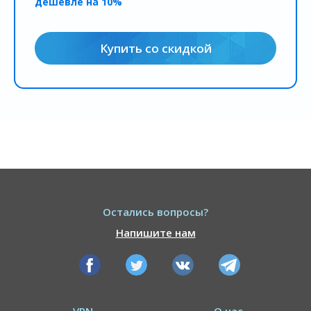
дешевле на 10%
Купить со скидкой
Остались вопросы?
Напишите нам