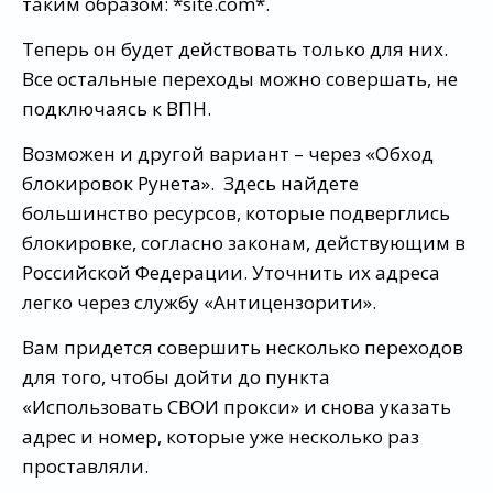
таким образом: *site.com*.
Теперь он будет действовать только для них.
Все остальные переходы можно совершать, не
подключаясь к ВПН.
Возможен и другой вариант – через «Обход
блокировок Рунета». Здесь найдете
большинство ресурсов, которые подверглись
блокировке, согласно законам, действующим в
Российской Федерации. Уточнить их адреса
легко через службу «Антицензорити».
Вам придется совершить несколько переходов
для того, чтобы дойти до пункта
«Использовать СВОИ прокси» и снова указать
адрес и номер, которые уже несколько раз
проставляли.