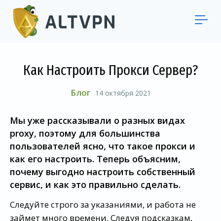
Как Настроить Прокси Сервер?
Блог
14 октября 2021
Мы уже рассказывали о разных видах
proxy, поэтому для большинства
пользователей ясно, что такое прокси и
как его настроить. Теперь объясним,
почему выгодно настроить собственный
сервис, и как это правильно сделать.
Следуйте строго за указаниями, и работа не
займет много времени. Следуя подсказкам,