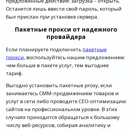
предложенные действия: загрузка – открыть.
Останется лишь ввести свой пароль, который
был прислан при установке сервера.
Пакетные прокси от надежного
провайдера
Если планируете подключить
пакетные
прокси
, воспользуйтесь нашим предложением:
чем больше в пакете услуг, тем выгоднее
тариф.
Выгодно установить пакетные proxy, если
занимаетесь СММ-продвижением товаров и
услуг в сети либо проводите СЕО-оптимизацию
сайтов на профессиональном уровне. В этих
случаях приходится обращаться к большому
числу веб-ресурсов, собирая аналитику и