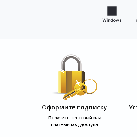
Windows
Оформите подписку
Ус
Получите тестовый или
платный код доступа