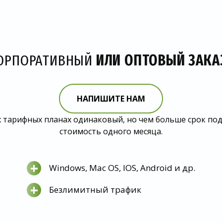
ОРПОРАТИВНЫЙ
ИЛИ ОПТОВЫЙ ЗАКА
НАПИШИТЕ НАМ
 тарифных планах одинаковый, но чем больше срок по
стоимость одного месяца.
+
Windows, Mac OS, IOS, Android и др.
+
Безлимитный трафик