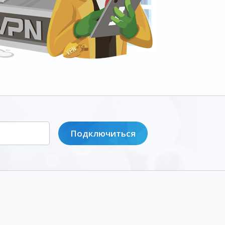
Подключиться