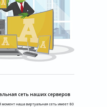
альная сеть наших серверов
 момент наша виртуальная сеть имеет 80