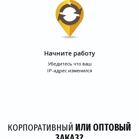
Начните работу
Убедитесь что ваш
IP-адрес изменился
КОРПОРАТИВНЫЙ
ИЛИ ОПТОВЫЙ
ЗАКАЗ?