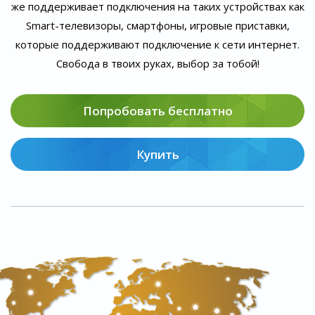
же поддерживает подключения на таких устройствах как
Smart-телевизоры, смартфоны, игровые приставки,
которые поддерживают подключение к сети интернет.
Свобода в твоих руках, выбор за тобой!
Попробовать бесплатно
Купить