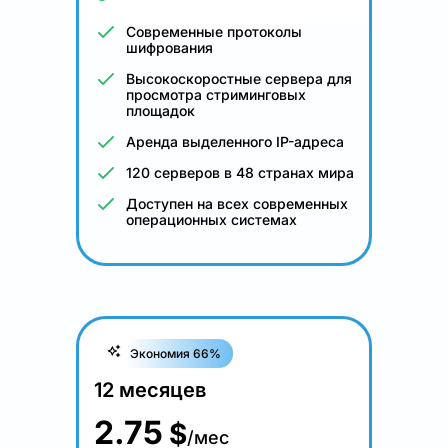
Современные протоколы
шифрования
Высокоскоростные сервера для
просмотра стриминговых
площадок
Аренда выделенного IP-адреса
120 серверов в 48 странах мира
Доступен на всех современных
операционных системах
Экономия 66%
12 месяцев
2.75
$
/мес