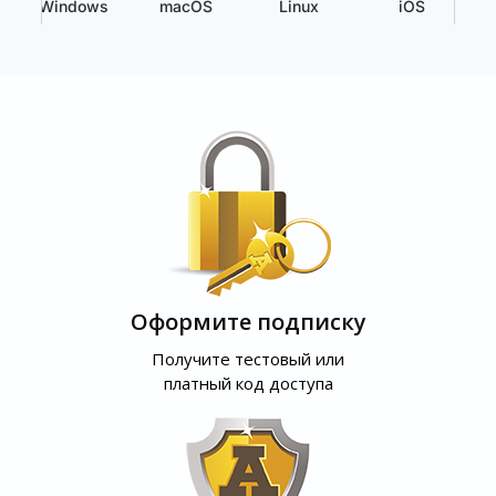
Windows
macOS
Linux
iOS
Оформите подписку
Получите тестовый или
платный код доступа