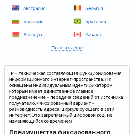
Австралия
Бельгия
Болгария
Бразилия
Беларусь
Канада
Показать еще
IP – техническая составляющая функционирования
информационного интернет-пространства. ПК
оснащены индивидуальным идентификатором,
который имеет единственное главное
предназначение – передача сведений от источника
получателю. Фиксированный вариант –
разновидность адреса, циркулирующего в сети
интернет. Это закрепленный цифровой код, не
изменяющийся со временем.
Преимущества фиксированного