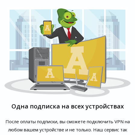
Одна подписка на всех устройствах
После оплаты подписки, вы сможете подключить VPN на
любом вашем устройстве и не только. Наш сервис так