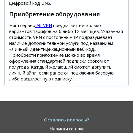
цифровой код DNS.
Приобретение оборудования
Наш сервер
Alt VPN
предлагает несколько
вариантов тарифов на 6 либо 12 месяцев. Указанная
стоимость VPN с постоянным IP подразумевает
наличие дополнительной услуги под названием
«Личный идентификационный веб-код».
Приобрести приложение можно во время
оформления стандартной подписки сроком от
полугода. Каждый желающий сможет докупить
личный айпи, если ранее он подключил базовую
либо расширенную подписку.
Остались вопросы?
Напишите нам