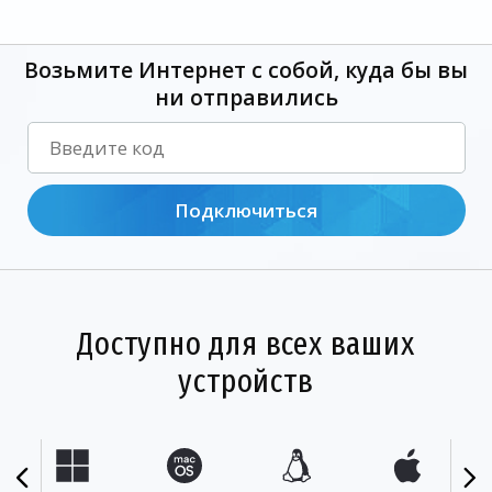
Возьмите Интернет с собой, куда бы вы
ни отправились
Подключиться
Доступно для всех ваших
устройств