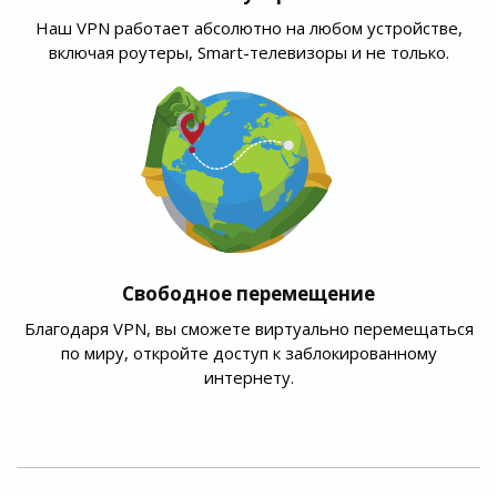
Наш VPN работает абсолютно на любом устройстве,
включая роутеры, Smart-телевизоры и не только.
Свободное перемещение
Благодаря VPN, вы сможете виртуально перемещаться
по миру, откройте доступ к заблокированному
интернету.