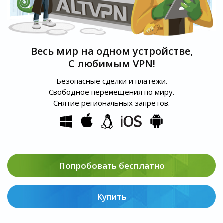
Весь мир на одном устройстве,
С любимым VPN!
Безопасные сделки и платежи.
Свободное перемещения по миру.
Снятие региональных запретов.
Попробовать бесплатно
Купить