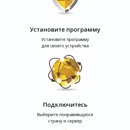
Установите программу
Установите программу
для своего устройства
Подключитесь
Выберите понравившуюся
страну и сервер