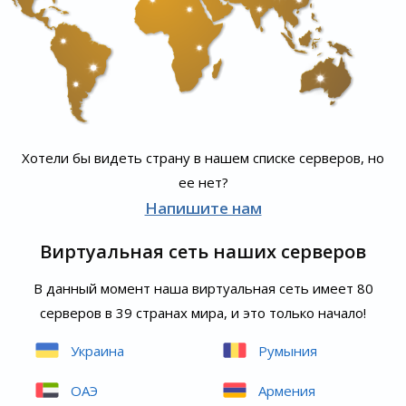
Хотели бы видеть страну в нашем списке серверов, но
ее нет?
Напишите нам
Виртуальная сеть наших серверов
В данный момент наша виртуальная сеть имеет 80
серверов в 39 странах мира, и это только начало!
Украина
Румыния
ОАЭ
Армения