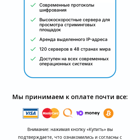
Современные протоколы
шифрования
Высокоскоростные сервера для
просмотра стриминговых
площадок
Аренда выделенного IP-адреса
120 серверов в 48 странах мира
Доступен на всех современных
операционных системах
Мы принимаем к оплате почти все:
Внимание: нажимая кнопку «Купить» вы
подтверждаете, что озна­комились и согласны с