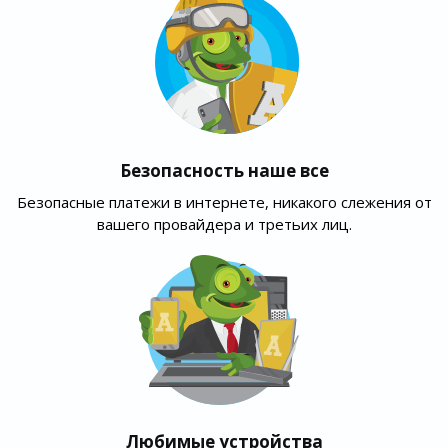
Безопасность наше все
Безопасные платежи в интернете, никакого слежения от
вашего провайдера и третьих лиц.
Любимые устройства