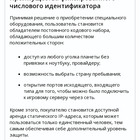
числового идентификатора
Принимая решение о приобретении специального
оборудования, пользователь становится
обладателем постоянного кодового набора,
обладающего большим количеством
положительных сторон:
доступ из любого уголка планеты без
привязки к ноутбуку, провайдеру;
возможность выбрать страну пребывания;
открытие портов исходящего, входящего
типа для того, чтобы можно было подключить
к игровому серверу через сеть.
Кроме этого, покупателю становится доступной
аренда статического IP-адреса, которым может
пользоваться только единственный человек, тем
самым обеспечивая себе дополнительный уровень
защиты.