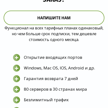
НАПИШИТЕ НАМ
Функционал на всех тарифных планах одинаковый,
но чем больше срок подписки, тем дешевле
стоимость одного месяца.
+
Открытие входящих портов
+
Windows, Mac OS, IOS, Android и др.
+
Гарантия возврата 7 дней
+
80 серверов в 30 странах мира
+
Безлимитный трафик