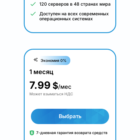
120 серверов в 48 странах мира
Доступен на всех современных
операционных системах
Экономия 0%
1 месяц
7.99
$
/мес
Может взыматься НДС
Выбрать
7-дневная гарантия возврата средств