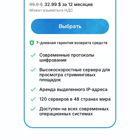
95.9 $
32.99
$
за 12 месяцев
Может взыматься НДС
Выбрать
7-дневная гарантия возврата средств
Современные протоколы
шифрования
Высокоскоростные сервера для
просмотра стриминговых
площадок
Аренда выделенного IP-адреса
120 серверов в 48 странах мира
Доступен на всех современных
операционных системах