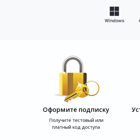
Windows
Оформите подписку
Ус
Получите тестовый или
платный код доступа