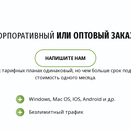
ОРПОРАТИВНЫЙ
ИЛИ ОПТОВЫЙ ЗАКА
НАПИШИТЕ НАМ
 тарифных планах одинаковый, но чем больше срок по
стоимость одного месяца.
+
Windows, Mac OS, IOS, Android и др.
+
Безлимитный трафик