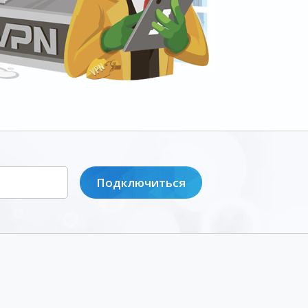
Подключиться