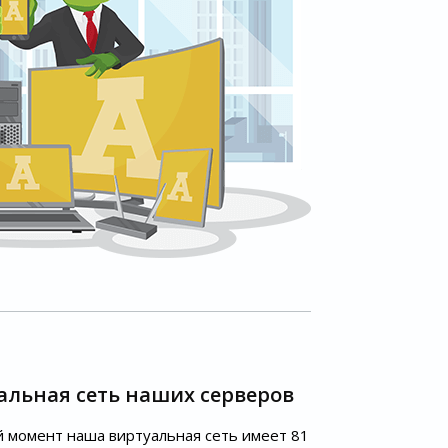
альная сеть наших серверов
 момент наша виртуальная сеть имеет 81