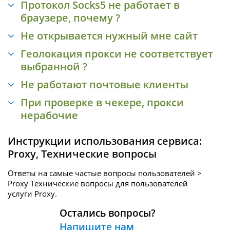
Протокол Socks5 не работает в
браузере, почему ?
Не открывается нужный мне сайт
Геолокация прокси не соответствует
выбранной ?
Не работают почтовые клиенты
При проверке в чекере, прокси
нерабочие
Инструкции использования сервиса:
Proxy
,
Технические вопросы
Ответы на самые частые вопросы пользователей >
Proxy Технические вопросы для пользователей
услуги
Proxy.
Остались вопросы?
Напишите нам