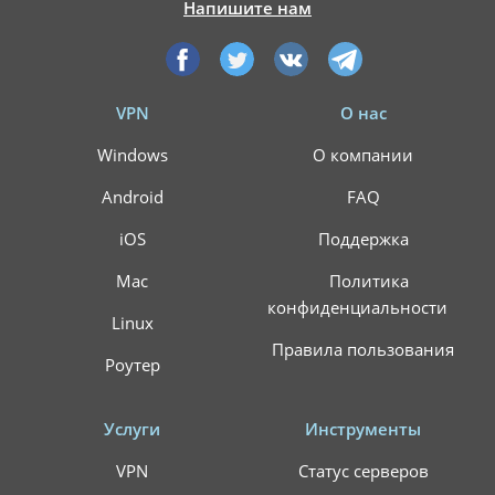
Напишите нам
VPN
О нас
Windows
О компании
Android
FAQ
iOS
Поддержка
Mac
Политика
конфиденциальности
Linux
Правила пользования
Роутер
Услуги
Инструменты
VPN
Статус серверов