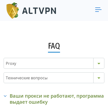
FAQ
Proxy
Технические вопросы
Ваши прокси не работают, программа
выдает ошибку