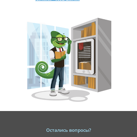
Остались вопросы?