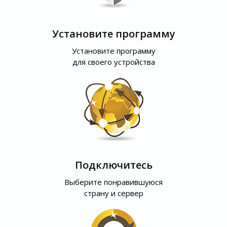
Установите программу
Установите программу
для своего устройства
Подключитесь
Выберите понравившуюся
страну и сервер