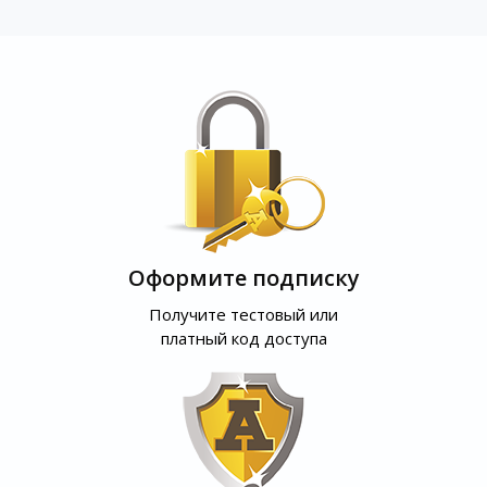
Оформите подписку
Получите тестовый или
платный код доступа