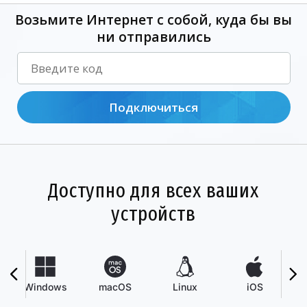
Возьмите Интернет с собой, куда бы вы
ни отправились
Подключиться
Доступно для всех ваших
устройств
Windows
macOS
Linux
iOS