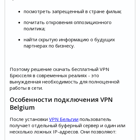
посмотреть запрещенный в стране фильм;
почитать откровения оппозиционного
политика;
найти скрытую информацию о будущих
партнерах по бизнесу.
Поэтому решение скачать бесплатный VPN
Брюсселя в современных реалиях - это
вынужденная необходимость для полноценной
работы в сети.
Особенности подключения VPN
Belgium
После установки
VPN Бельгии
пользователь
получает отдельный буферный сервер и один или
несколько ложных IP-адресов. Они позволяют: