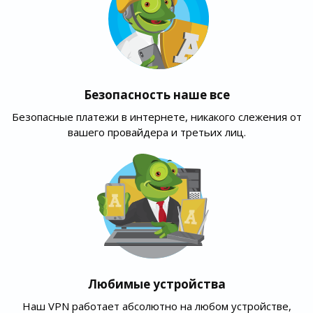
Безопасность наше все
Безопасные платежи в интернете, никакого слежения от
вашего провайдера и третьих лиц.
Любимые устройства
Наш VPN работает абсолютно на любом устройстве,