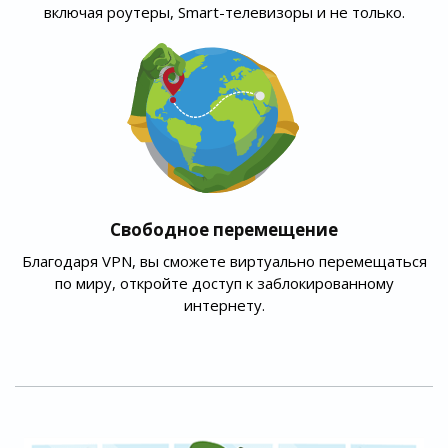
включая роутеры, Smart-телевизоры и не только.
Свободное перемещение
Благодаря VPN, вы сможете виртуально перемещаться
по миру, откройте доступ к заблокированному
интернету.