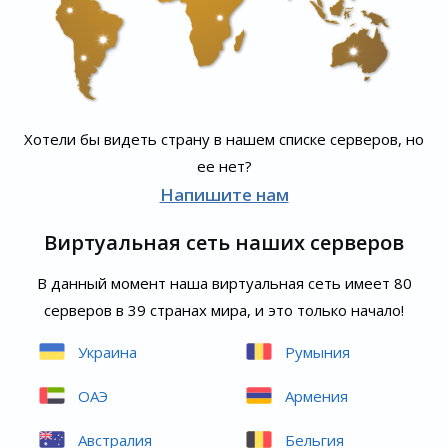
Хотели бы видеть страну в нашем списке серверов, но
ее нет?
Напишите нам
Виртуальная сеть наших серверов
В данный момент наша виртуальная сеть имеет 80
серверов в 39 странах мира, и это только начало!
Украина
Румыния
ОАЭ
Армения
Австралия
Бельгия