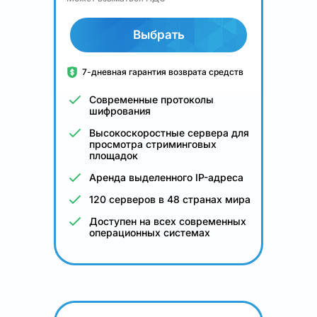
Выбрать
7-дневная гарантия возврата средств
Современные протоколы
шифрования
Высокоскоростные сервера для
просмотра стриминговых
площадок
Аренда выделенного IP-адреса
120 серверов в 48 странах мира
Доступен на всех современных
операционных системах