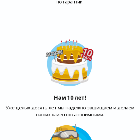
по гарантии.
Нам 10 лет!
Уже целых десять лет мы надежно защищаем и делаем
наших клиентов анонимными.