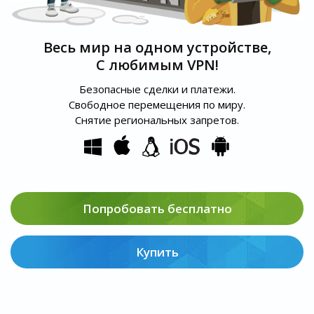
Весь мир на одном устройстве,
С любимым VPN!
Безопасные сделки и платежи.
Свободное перемещения по миру.
Снятие региональных запретов.
Попробовать бесплатно
Купить