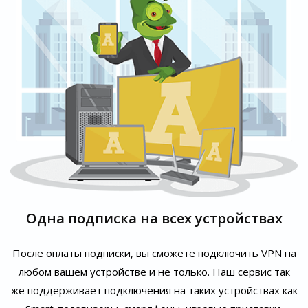
Одна подписка на всех устройствах
После оплаты подписки, вы сможете подключить VPN на
любом вашем устройстве и не только. Наш сервис так
же поддерживает подключения на таких устройствах как