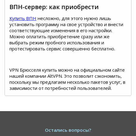
ВПН-сервер: как приобрести
Купить ВПН
несложно, для этого нужно лишь
установить программу на свое устройство и внести
соответствующие изменения в его настройки.
Можно оплатить приобретение сразу или же
выбрать режим пробного использования и
протестировать сервис совершенно бесплатно.
VPN Брюсселя купить можно на официальном сайте
нашей компании AltVPN. Это позволит сэкономить,
поскольку мы предлагаем несколько пакетов услуг, в
зависимости от потребностей пользователей.
Остались вопросы?