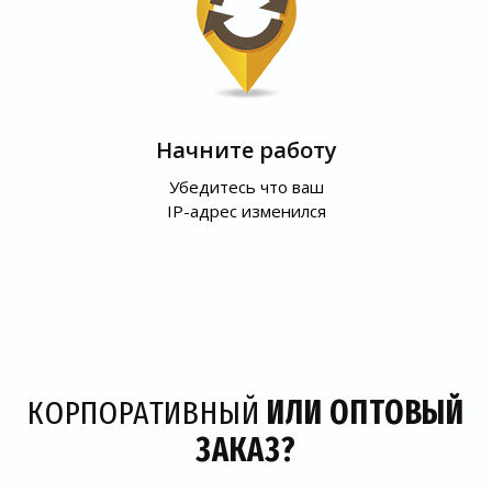
Начните работу
Убедитесь что ваш
IP-адрес изменился
КОРПОРАТИВНЫЙ
ИЛИ ОПТОВЫЙ
ЗАКАЗ?