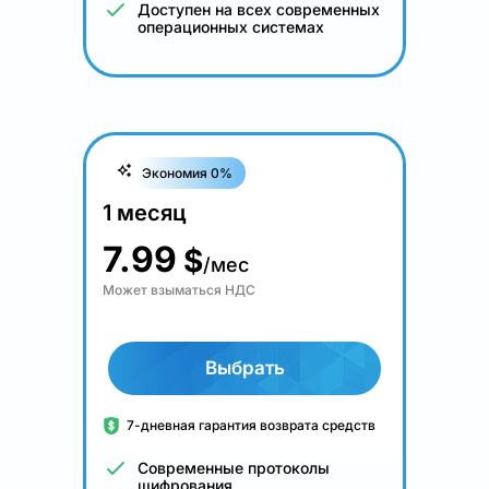
Доступен на всех современных
операционных системах
Экономия 0%
1 месяц
7.99
$
/мес
Может взыматься НДС
Выбрать
7-дневная гарантия возврата средств
Современные протоколы
шифрования