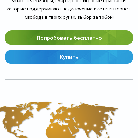
Smart-телевизоры, смартфоны, игровые приставки,
которые поддерживают подключение к сети интернет.
Свобода в твоих руках, выбор за тобой!
Попробовать бесплатно
Купить