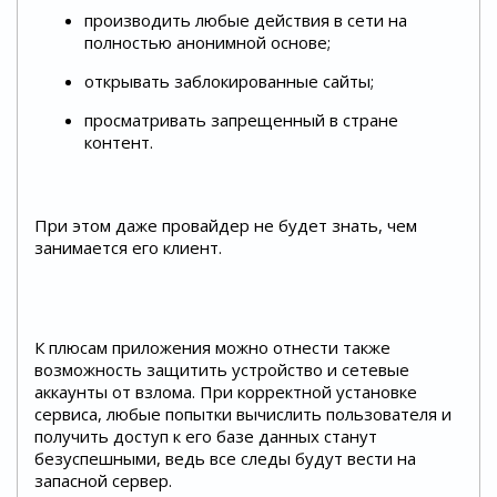
производить любые действия в сети на
полностью анонимной основе;
открывать заблокированные сайты;
просматривать запрещенный в стране
контент.
При этом даже провайдер не будет знать, чем
занимается его клиент.
К плюсам приложения можно отнести также
возможность защитить устройство и сетевые
аккаунты от взлома. При корректной установке
сервиса, любые попытки вычислить пользователя и
получить доступ к его базе данных станут
безуспешными, ведь все следы будут вести на
запасной сервер.