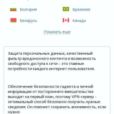
Болгария
Бразилия
Беларусь
Канада
Показать еще
Защита персональных данных, качественный
фильтр вредоносного контента и возможность
свободного доступа к сети – это главные
потребности каждого интернет-пользователя.
Обеспечение безопасности гаджета и личной
информации от постороннего вмешательства
выходит на первый план, поэтому VPN-сервер -
оптимальный способ безопасно получить нужные
сведения. Он поможет сохранить анонимность, если
нужно: