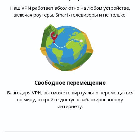
Наш VPN работает абсолютно на любом устройстве,
включая роутеры, Smart-телевизоры и не только.
Свободное перемещение
Благодаря VPN, вы сможете виртуально перемещаться
по миру, откройте доступ к заблокированному
интернету.