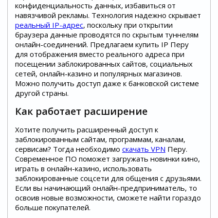
конфиденциальность данных, избавиться от
навязчивой рекламы. Технология надежно скрывает
реальный IP-адрес
, поскольку при открытии
браузера данные проводятся по скрытым туннелям
онлайн-соединений. Предлагаем купить IP Перу
для отображения вместо реального адреса при
посещении заблокированных сайтов, социальных
сетей, онлайн-казино и популярных магазинов.
Можно получить доступ даже к банковской системе
другой страны.
Как работает расширение
Хотите получить расширенный доступ к
заблокированным сайтам, программам, каналам,
сервисам? Тогда необходимо
скачать VPN
Перу.
Современное ПО поможет загружать новинки кино,
играть в онлайн-казино, использовать
заблокированные соцсети для общения с друзьями.
Если вы начинающий онлайн-предприниматель, то
освоив новые возможности, сможете найти гораздо
больше покупателей.