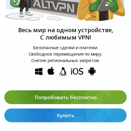
Весь мир на одном устройстве,
С любимым VPN!
Безопасные сделки и платежи.
Свободное перемещения по миру.
Снятие региональных запретов.
Попробовать бесплатно
Купить