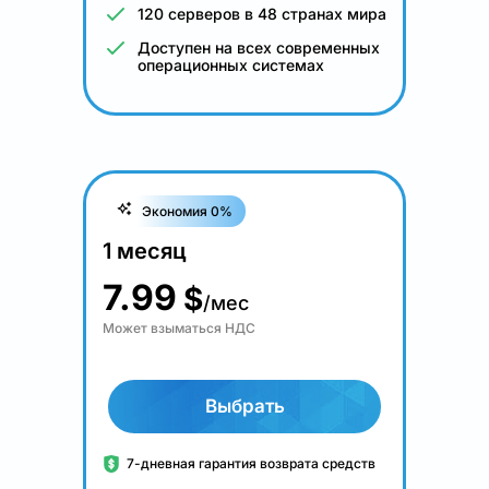
120 серверов в 48 странах мира
Доступен на всех современных
операционных системах
Экономия 0%
1 месяц
7.99
$
/мес
Может взыматься НДС
Выбрать
7-дневная гарантия возврата средств