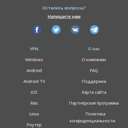
Остались вопросы?
Напишите нам
VPN
О нас
Windows
О компании
Android
FAQ
Android TV
Поддержка
iOS
Карта сайта
Mac
Партнёрская программа
АКЦИЯ
СКИДКИ 64%
Linux
Политика
конфиденциальности
Роутер