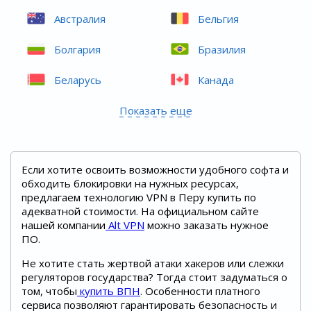
Австралия
Бельгия
Болгария
Бразилия
Беларусь
Канада
Показать еще
Если хотите освоить возможности удобного софта и
обходить блокировки на нужных ресурсах,
предлагаем технологию VPN в Перу купить по
адекватной стоимости. На официальном сайте
нашей компании
Alt VPN
можно заказать нужное
ПО.
Не хотите стать жертвой атаки хакеров или слежки
регуляторов государства? Тогда стоит задуматься о
том, чтобы
купить ВПН
. Особенности платного
сервиса позволяют гарантировать безопасность и