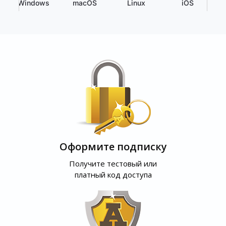
Windows
macOS
Linux
iOS
Оформите подписку
Получите тестовый или
платный код доступа