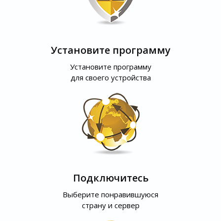
Установите программу
Установите программу
для своего устройства
Подключитесь
Выберите понравившуюся
страну и сервер