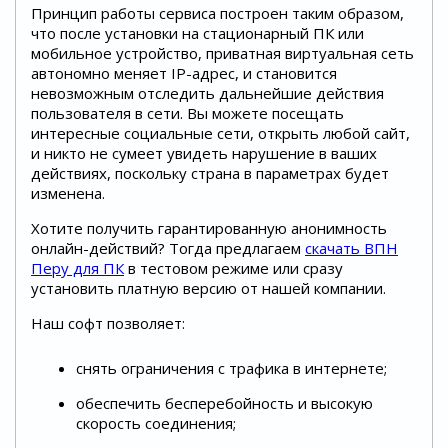
Принцип работы сервиса построен таким образом,
что после установки на стационарный ПК или
мобильное устройство, приватная виртуальная сеть
автономно меняет IP-адрес, и становится
невозможным отследить дальнейшие действия
пользователя в сети. Вы можете посещать
интересные социальные сети, открыть любой сайт,
и никто не сумеет увидеть нарушение в ваших
действиях, поскольку страна в параметрах будет
изменена.
Хотите получить гарантированную анонимность
онлайн-действий? Тогда предлагаем
скачать ВПН
Перу для ПК
в тестовом режиме или сразу
установить платную версию от нашей компании.
Наш софт позволяет:
снять ограничения с трафика в интернете;
обеспечить бесперебойность и высокую
скорость соединения;