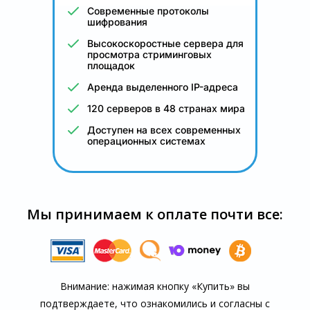
Современные протоколы
шифрования
Высокоскоростные сервера для
просмотра стриминговых
площадок
Аренда выделенного IP-адреса
120 серверов в 48 странах мира
Доступен на всех современных
операционных системах
Мы принимаем к оплате почти все:
Внимание: нажимая кнопку «Купить» вы
подтверждаете, что озна­комились и согласны с