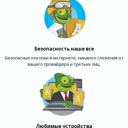
Безопасность наше все
Безопасные платежи в интернете, никакого слежения от
вашего провайдера и третьих лиц.
Любимые устройства