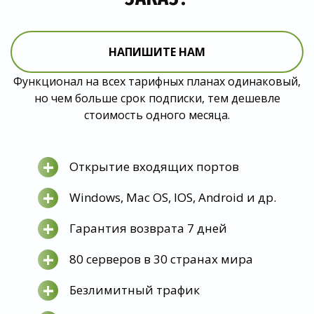
НАПИШИТЕ НАМ
Функционал на всех тарифных планах одинаковый,
но чем больше срок подписки, тем дешевле
стоимость одного месяца.
+
Открытие входящих портов
+
Windows, Mac OS, IOS, Android и др.
+
Гарантия возврата 7 дней
+
80 серверов в 30 странах мира
+
Безлимитный трафик