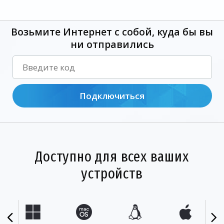
Возьмите Интернет с собой, куда бы вы
ни отправились
Подключиться
Доступно для всех ваших
устройств