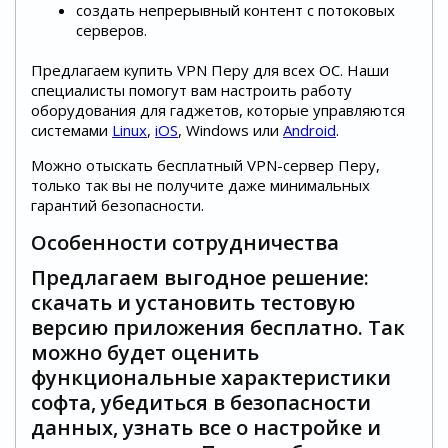
создать непрерывный контент с потоковых
серверов.
Предлагаем купить VPN Перу для всех ОС. Наши
специалисты помогут вам настроить работу
оборудования для гаджетов, которые управляются
системами
Linux
,
iOS
, Windows или
Android
.
Можно отыскать бесплатный VPN-сервер Перу,
только так вы не получите даже минимальных
гарантий безопасности.
Особенности сотрудничества
Предлагаем выгодное решение:
скачать и установить тестовую
версию приложения бесплатно. Так
можно будет оценить
функциональные характеристики
софта, убедиться в безопасности
данных, узнать все о настройке и