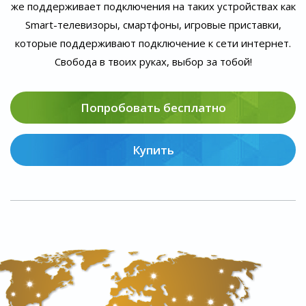
же поддерживает подключения на таких устройствах как
Smart-телевизоры, смартфоны, игровые приставки,
которые поддерживают подключение к сети интернет.
Свобода в твоих руках, выбор за тобой!
Попробовать бесплатно
Купить