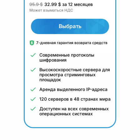
95.9 $
32.99
$
за 12 месяцев
Может взыматься НДС
Выбрать
7-дневная гарантия возврата средств
Современные протоколы
шифрования
Высокоскоростные сервера для
просмотра стриминговых
площадок
Аренда выделенного IP-адреса
120 серверов в 48 странах мира
Доступен на всех современных
операционных системах