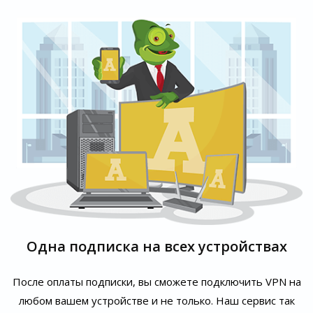
Одна подписка на всех устройствах
После оплаты подписки, вы сможете подключить VPN на
любом вашем устройстве и не только. Наш сервис так