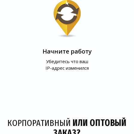
Начните работу
Убедитесь что ваш
IP-адрес изменился
КОРПОРАТИВНЫЙ
ИЛИ ОПТОВЫЙ
ЗАКАЗ?