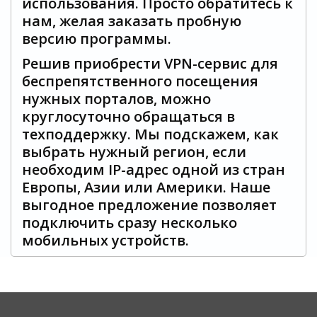
использования. Просто обратитесь к
нам, желая заказать пробную
версию программы.
Решив приобрести VPN-сервис для
беспрепятственного посещения
нужных порталов, можно
круглосуточно обращаться в
техподдержку. Мы подскажем, как
выбрать нужный регион, если
необходим IP-адрес одной из стран
Европы, Азии или Америки. Наше
выгодное предложение позволяет
подключить сразу несколько
мобильных устройств.