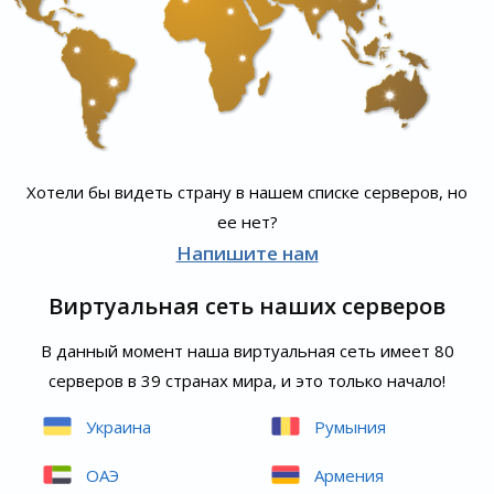
Хотели бы видеть страну в нашем списке серверов, но
ее нет?
Напишите нам
Виртуальная сеть наших серверов
В данный момент наша виртуальная сеть имеет 80
серверов в 39 странах мира, и это только начало!
Украина
Румыния
ОАЭ
Армения