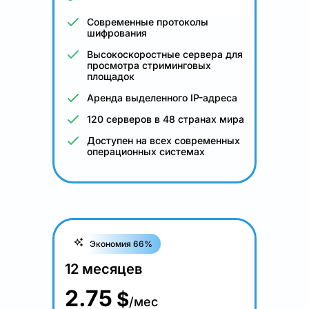
Современные протоколы
шифрования
Высокоскоростные сервера для
просмотра стриминговых
площадок
Аренда выделенного IP-адреса
120 серверов в 48 странах мира
Доступен на всех современных
операционных системах
Экономия 66%
12 месяцев
2.75
$
/мес