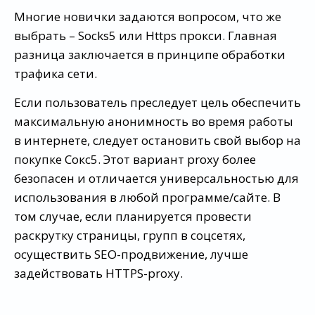
Многие новички задаются вопросом, что же
выбрать – Socks5 или Https прокси. Главная
разница заключается в принципе обработки
трафика сети.
Если пользователь преследует цель обеспечить
максимальную анонимность во время работы
в интернете, следует остановить свой выбор на
покупке Сокс5. Этот вариант proxy более
безопасен и отличается универсальностью для
использования в любой программе/сайте. В
том случае, если планируется провести
раскрутку страницы, групп в соцсетях,
осуществить SEO-продвижение, лучше
задействовать HTTPS-proxy.