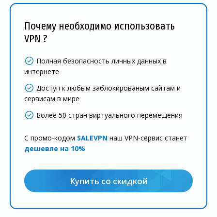
Почему необходимо использовать
VPN ?
Полная безопасность личных данных в
интернете
Доступ к любым заблокированым сайтам и
сервисам в мире
Более 50 стран виртуального перемещения
С промо-кодом
SALEVPN
наш VPN-сервис станет
дешевле на 10%
Купить со скидкой