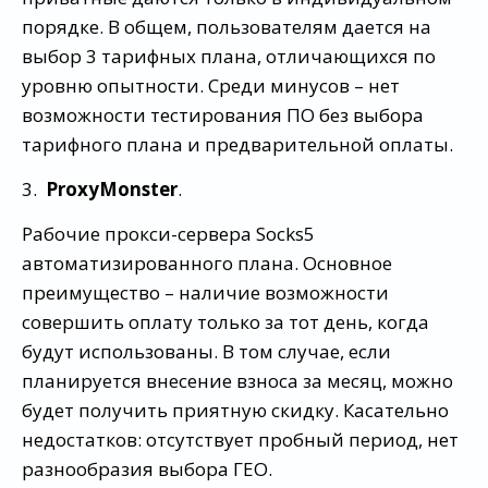
порядке. В общем, пользователям дается на
выбор 3 тарифных плана, отличающихся по
уровню опытности. Среди минусов – нет
возможности тестирования ПО без выбора
тарифного плана и предварительной оплаты.
3.
ProxyMonster
.
Рабочие прокси-сервера Socks5
автоматизированного плана. Основное
преимущество – наличие возможности
совершить оплату только за тот день, когда
будут использованы. В том случае, если
планируется внесение взноса за месяц, можно
будет получить приятную скидку. Касательно
недостатков: отсутствует пробный период, нет
разнообразия выбора ГЕО.