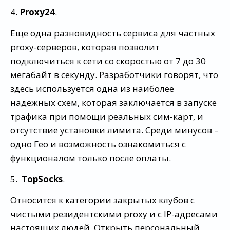
4.
Proxy24
.
Еще одна разновидность сервиса для частных
proxy-серверов, которая позволит
подключиться к сети со скоростью от 7 до 30
мегабайт в секунду. Разработчики говорят, что
здесь используется одна из наиболее
надежных схем, которая заключается в запуске
трафика при помощи реальных сим-карт, и
отсутствие установки лимита. Среди минусов –
одно Гео и возможность ознакомиться с
функционалом только после оплаты.
5.
TopSocks
.
Относится к категории закрытых клубов с
чистыми резидентскими proxy и с IP-адресами
настоящих людей. Открыть персональный