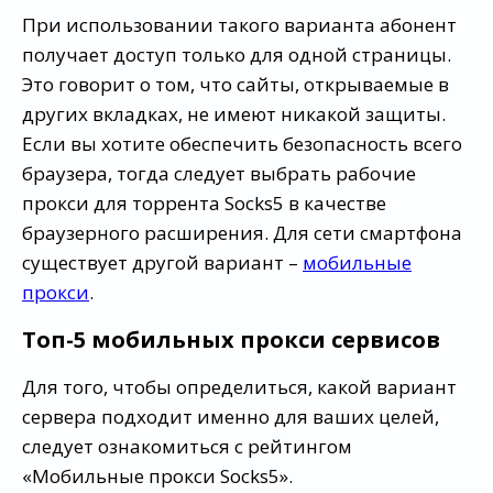
При использовании такого варианта абонент
получает доступ только для одной страницы.
Это говорит о том, что сайты, открываемые в
других вкладках, не имеют никакой защиты.
Если вы хотите обеспечить безопасность всего
браузера, тогда следует выбрать рабочие
прокси для торрента Socks5 в качестве
браузерного расширения. Для сети смартфона
существует другой вариант –
мобильные
прокси
.
Топ-5 мобильных прокси сервисов
Для того, чтобы определиться, какой вариант
сервера подходит именно для ваших целей,
следует ознакомиться с рейтингом
«Мобильные прокси Socks5».