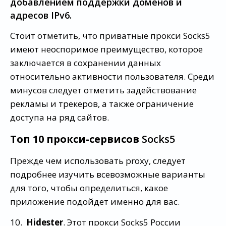
добавлением поддержки доменов и
адресов IPv6.
Стоит отметить, что приватные прокси Socks5
имеют неоспоримое преимущество, которое
заключается в сохранении данных
относительно активности пользователя. Среди
минусов следует отметить задействование
рекламы и трекеров, а также ограничение
доступа на ряд сайтов.
Топ 10 прокси-сервисов
Socks5
Прежде чем использовать proxy, следует
подробнее изучить всевозможные варианты
для того, чтобы определиться, какое
приложение подойдет именно для вас.
10.
Hidester
. Этот прокси Socks5 России