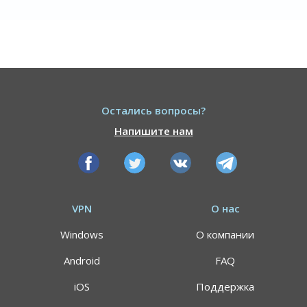
Остались вопросы?
Напишите нам
VPN
О нас
Windows
О компании
Android
FAQ
iOS
Поддержка