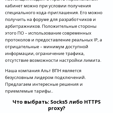
кабинет можно при условии получения
специального кода-приглашения. Его можно
получить на форуме для разработчиков и
арбитражников. Положительные стороны
этого ПО – использование современных
протоколов и предоставление реальных IP, а
отрицательные – минимум доступной
информации, ограничение трафика,
отсутствие возможности настройки лимита.
Наша компания Альт ВПН является
безусловным лидером подключений.
Предлагаем интересные решения и
приемлемые тарифы..
Что выбрать: Socks5 либо HTTPS
proxy?