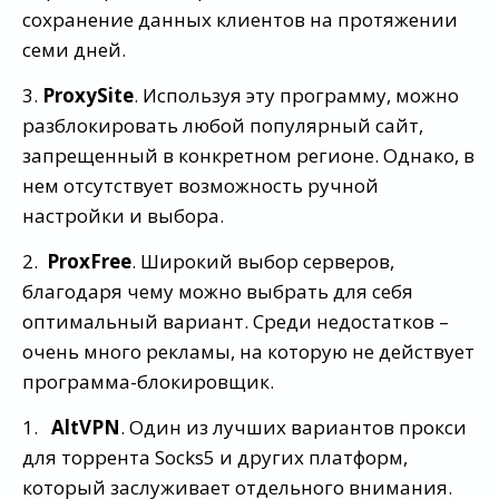
сохранение данных клиентов на протяжении
семи дней.
3.
ProxySite
. Используя эту программу, можно
разблокировать любой популярный сайт,
запрещенный в конкретном регионе. Однако, в
нем отсутствует возможность ручной
настройки и выбора.
2.
ProxFree
. Широкий выбор серверов,
благодаря чему можно выбрать для себя
оптимальный вариант. Среди недостатков –
очень много рекламы, на которую не действует
программа-блокировщик.
1.
AltVPN
. Один из лучших вариантов прокси
для торрента Socks5 и других платформ,
который заслуживает отдельного внимания.