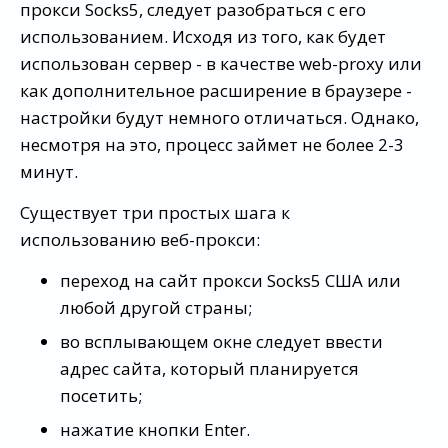
прокси Socks5, следует разобраться с его
использованием. Исходя из того, как будет
использован сервер - в качестве web-proxy или
как дополнительное расширение в браузере -
настройки будут немного отличаться. Однако,
несмотря на это, процесс займет не более 2-3
минут.
Существует три простых шага к
использованию веб-прокси:
переход на сайт прокси Socks5 США или
любой другой страны;
во всплывающем окне следует ввести
адрес сайта, который планируется
посетить;
нажатие кнопки Enter.