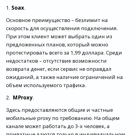
1.
Soax
.
Основное преимущество – безлимит на
скорость для осуществления подключения.
При этом клиент может выбрать один из
предложенных планов, который можно
протестировать всего за 1,99 доллара. Среди
недостатков – отсутствие возможности
возврата денег, если сервис не оправдал
ожиданий, а также наличие ограничений на
объем используемого трафика.
2.
MProxy
.
Здесь предоставляются общие и частные
мобильные proxy по требованию. На общем
канале может работать до 3-х человек, а
приватные даются только в индивидуальном