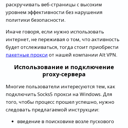
раскручивать веб-страницы с высоким
уровнем эффективности без нарушения
политики безопасности.
Иначе говоря, если нужно использовать
интернет, не переживая о том, что активность
будет отслеживаться, тогда стоит приобрести
пакетные прокси
от нашей компании Alt VPN.
Использование и подключение
proxy-сервера
Многие пользователи интересуются тем, как
подключить Socks5 прокси на Windows. Для
того, чтобы процесс прошел успешно, нужно
следовать предлагаемой инструкции:
введение в поисковике возле пускового