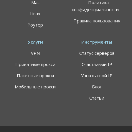
Mac
Политика
конфиденциальности
Linux
Правила пользования
Роутер
Услуги
Инструменты
VPN
Статус серверов
Приватные прокси
Счастливый IP
Пакетные прокси
Узнать свой IP
Мобильные прокси
Блог
Статьи