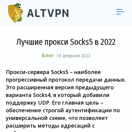
Лучшие прокси Socks5 в 2022
Блог
18 февраля 2022
Прокси-сервера Socks5 – наиболее
прогрессивный протокол передачи данных.
Это расширенная версия предыдущего
варианта Socks4, в который добавили
поддержку UDP. Его главная цель –
обеспечение строгой аутентификации по
универсальной схеме, что позволяет
расширить методы адресаций с