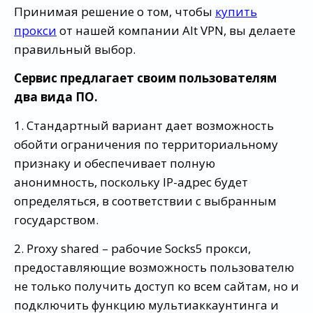
Принимая решение о том, чтобы
купить
прокси
от нашей компании Alt VPN, вы делаете
правильный выбор.
Сервис предлагает своим пользователям
два вида ПО.
1. Стандартный вариант дает возможность
обойти ограничения по территориальному
признаку и обеспечивает полную
анонимность, поскольку IP-адрес будет
определяться, в соответствии с выбранным
государством.
2. Proxy shared – рабочие Socks5 прокси,
предоставляющие возможность пользователю
не только получить доступ ко всем сайтам, но и
подключить функцию мультиаккаунтинга и