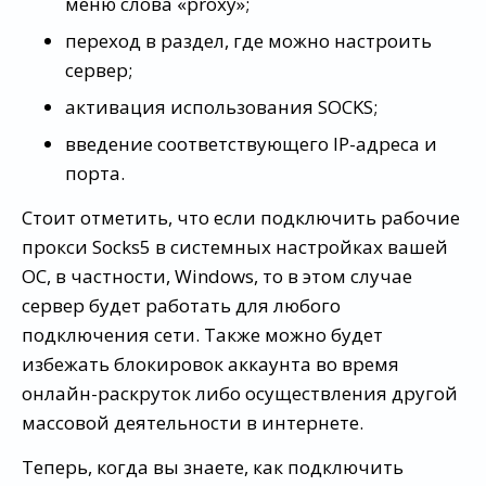
меню слова «proxy»;
переход в раздел, где можно настроить
сервер;
активация использования SOCKS;
введение соответствующего IP-адреса и
порта.
Стоит отметить, что если подключить рабочие
прокси Socks5 в системных настройках вашей
ОС, в частности, Windows, то в этом случае
сервер будет работать для любого
подключения сети. Также можно будет
избежать блокировок аккаунта во время
онлайн-раскруток либо осуществления другой
массовой деятельности в интернете.
Теперь, когда вы знаете, как подключить