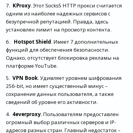
7.
KProxy
. Этот Socks5 HTTP прокси считается
одним из наиболее надежных сервисов с
безупречной репутацией. Правда, здесь
установлен лимит на просмотр контента.
6.
Hotspot Shield
. Имеет 7 дополнительных
функций для обеспечения безопасности.
Однако, отсутствует блокировка рекламы на
платформе YouTube.
5.
VPN Book
. Удивляет уровнем шифрования
256-bit, но имеет существенный минус –
сохранение данных пользователя, а также
сведений об уровне его активности.
4.
4everproxy
. Пользователям предоставлен
огромный выбор различных серверов и IP-
адресов разных стран. Главный недостаток –