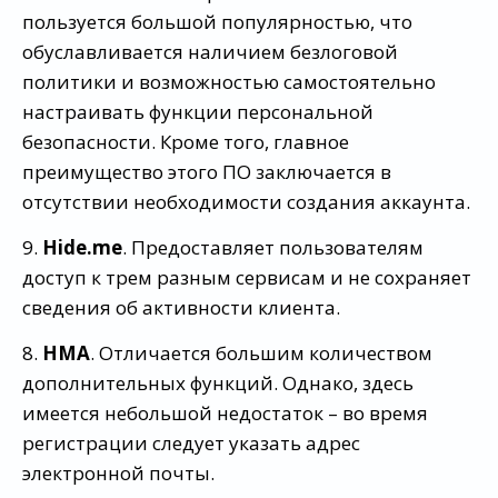
пользуется большой популярностью, что
обуславливается наличием безлоговой
политики и возможностью самостоятельно
настраивать функции персональной
безопасности. Кроме того, главное
преимущество этого ПО заключается в
отсутствии необходимости создания аккаунта.
9.
Hide.me
. Предоставляет пользователям
доступ к трем разным сервисам и не сохраняет
сведения об активности клиента.
8.
HMA
. Отличается большим количеством
дополнительных функций. Однако, здесь
имеется небольшой недостаток – во время
регистрации следует указать адрес
электронной почты.